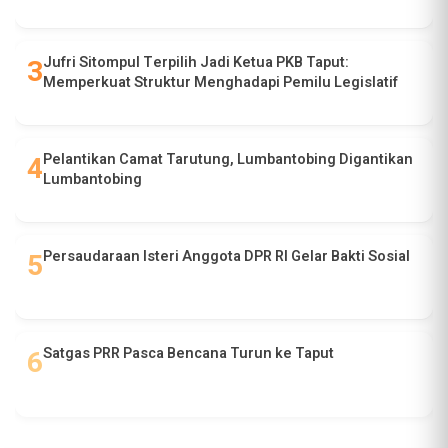
Jufri Sitompul Terpilih Jadi Ketua PKB Taput:
Memperkuat Struktur Menghadapi Pemilu Legislatif
Pelantikan Camat Tarutung, Lumbantobing Digantikan
Lumbantobing
Persaudaraan Isteri Anggota DPR RI Gelar Bakti Sosial
Satgas PRR Pasca Bencana Turun ke Taput