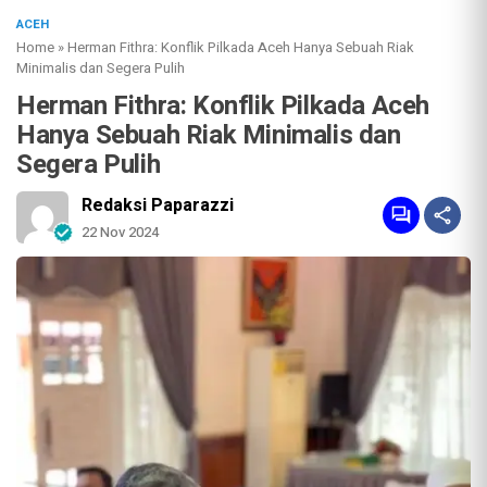
ACEH
Home
»
Herman Fithra: Konflik Pilkada Aceh Hanya Sebuah Riak
Minimalis dan Segera Pulih
Herman Fithra: Konflik Pilkada Aceh
Hanya Sebuah Riak Minimalis dan
Segera Pulih
Redaksi Paparazzi
22 Nov 2024