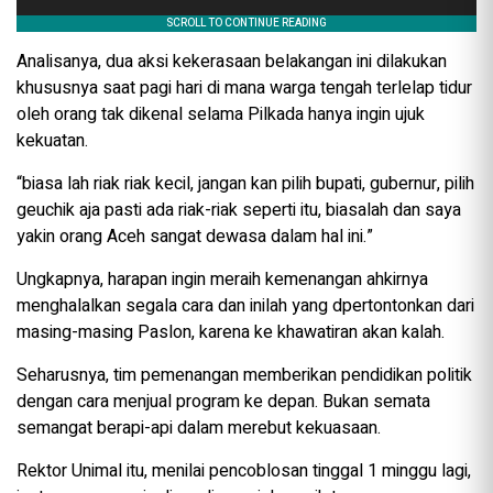
Analisanya, dua aksi kekerasaan belakangan ini dilakukan
khususnya saat pagi hari di mana warga tengah terlelap tidur
oleh orang tak dikenal selama Pilkada hanya ingin ujuk
kekuatan.
“biasa lah riak riak kecil, jangan kan pilih bupati, gubernur, pilih
geuchik aja pasti ada riak-riak seperti itu, biasalah dan saya
yakin orang Aceh sangat dewasa dalam hal ini.”
Ungkapnya, harapan ingin meraih kemenangan ahkirnya
menghalalkan segala cara dan inilah yang dpertontonkan dari
masing-masing Paslon, karena ke khawatiran akan kalah.
Seharusnya, tim pemenangan memberikan pendidikan politik
dengan cara menjual program ke depan. Bukan semata
semangat berapi-api dalam merebut kekuasaan.
Rektor Unimal itu, menilai pencoblosan tinggal 1 minggu lagi,