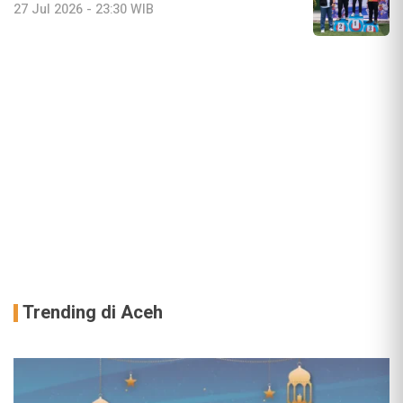
27 Jul 2026 - 23:30 WIB
Trending di Aceh