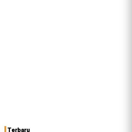
Terbaru