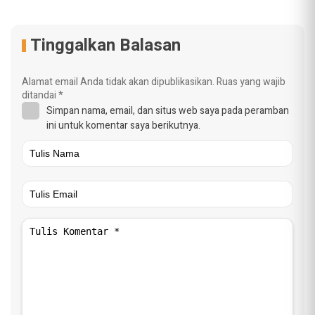
Tinggalkan Balasan
Alamat email Anda tidak akan dipublikasikan.
Ruas yang wajib
ditandai
*
Simpan nama, email, dan situs web saya pada peramban
ini untuk komentar saya berikutnya.