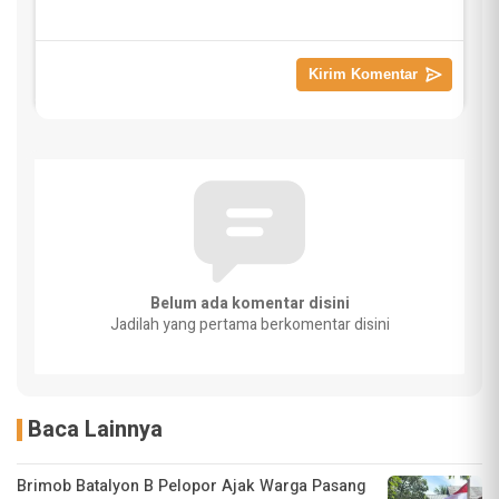
Belum ada komentar disini
Jadilah yang pertama berkomentar disini
Baca Lainnya
Brimob Batalyon B Pelopor Ajak Warga Pasang