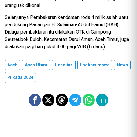
orang tak dikenal.
Selanjutnya Pembakaran kendaraan roda 4 milik salah satu
pendukung Pasangan H. Sulaiman-Abdul Hamid (SAH).
Diduga pembaklaran itu dilakukan OTK di Gampong
Seuneubok Buloh, Kecamatan Darul Aman, Aceh Timur, juga
dilakukan pagi hari pukul 4.00 pagi WIB (firdaus)
Aceh
Aceh Utara
Headline
Lhokseumawe
News
Pilkada 2024