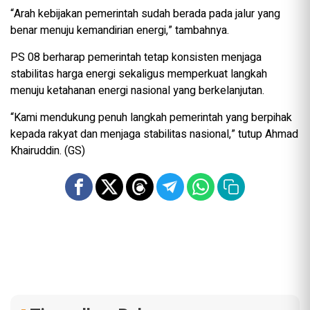
“Arah kebijakan pemerintah sudah berada pada jalur yang
benar menuju kemandirian energi,” tambahnya.
PS 08 berharap pemerintah tetap konsisten menjaga
stabilitas harga energi sekaligus memperkuat langkah
menuju ketahanan energi nasional yang berkelanjutan.
“Kami mendukung penuh langkah pemerintah yang berpihak
kepada rakyat dan menjaga stabilitas nasional,” tutup Ahmad
Khairuddin. (GS)