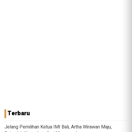
Terbaru
Jelang Pemilihan Ketua IMI Bali, Artha Wirawan Maju,