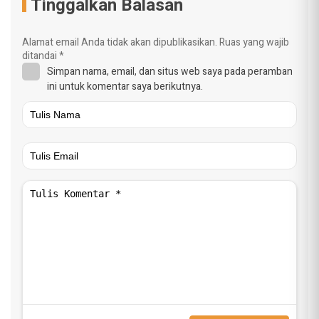
Tinggalkan Balasan
Alamat email Anda tidak akan dipublikasikan.
Ruas yang wajib
ditandai
*
Simpan nama, email, dan situs web saya pada peramban
ini untuk komentar saya berikutnya.