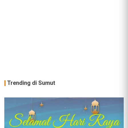
Trending di Sumut