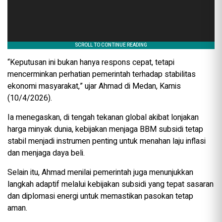
“Keputusan ini bukan hanya respons cepat, tetapi
mencerminkan perhatian pemerintah terhadap stabilitas
ekonomi masyarakat,” ujar Ahmad di Medan, Kamis
(10/4/2026).
Ia menegaskan, di tengah tekanan global akibat lonjakan
harga minyak dunia, kebijakan menjaga BBM subsidi tetap
stabil menjadi instrumen penting untuk menahan laju inflasi
dan menjaga daya beli.
Selain itu, Ahmad menilai pemerintah juga menunjukkan
langkah adaptif melalui kebijakan subsidi yang tepat sasaran
dan diplomasi energi untuk memastikan pasokan tetap
aman.