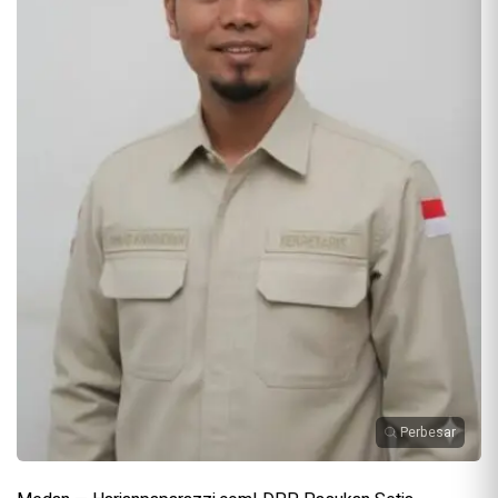
Perbesar