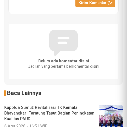
Belum ada komentar disini
Jadilah yang pertama berkomentar disini
Baca Lainnya
Kapolda Sumut: Revitalisasi TK Kemala
Bhayangkari Tarutung Taput Bagian Peningkatan
Kualitas PAUD
6 Agu 2026 - 16:51 WIB