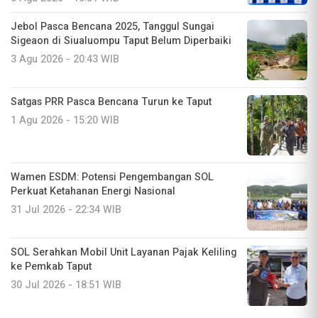
Jebol Pasca Bencana 2025, Tanggul Sungai
Sigeaon di Siualuompu Taput Belum Diperbaiki
3 Agu 2026 - 20:43 WIB
Satgas PRR Pasca Bencana Turun ke Taput
1 Agu 2026 - 15:20 WIB
Wamen ESDM: Potensi Pengembangan SOL
Perkuat Ketahanan Energi Nasional
31 Jul 2026 - 22:34 WIB
SOL Serahkan Mobil Unit Layanan Pajak Keliling
ke Pemkab Taput
30 Jul 2026 - 18:51 WIB