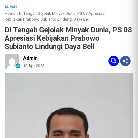
SUMUT
Home
»
Di Tengah Gejolak Minyak Dunia, PS 08 Apresiasi
Kebijakan Prabowo Subianto Lindungi Daya Beli
Di Tengah Gejolak Minyak Dunia, PS 08
Apresiasi Kebijakan Prabowo
Subianto Lindungi Daya Beli
Admin
10 Apr 2026