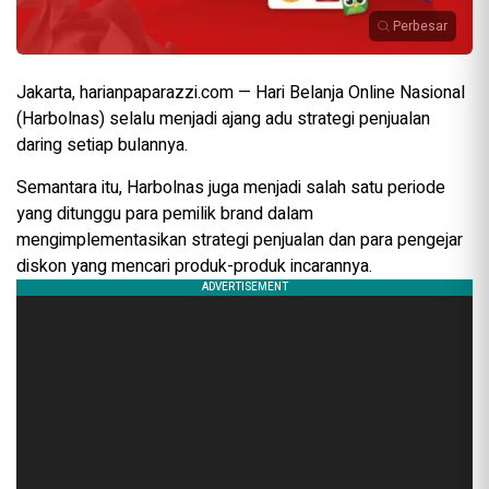
Perbesar
Jakarta, harianpaparazzi.com — Hari Belanja Online Nasional
(Harbolnas) selalu menjadi ajang adu strategi penjualan
daring setiap bulannya.
Semantara itu, Harbolnas juga menjadi salah satu periode
yang ditunggu para pemilik brand dalam
mengimplementasikan strategi penjualan dan para pengejar
diskon yang mencari produk-produk incarannya.