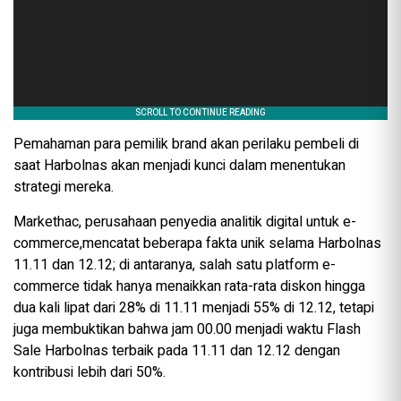
Pemahaman para pemilik brand akan perilaku pembeli di
saat Harbolnas akan menjadi kunci dalam menentukan
strategi mereka.
Markethac, perusahaan penyedia analitik digital untuk e-
commerce,mencatat beberapa fakta unik selama Harbolnas
11.11 dan 12.12; di antaranya, salah satu platform e-
commerce tidak hanya menaikkan rata-rata diskon hingga
dua kali lipat dari 28% di 11.11 menjadi 55% di 12.12, tetapi
juga membuktikan bahwa jam 00.00 menjadi waktu Flash
Sale Harbolnas terbaik pada 11.11 dan 12.12 dengan
kontribusi lebih dari 50%.