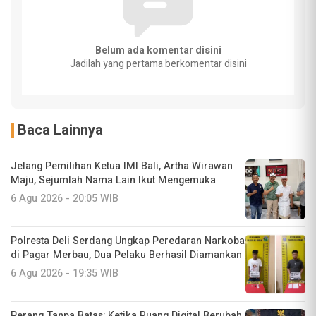
Belum ada komentar disini
Jadilah yang pertama berkomentar disini
Baca Lainnya
Jelang Pemilihan Ketua IMI Bali, Artha Wirawan
Maju, Sejumlah Nama Lain Ikut Mengemuka
6 Agu 2026 - 20:05 WIB
Polresta Deli Serdang Ungkap Peredaran Narkoba
di Pagar Merbau, Dua Pelaku Berhasil Diamankan
6 Agu 2026 - 19:35 WIB
Perang Tanpa Batas: Ketika Ruang Digital Berubah