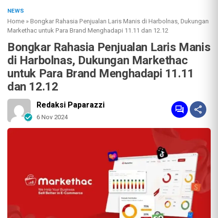
NEWS
Home
»
Bongkar Rahasia Penjualan Laris Manis di Harbolnas, Dukungan
Markethac untuk Para Brand Menghadapi 11.11 dan 12.12
Bongkar Rahasia Penjualan Laris Manis
di Harbolnas, Dukungan Markethac
untuk Para Brand Menghadapi 11.11
dan 12.12
Redaksi Paparazzi
6 Nov 2024