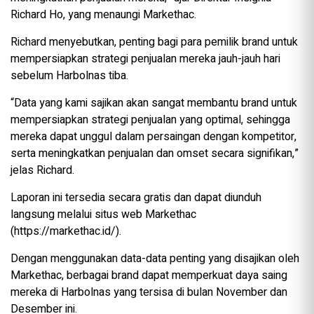
Richard Ho, yang menaungi Markethac.
Richard menyebutkan, penting bagi para pemilik brand untuk
mempersiapkan strategi penjualan mereka jauh-jauh hari
sebelum Harbolnas tiba.
“Data yang kami sajikan akan sangat membantu brand untuk
mempersiapkan strategi penjualan yang optimal, sehingga
mereka dapat unggul dalam persaingan dengan kompetitor,
serta meningkatkan penjualan dan omset secara signifikan,”
jelas Richard.
Laporan ini tersedia secara gratis dan dapat diunduh
langsung melalui situs web Markethac
(https://markethac.id/).
Dengan menggunakan data-data penting yang disajikan oleh
Markethac, berbagai brand dapat memperkuat daya saing
mereka di Harbolnas yang tersisa di bulan November dan
Desember ini.