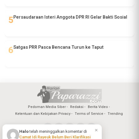
Persaudaraan Isteri Anggota DPR RI Gelar Bakti Sosial
Satgas PRR Pasca Bencana Turun ke Taput
Pedoman Media Siber
Redaksi
Berita Video
Ketentuan dan Kebijakan Privacy
Terms of Service
Trending
×
Halo
telah meninggalkan komentar di
Camat Idi Rayeuk Belum Beri Klarifikasi