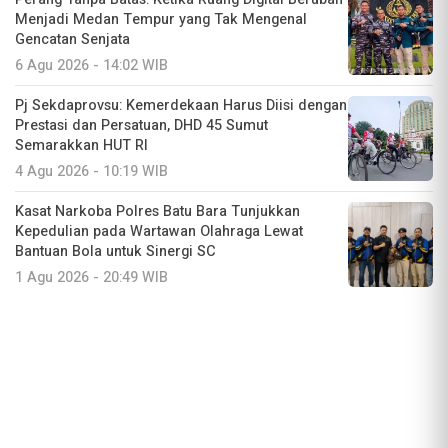
Menjadi Medan Tempur yang Tak Mengenal
Gencatan Senjata
6 Agu 2026 - 14:02 WIB
Pj Sekdaprovsu: Kemerdekaan Harus Diisi dengan
Prestasi dan Persatuan, DHD 45 Sumut
Semarakkan HUT RI
4 Agu 2026 - 10:19 WIB
Kasat Narkoba Polres Batu Bara Tunjukkan
Kepedulian pada Wartawan Olahraga Lewat
Bantuan Bola untuk Sinergi SC
1 Agu 2026 - 20:49 WIB