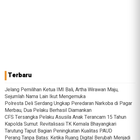
Terbaru
Jelang Pemilihan Ketua IMI Bali, Artha Wirawan Maju,
Sejumlah Nama Lain Ikut Mengemuka
Polresta Deli Serdang Ungkap Peredaran Narkoba di Pagar
Merbau, Dua Pelaku Berhasil Diamankan
CFS Tersangka Pelaku Asusila Anak Terancam 15 Tahun
Kapolda Sumut: Revitalisasi TK Kemala Bhayangkari
Tarutung Taput Bagian Peningkatan Kualitas PAUD
Perang Tanpa Batas: Ketika Ruang Digital Berubah Menjadi