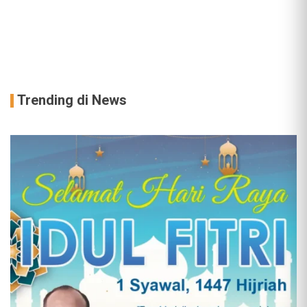
Trending di News