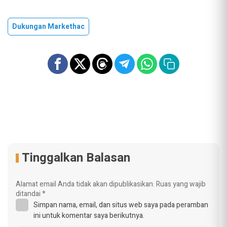
Dukungan Markethac
Tinggalkan Balasan
Alamat email Anda tidak akan dipublikasikan.
Ruas yang wajib
ditandai
*
Simpan nama, email, dan situs web saya pada peramban
ini untuk komentar saya berikutnya.