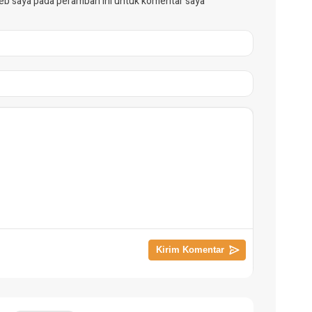
web saya pada peramban ini untuk komentar saya