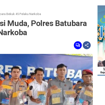
ubara Bekuk 45 Pelaku Narkoba
si Muda, Polres Batubara
Narkoba