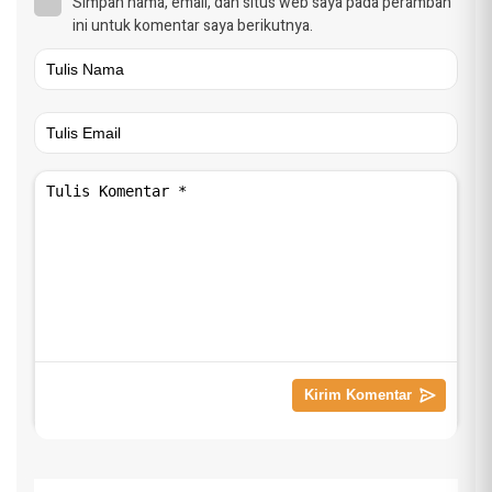
Simpan nama, email, dan situs web saya pada peramban
ini untuk komentar saya berikutnya.