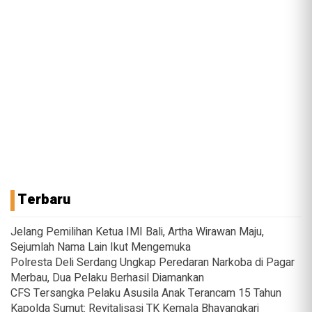
Terbaru
Jelang Pemilihan Ketua IMI Bali, Artha Wirawan Maju,
Sejumlah Nama Lain Ikut Mengemuka
Polresta Deli Serdang Ungkap Peredaran Narkoba di Pagar
Merbau, Dua Pelaku Berhasil Diamankan
CFS Tersangka Pelaku Asusila Anak Terancam 15 Tahun
Kapolda Sumut: Revitalisasi TK Kemala Bhayangkari