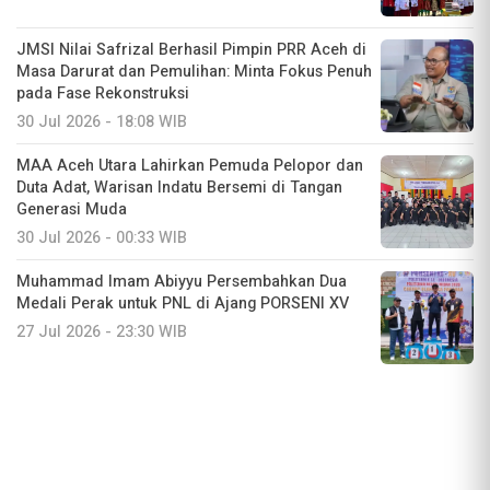
JMSI Nilai Safrizal Berhasil Pimpin PRR Aceh di
Masa Darurat dan Pemulihan: Minta Fokus Penuh
pada Fase Rekonstruksi
30 Jul 2026 - 18:08 WIB
MAA Aceh Utara Lahirkan Pemuda Pelopor dan
Duta Adat, Warisan Indatu Bersemi di Tangan
Generasi Muda
30 Jul 2026 - 00:33 WIB
Muhammad Imam Abiyyu Persembahkan Dua
Medali Perak untuk PNL di Ajang PORSENI XV
27 Jul 2026 - 23:30 WIB