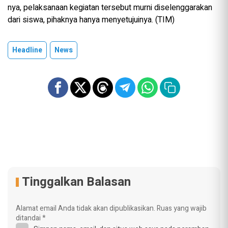
nya, pelaksanaan kegiatan tersebut murni diselenggarakan
dari siswa, pihaknya hanya menyetujuinya. (TIM)
Headline
News
Tinggalkan Balasan
Alamat email Anda tidak akan dipublikasikan.
Ruas yang wajib
ditandai
*