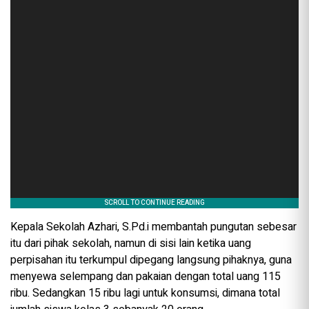
Kepala Sekolah Azhari, S.Pd.i membantah pungutan sebesar
itu dari pihak sekolah, namun di sisi lain ketika uang
perpisahan itu terkumpul dipegang langsung pihaknya, guna
menyewa selempang dan pakaian dengan total uang 115
ribu. Sedangkan 15 ribu lagi untuk konsumsi, dimana total