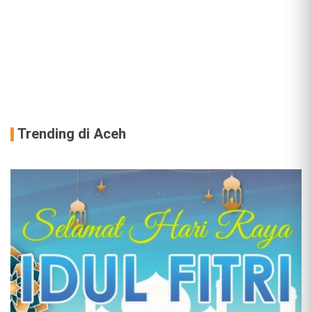
Trending di Aceh