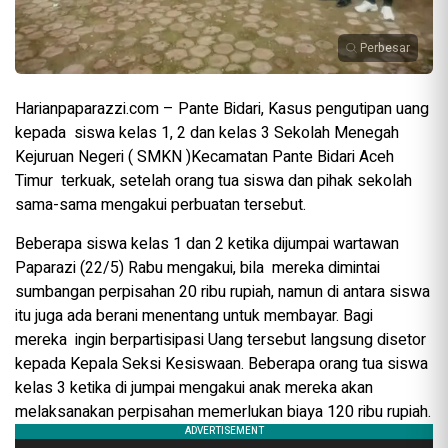
Perbesar
Harianpaparazzi.com – Pante Bidari, Kasus pengutipan uang
kepada siswa kelas 1, 2 dan kelas 3 Sekolah Menegah
Kejuruan Negeri ( SMKN )Kecamatan Pante Bidari Aceh
Timur terkuak, setelah orang tua siswa dan pihak sekolah
sama-sama mengakui perbuatan tersebut.
Beberapa siswa kelas 1 dan 2 ketika dijumpai wartawan
Paparazi (22/5) Rabu mengakui, bila mereka dimintai
sumbangan perpisahan 20 ribu rupiah, namun di antara siswa
itu juga ada berani menentang untuk membayar. Bagi
mereka ingin berpartisipasi Uang tersebut langsung disetor
kepada Kepala Seksi Kesiswaan. Beberapa orang tua siswa
kelas 3 ketika di jumpai mengakui anak mereka akan
melaksanakan perpisahan memerlukan biaya 120 ribu rupiah.