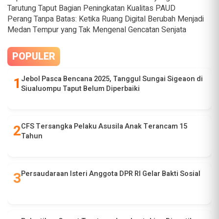
Tarutung Taput Bagian Peningkatan Kualitas PAUD
Perang Tanpa Batas: Ketika Ruang Digital Berubah Menjadi
Medan Tempur yang Tak Mengenal Gencatan Senjata
POPULER
Jebol Pasca Bencana 2025, Tanggul Sungai Sigeaon di
Siualuompu Taput Belum Diperbaiki
CFS Tersangka Pelaku Asusila Anak Terancam 15
Tahun
Persaudaraan Isteri Anggota DPR RI Gelar Bakti Sosial