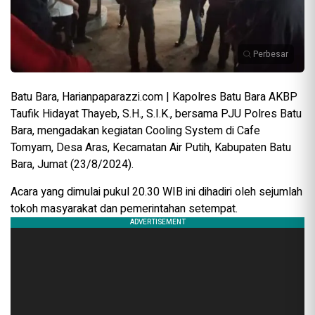
Perbesar
Batu Bara, Harianpaparazzi.com | Kapolres Batu Bara AKBP
Taufik Hidayat Thayeb, S.H., S.I.K., bersama PJU Polres Batu
Bara, mengadakan kegiatan Cooling System di Cafe
Tomyam, Desa Aras, Kecamatan Air Putih, Kabupaten Batu
Bara, Jumat (23/8/2024).
Acara yang dimulai pukul 20.30 WIB ini dihadiri oleh sejumlah
tokoh masyarakat dan pemerintahan setempat.