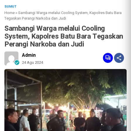
SUMUT
Home
»
Sambangi Warga melalui Cooling System, Kapolres Batu Bara
Tegaskan Perangi Narkoba dan Judi
Sambangi Warga melalui Cooling
System, Kapolres Batu Bara Tegaskan
Perangi Narkoba dan Judi
Admin
24 Agu 2024