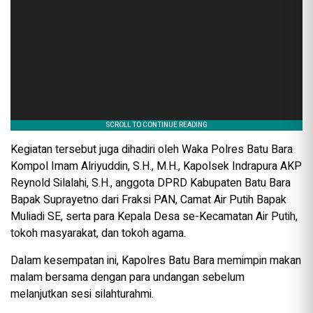
Kegiatan tersebut juga dihadiri oleh Waka Polres Batu Bara
Kompol Imam Alriyuddin, S.H., M.H., Kapolsek Indrapura AKP
Reynold Silalahi, S.H., anggota DPRD Kabupaten Batu Bara
Bapak Suprayetno dari Fraksi PAN, Camat Air Putih Bapak
Muliadi SE, serta para Kepala Desa se-Kecamatan Air Putih,
tokoh masyarakat, dan tokoh agama.
Dalam kesempatan ini, Kapolres Batu Bara memimpin makan
malam bersama dengan para undangan sebelum
melanjutkan sesi silahturahmi.