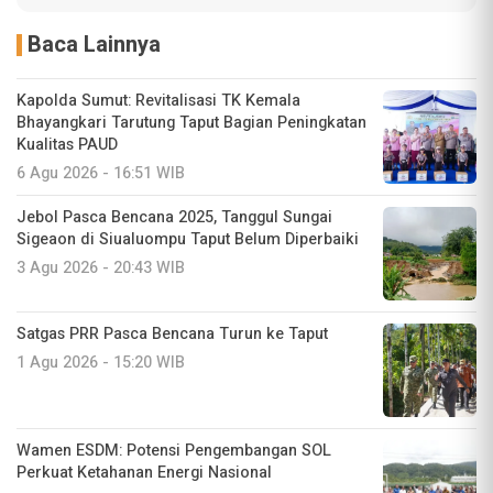
Baca Lainnya
Kapolda Sumut: Revitalisasi TK Kemala
Bhayangkari Tarutung Taput Bagian Peningkatan
Kualitas PAUD
6 Agu 2026 - 16:51 WIB
Jebol Pasca Bencana 2025, Tanggul Sungai
Sigeaon di Siualuompu Taput Belum Diperbaiki
3 Agu 2026 - 20:43 WIB
Satgas PRR Pasca Bencana Turun ke Taput
1 Agu 2026 - 15:20 WIB
Wamen ESDM: Potensi Pengembangan SOL
Perkuat Ketahanan Energi Nasional