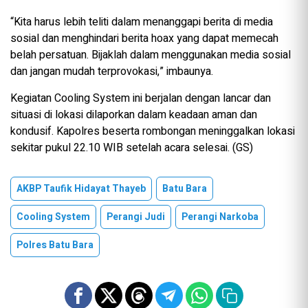
“Kita harus lebih teliti dalam menanggapi berita di media
sosial dan menghindari berita hoax yang dapat memecah
belah persatuan. Bijaklah dalam menggunakan media sosial
dan jangan mudah terprovokasi,” imbaunya.
Kegiatan Cooling System ini berjalan dengan lancar dan
situasi di lokasi dilaporkan dalam keadaan aman dan
kondusif. Kapolres beserta rombongan meninggalkan lokasi
sekitar pukul 22.10 WIB setelah acara selesai. (GS)
AKBP Taufik Hidayat Thayeb
Batu Bara
Cooling System
Perangi Judi
Perangi Narkoba
Polres Batu Bara