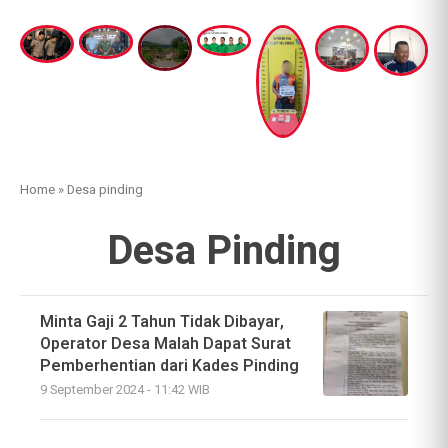
Home
»
Desa pinding
Desa Pinding
Minta Gaji 2 Tahun Tidak Dibayar,
Operator Desa Malah Dapat Surat
Pemberhentian dari Kades Pinding
9 September 2024 - 11:42 WIB