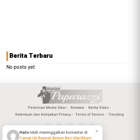
Berita Terbaru
No posts yet.
Pedoman Media Siber
Redaksi
Berita Video
Ketentuan dan Kebijakan Privacy
Terms of Service
Trending
×
Halo
telah meninggalkan komentar di
Camat Idi Rayeuk Belum Beri Klarifikasi