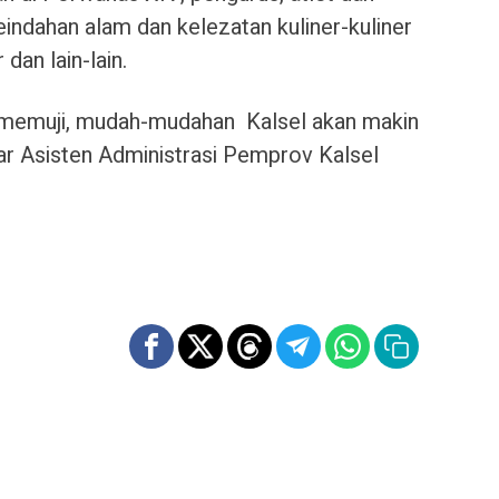
eindahan alam dan kelezatan kuliner-kuliner
dan lain-lain.
memuji, mudah-mudahan Kalsel akan makin
ujar Asisten Administrasi Pemprov Kalsel