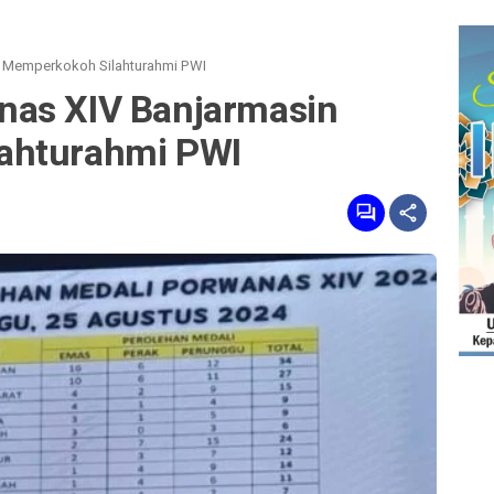
 Memperkokoh Silahturahmi PWI
nas XIV Banjarmasin
ahturahmi PWI