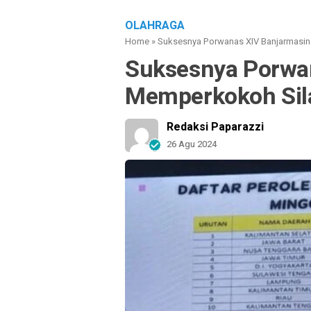
OLAHRAGA
Home
»
Suksesnya Porwanas XIV Banjarmasin
Suksesnya Porwa
Memperkokoh Sil
Redaksi Paparazzi
26 Agu 2024