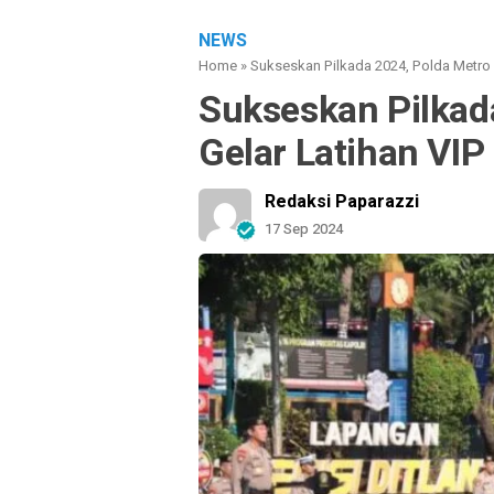
NEWS
Home
»
Sukseskan Pilkada 2024, Polda Metro J
Sukseskan Pilkad
Gelar Latihan VIP
Redaksi Paparazzi
17 Sep 2024