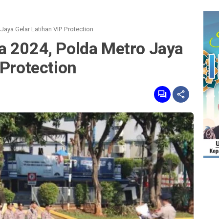
aya Gelar Latihan VIP Protection
a 2024, Polda Metro Jaya
 Protection