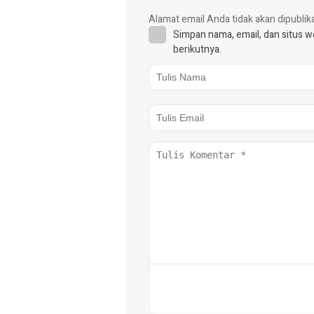
Alamat email Anda tidak akan dipublik
Simpan nama, email, dan situs 
berikutnya.