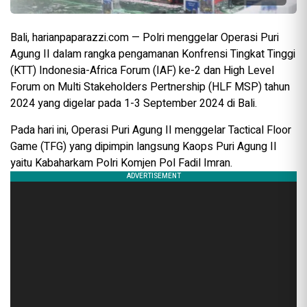
Bali, harianpaparazzi.com — Polri menggelar Operasi Puri
Agung II dalam rangka pengamanan Konfrensi Tingkat Tinggi
(KTT) Indonesia-Africa Forum (IAF) ke-2 dan High Level
Forum on Multi Stakeholders Pertnership (HLF MSP) tahun
2024 yang digelar pada 1-3 September 2024 di Bali.
Pada hari ini, Operasi Puri Agung II menggelar Tactical Floor
Game (TFG) yang dipimpin langsung Kaops Puri Agung II
yaitu Kabaharkam Polri Komjen Pol Fadil Imran.