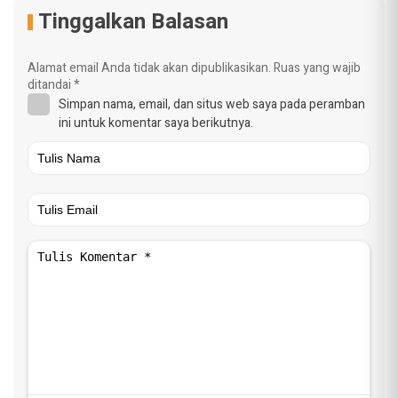
Tinggalkan Balasan
Alamat email Anda tidak akan dipublikasikan.
Ruas yang wajib
ditandai
*
Simpan nama, email, dan situs web saya pada peramban
ini untuk komentar saya berikutnya.