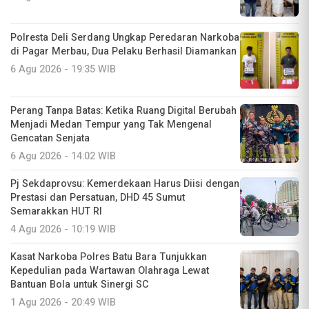
Polresta Deli Serdang Ungkap Peredaran Narkoba
di Pagar Merbau, Dua Pelaku Berhasil Diamankan
6 Agu 2026 - 19:35 WIB
Perang Tanpa Batas: Ketika Ruang Digital Berubah
Menjadi Medan Tempur yang Tak Mengenal
Gencatan Senjata
6 Agu 2026 - 14:02 WIB
Pj Sekdaprovsu: Kemerdekaan Harus Diisi dengan
Prestasi dan Persatuan, DHD 45 Sumut
Semarakkan HUT RI
4 Agu 2026 - 10:19 WIB
Kasat Narkoba Polres Batu Bara Tunjukkan
Kepedulian pada Wartawan Olahraga Lewat
Bantuan Bola untuk Sinergi SC
1 Agu 2026 - 20:49 WIB