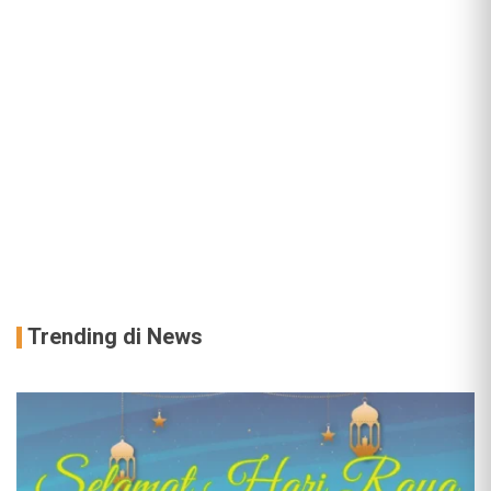
Trending di News