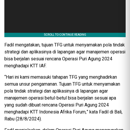
Fadil mengatakan, tujuan TFG untuk menyamakan pola tindak
strategi dan aplikasinya di lapangan agar manajemen operasi
bisa berjalan sesuai rencana Operasi Puri Agung 2024
menghadapi KTT IAF.
“Hari ini kami memasuki tahapan TFG yang menghadirkan
semua unsur pengamanan. Tujuan TFG untuk menyamakan
pola tindak strategi dan aplikasinya di lapangan agar
manajemen operasi betul-betul bisa berjalan sesuai apa
yang sudah dibuat rencana Operasi Puri Agung 2024
menghadapi KTT Indonesia Afrika Forum,” kata Fadil di Bali,
Rabu (28/8/2024).