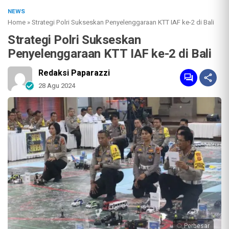
NEWS
Home
»
Strategi Polri Sukseskan Penyelenggaraan KTT IAF ke-2 di Bali
Strategi Polri Sukseskan
Penyelenggaraan KTT IAF ke-2 di Bali
Redaksi Paparazzi
28 Agu 2024
Perbesar