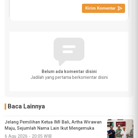
Belum ada komentar disini
Jadilah yang pertama berkomentar disini
Baca Lainnya
Jelang Pemilihan Ketua IMI Bali, Artha Wirawan
Maju, Sejumlah Nama Lain Ikut Mengemuka
6 Agu 2026 - 20:05 WIB