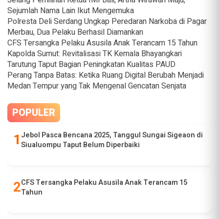
Sejumlah Nama Lain Ikut Mengemuka
Polresta Deli Serdang Ungkap Peredaran Narkoba di Pagar
Merbau, Dua Pelaku Berhasil Diamankan
CFS Tersangka Pelaku Asusila Anak Terancam 15 Tahun
Kapolda Sumut: Revitalisasi TK Kemala Bhayangkari
Tarutung Taput Bagian Peningkatan Kualitas PAUD
Perang Tanpa Batas: Ketika Ruang Digital Berubah Menjadi
Medan Tempur yang Tak Mengenal Gencatan Senjata
POPULER
Jebol Pasca Bencana 2025, Tanggul Sungai Sigeaon di
Siualuompu Taput Belum Diperbaiki
CFS Tersangka Pelaku Asusila Anak Terancam 15
Tahun