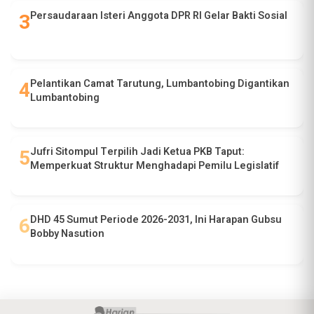
Persaudaraan Isteri Anggota DPR RI Gelar Bakti Sosial
Pelantikan Camat Tarutung, Lumbantobing Digantikan
Lumbantobing
Jufri Sitompul Terpilih Jadi Ketua PKB Taput:
Memperkuat Struktur Menghadapi Pemilu Legislatif
DHD 45 Sumut Periode 2026-2031, Ini Harapan Gubsu
Bobby Nasution