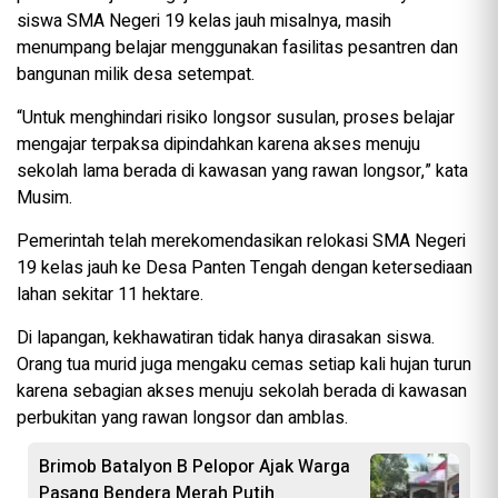
siswa SMA Negeri 19 kelas jauh misalnya, masih
menumpang belajar menggunakan fasilitas pesantren dan
bangunan milik desa setempat.
“Untuk menghindari risiko longsor susulan, proses belajar
mengajar terpaksa dipindahkan karena akses menuju
sekolah lama berada di kawasan yang rawan longsor,” kata
Musim.
Pemerintah telah merekomendasikan relokasi SMA Negeri
19 kelas jauh ke Desa Panten Tengah dengan ketersediaan
lahan sekitar 11 hektare.
Di lapangan, kekhawatiran tidak hanya dirasakan siswa.
Orang tua murid juga mengaku cemas setiap kali hujan turun
karena sebagian akses menuju sekolah berada di kawasan
perbukitan yang rawan longsor dan amblas.
Brimob Batalyon B Pelopor Ajak Warga
Pasang Bendera Merah Putih