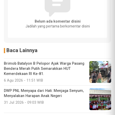
Belum ada komentar disini
Jadilah yang pertama berkomentar disini
Baca Lainnya
Brimob Batalyon B Pelopor Ajak Warga Pasang
Bendera Merah Putih Semarakkan HUT
Kemerdekaan RI Ke-81.
6 Agu 2026 - 11:51 WIB
DWP PNL Menyapa dari Hati: Menjaga Senyum,
Menyalakan Harapan Anak Negeri
31 Jul 2026 - 09:03 WIB