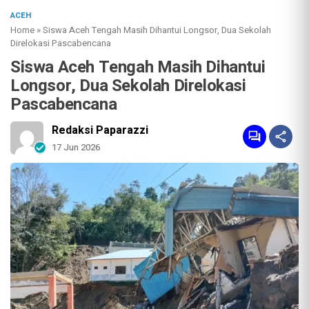
ACEH
Home
»
Siswa Aceh Tengah Masih Dihantui Longsor, Dua Sekolah
Direlokasi Pascabencana
Siswa Aceh Tengah Masih Dihantui
Longsor, Dua Sekolah Direlokasi
Pascabencana
Redaksi Paparazzi
17 Jun 2026