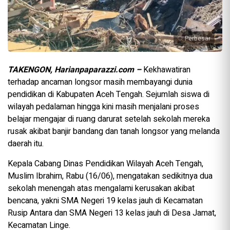
Perbesar
TAKENGON, Harianpaparazzi.com –
Kekhawatiran
terhadap ancaman longsor masih membayangi dunia
pendidikan di Kabupaten Aceh Tengah. Sejumlah siswa di
wilayah pedalaman hingga kini masih menjalani proses
belajar mengajar di ruang darurat setelah sekolah mereka
rusak akibat banjir bandang dan tanah longsor yang melanda
daerah itu.
Kepala Cabang Dinas Pendidikan Wilayah Aceh Tengah,
Muslim Ibrahim, Rabu (16/06), mengatakan sedikitnya dua
sekolah menengah atas mengalami kerusakan akibat
bencana, yakni SMA Negeri 19 kelas jauh di Kecamatan
Rusip Antara dan SMA Negeri 13 kelas jauh di Desa Jamat,
Kecamatan Linge.