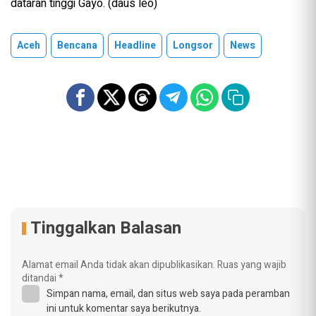
dataran tinggi Gayo. (daus leo)
Aceh
Bencana
Headline
Longsor
News
Tinggalkan Balasan
Alamat email Anda tidak akan dipublikasikan.
Ruas yang wajib
ditandai
*
Simpan nama, email, dan situs web saya pada peramban
ini untuk komentar saya berikutnya.