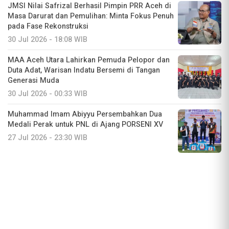
JMSI Nilai Safrizal Berhasil Pimpin PRR Aceh di
Masa Darurat dan Pemulihan: Minta Fokus Penuh
pada Fase Rekonstruksi
30 Jul 2026 - 18:08 WIB
MAA Aceh Utara Lahirkan Pemuda Pelopor dan
Duta Adat, Warisan Indatu Bersemi di Tangan
Generasi Muda
30 Jul 2026 - 00:33 WIB
Muhammad Imam Abiyyu Persembahkan Dua
Medali Perak untuk PNL di Ajang PORSENI XV
27 Jul 2026 - 23:30 WIB