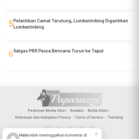
Pelantikan Camat Tarutung, Lumbantobing Digantikan
Lumbantobing
Satgas PRR Pasca Bencana Turun ke Taput
Pedoman Media Siber
Redaksi
Berita Video
Ketentuan dan Kebijakan Privacy
Terms of Service
Trending
×
Halo
telah meninggalkan komentar di