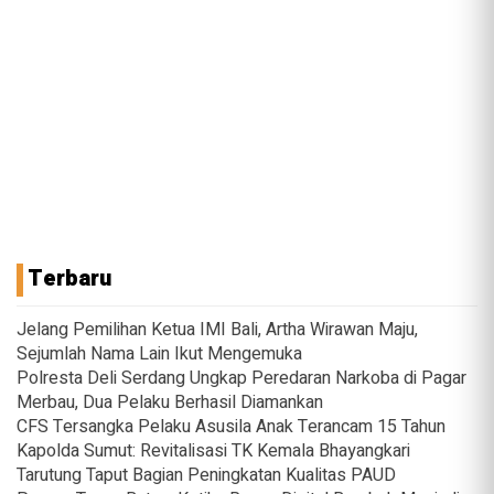
Terbaru
Jelang Pemilihan Ketua IMI Bali, Artha Wirawan Maju,
Sejumlah Nama Lain Ikut Mengemuka
Polresta Deli Serdang Ungkap Peredaran Narkoba di Pagar
Merbau, Dua Pelaku Berhasil Diamankan
CFS Tersangka Pelaku Asusila Anak Terancam 15 Tahun
Kapolda Sumut: Revitalisasi TK Kemala Bhayangkari
Tarutung Taput Bagian Peningkatan Kualitas PAUD