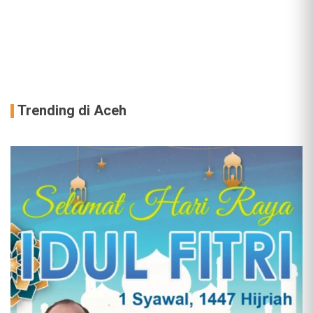
Trending di Aceh