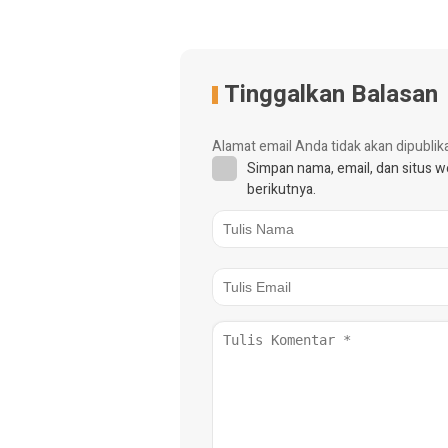
Tinggalkan Balasan
Alamat email Anda tidak akan dipublik
Simpan nama, email, dan situs 
berikutnya.