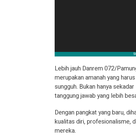
Lebih jauh Danrem 072/Pamun
merupakan amanah yang harus
sungguh. Bukan hanya sekadar 
tanggung jawab yang lebih besa
Dengan pangkat yang baru, dih
kualitas diri, profesionalisme,
mereka.