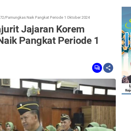
 072/Pamungkas Naik Pangkat Periode 1 Oktober 2024
jurit Jajaran Korem
aik Pangkat Periode 1