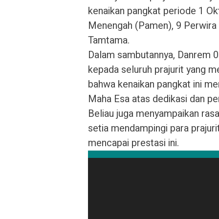
kenaikan pangkat periode 1 Okt
Menengah (Pamen), 9 Perwira 
Tamtama.
Dalam sambutannya, Danrem 
kepada seluruh prajurit yang 
bahwa kenaikan pangkat ini me
Maha Esa atas dedikasi dan p
Beliau juga menyampaikan rasa 
setia mendampingi para prajuri
mencapai prestasi ini.