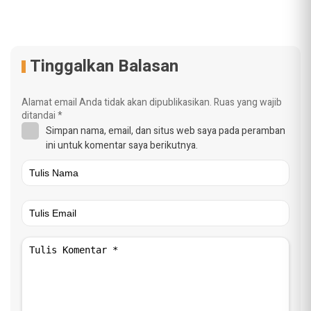
Tinggalkan Balasan
Alamat email Anda tidak akan dipublikasikan.
Ruas yang wajib
ditandai
*
Simpan nama, email, dan situs web saya pada peramban
ini untuk komentar saya berikutnya.