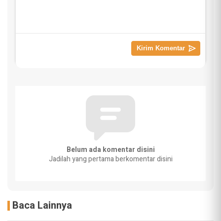
Belum ada komentar disini
Jadilah yang pertama berkomentar disini
Baca Lainnya