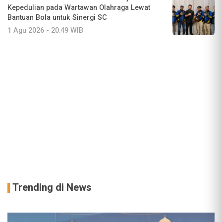
Kepedulian pada Wartawan Olahraga Lewat
Bantuan Bola untuk Sinergi SC
1 Agu 2026 - 20:49 WIB
Trending di News