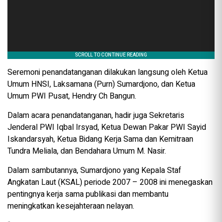
Seremoni penandatanganan dilakukan langsung oleh Ketua
Umum HNSI, Laksamana (Purn) Sumardjono, dan Ketua
Umum PWI Pusat, Hendry Ch Bangun.
Dalam acara penandatanganan, hadir juga Sekretaris
Jenderal PWI Iqbal Irsyad, Ketua Dewan Pakar PWI Sayid
Iskandarsyah, Ketua Bidang Kerja Sama dan Kemitraan
Tundra Meliala, dan Bendahara Umum M. Nasir.
Dalam sambutannya, Sumardjono yang Kepala Staf
Angkatan Laut (KSAL) periode 2007 – 2008 ini menegaskan
pentingnya kerja sama publikasi dan membantu
meningkatkan kesejahteraan nelayan.