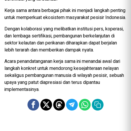
Kerja sama antara berbagai pihak ini menjadi langkah penting
untuk memperkuat ekosistem masyarakat pesisir Indonesia.
Dengan kolaborasi yang melibatkan institusi pers, koperasi,
dan lembaga sertifikasi, pembangunan berkelanjutan di
sektor kelautan dan perikanan diharapkan dapat berjalan
lebih terarah dan memberikan dampak nyata.
Acara penandatanganan kerja sama ini menandai awal dari
langkah konkret untuk mendorong kesejahteraan nelayan
sekaligus pembangunan manusia di wilayah pesisir, sebuah
upaya yang patut diapresiasi dan terus dipantau
implementasinya.