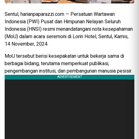
Sentul, harianpaparazzi.com — Persatuan Wartawan
Indonesia (PWI) Pusat dan Himpunan Nelayan Seluruh
Indonesia (HNSI) resmi menandatangani nota kesepahaman
(MoU) dalam acara seremoni di Lorin Hotel, Sentul, Kamis,
14 November, 2024.
MoU tersebut berisi kesepakatan untuk bekerja sama di
berbagai bidang, terutama memperkuat publikasi,
pengembangan institusi, dan pembangunan manusia pesisir.