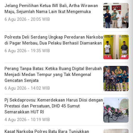
Jelang Pemilihan Ketua IMI Bali, Artha Wirawan
Maju, Sejumlah Nama Lain Ikut Mengemuka
6 Agu 2026 - 20:05 WIB
Polresta Deli Serdang Ungkap Peredaran Narkoba
di Pagar Merbau, Dua Pelaku Berhasil Diamankan
6 Agu 2026 - 19:35 WIB
Perang Tanpa Batas: Ketika Ruang Digital Berubah
Menjadi Medan Tempur yang Tak Mengenal
Gencatan Senjata
6 Agu 2026 - 14:02 WIB
Pj Sekdaprovsu: Kemerdekaan Harus Diisi dengan
Prestasi dan Persatuan, DHD 45 Sumut
Semarakkan HUT RI
4 Agu 2026 - 10:19 WIB
Kasat Narkoba Polres Batu Bara Tunjukkan