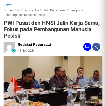
NEWS
Home
»
PWI Pusat dan HNSI Jalin Kerja Sama, Fokus pada
Pembangunan Manusia Pesisir
PWI Pusat dan HNSI Jalin Kerja Sama,
Fokus pada Pembangunan Manusia
Pesisir
Redaksi Paparazzi
15 Nov 2024
Perbesar