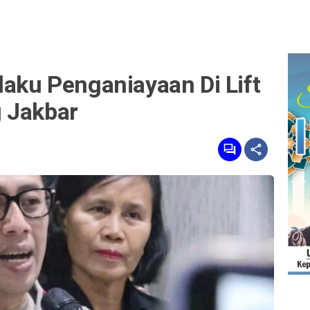
laku Penganiayaan Di Lift
 Jakbar