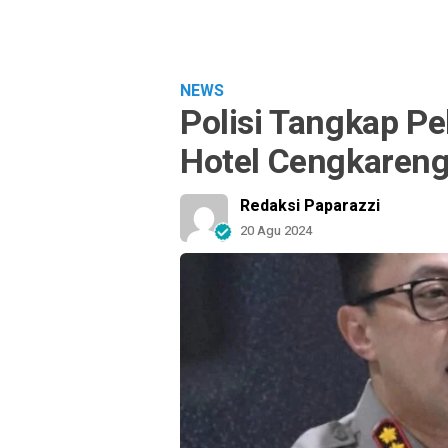
NEWS
Polisi Tangkap Pe
Hotel Cengkareng
Redaksi Paparazzi
20 Agu 2024