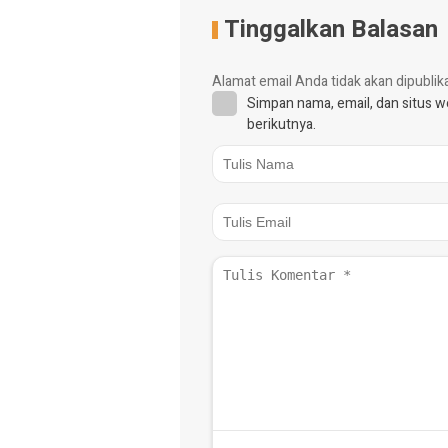
Tinggalkan Balasan
Alamat email Anda tidak akan dipublik
Simpan nama, email, dan situs 
berikutnya.