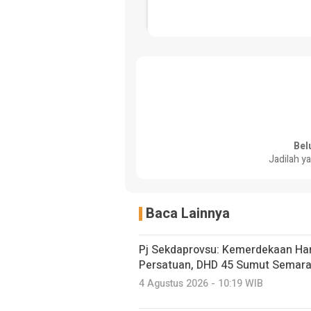
Bel
Jadilah y
Baca Lainnya
Pj Sekdaprovsu: Kemerdekaan Haru
Persatuan, DHD 45 Sumut Semara
4 Agustus 2026 - 10:19 WIB