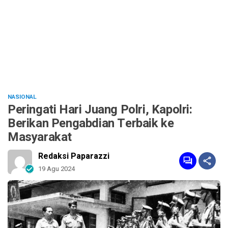
NASIONAL
Peringati Hari Juang Polri, Kapolri:
Berikan Pengabdian Terbaik ke
Masyarakat
Redaksi Paparazzi
19 Agu 2024