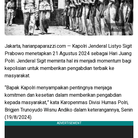
Perbesar
Jakarta, harianpaparazzi.com — Kapolri Jenderal Listyo Sigit
Prabowo menetapkan 21 Agustus 2024 sebagai Hari Juang
Polri. Jenderal Sigit meminta hal ini menjadi momentum bagi
kepolisian untuk memberikan pengabdian terbaik ke
masyarakat.
“Bapak Kapolri menyampaikan pentingnya menjaga
komitmen dan kesetian dalam memberikan pengabdian
kepada masyarakat,” kata Karopenmas Divisi Humas Polri,
Brigjen Trunoyudo Wisnu Andiko dalam keterangannya, Senin
(19/8/2024).