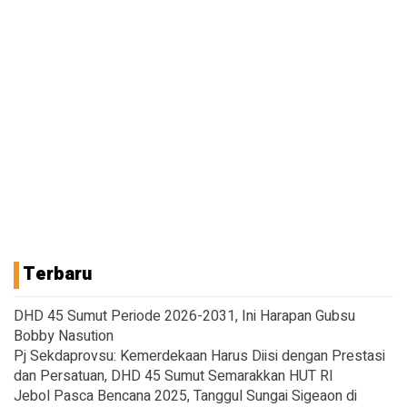
Terbaru
DHD 45 Sumut Periode 2026-2031, Ini Harapan Gubsu
Bobby Nasution
Pj Sekdaprovsu: Kemerdekaan Harus Diisi dengan Prestasi
dan Persatuan, DHD 45 Sumut Semarakkan HUT RI
Jebol Pasca Bencana 2025, Tanggul Sungai Sigeaon di