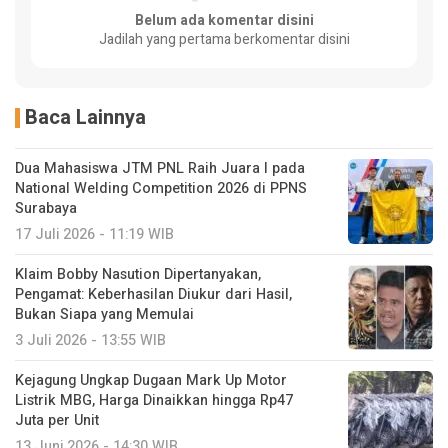
Belum ada komentar disini
Jadilah yang pertama berkomentar disini
Baca Lainnya
Dua Mahasiswa JTM PNL Raih Juara I pada
National Welding Competition 2026 di PPNS
Surabaya
17 Juli 2026 - 11:19 WIB
Klaim Bobby Nasution Dipertanyakan,
Pengamat: Keberhasilan Diukur dari Hasil,
Bukan Siapa yang Memulai
3 Juli 2026 - 13:55 WIB
Kejagung Ungkap Dugaan Mark Up Motor
Listrik MBG, Harga Dinaikkan hingga Rp47
Juta per Unit
13 Juni 2026 - 14:30 WIB