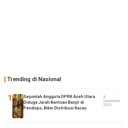
Trending di Nasional
Sejumlah Anggota DPRK Aceh Utara
6
Desember
Diduga Jarah Bantuan Banjir di
2025
Pendopo, Bikin Distribusi Kacau