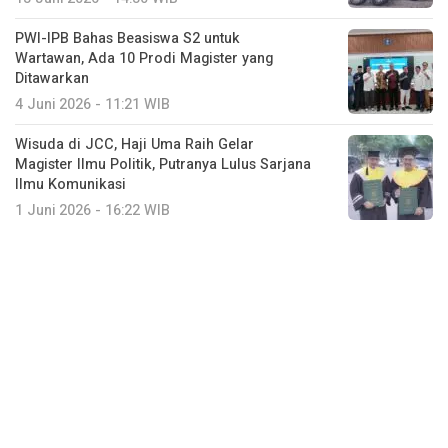
PWI-IPB Bahas Beasiswa S2 untuk
Wartawan, Ada 10 Prodi Magister yang
Ditawarkan
4 Juni 2026 - 11:21 WIB
Wisuda di JCC, Haji Uma Raih Gelar
Magister Ilmu Politik, Putranya Lulus Sarjana
Ilmu Komunikasi
1 Juni 2026 - 16:22 WIB