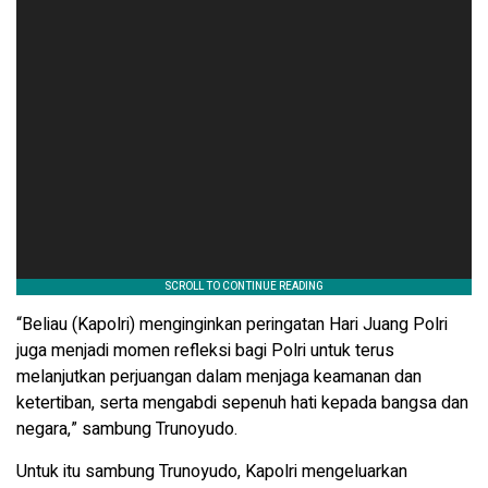
“Beliau (Kapolri) menginginkan peringatan Hari Juang Polri
juga menjadi momen refleksi bagi Polri untuk terus
melanjutkan perjuangan dalam menjaga keamanan dan
ketertiban, serta mengabdi sepenuh hati kepada bangsa dan
negara,” sambung Trunoyudo.
Untuk itu sambung Trunoyudo, Kapolri mengeluarkan