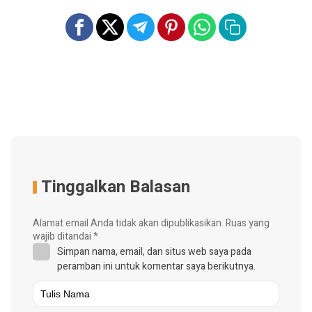
Tinggalkan Balasan
Alamat email Anda tidak akan dipublikasikan.
Ruas yang
wajib ditandai
*
Simpan nama, email, dan situs web saya pada
peramban ini untuk komentar saya berikutnya.