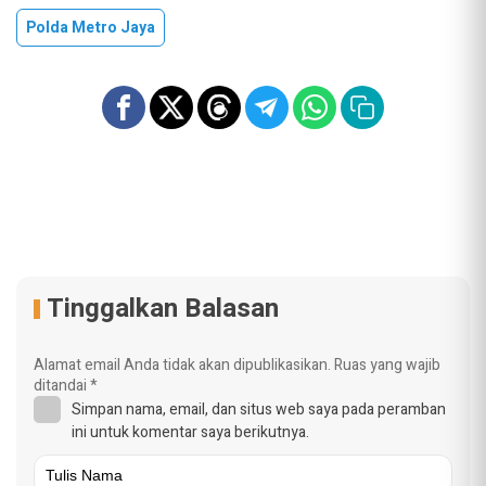
Polda Metro Jaya
Tinggalkan Balasan
Alamat email Anda tidak akan dipublikasikan.
Ruas yang wajib
ditandai
*
Simpan nama, email, dan situs web saya pada peramban
ini untuk komentar saya berikutnya.