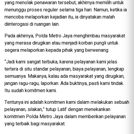
yang menolak penawaran tersebut, akhirnya memilih untuk
menunggu proses reguler selama tiga hari. Namun, ketika ia
mencoba melaporkan kejadian itu, ia dinyatakan malah
diinterogasi di ruangan lain.
Pada akhirnya, Polda Metro Jaya menghimbau masyarakat
yang merasa dirugikan atau menjadi korban pungli untuk
segera melaporkan kepada pihak yang berwenang.
“Jadi kami sangat terbuka, karena pelayanan kami jelas
tertera di situ standar pelayanan, biaya pelayanan, lengkap
semuanya. Makanya, kalau ada masyarakat yang dirugikan,
jangan ragu-ragu, laporkan. Ada buktinya, pasti kami tindak.
Itu sudah komitmen kami.
Tentunya ini adalah komitmen kami dalam melakukan sebuah
pelayanan, silakan,” tutup Latif dengan menekankan
komitmen Polda Metro Jaya dalam memberikan pelayanan
yang terbaik bagi masyarakat.