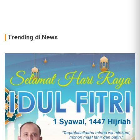
Trending di News