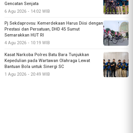
Gencatan Senjata
6 Agu 2026 - 14:02 WIB
Pj Sekdaprovsu: Kemerdekaan Harus Diisi dengan
Prestasi dan Persatuan, DHD 45 Sumut
Semarakkan HUT RI
4 Agu 2026 - 10:19 WIB
Kasat Narkoba Polres Batu Bara Tunjukkan
Kepedulian pada Wartawan Olahraga Lewat
Bantuan Bola untuk Sinergi SC
1 Agu 2026 - 20:49 WIB