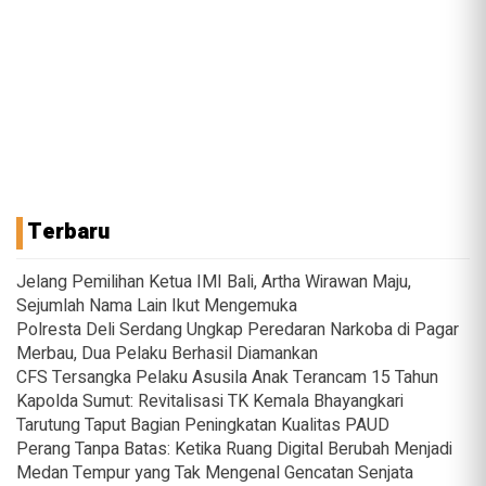
Terbaru
Jelang Pemilihan Ketua IMI Bali, Artha Wirawan Maju,
Sejumlah Nama Lain Ikut Mengemuka
Polresta Deli Serdang Ungkap Peredaran Narkoba di Pagar
Merbau, Dua Pelaku Berhasil Diamankan
CFS Tersangka Pelaku Asusila Anak Terancam 15 Tahun
Kapolda Sumut: Revitalisasi TK Kemala Bhayangkari
Tarutung Taput Bagian Peningkatan Kualitas PAUD
Perang Tanpa Batas: Ketika Ruang Digital Berubah Menjadi
Medan Tempur yang Tak Mengenal Gencatan Senjata