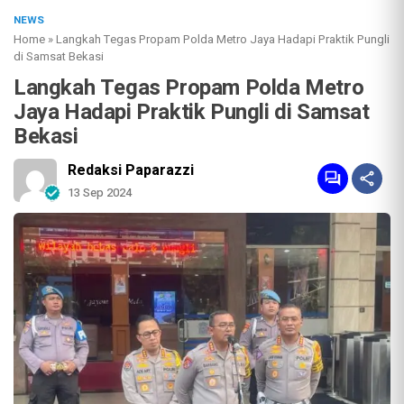
NEWS
Home
»
Langkah Tegas Propam Polda Metro Jaya Hadapi Praktik Pungli
di Samsat Bekasi
Langkah Tegas Propam Polda Metro
Jaya Hadapi Praktik Pungli di Samsat
Bekasi
Redaksi Paparazzi
13 Sep 2024