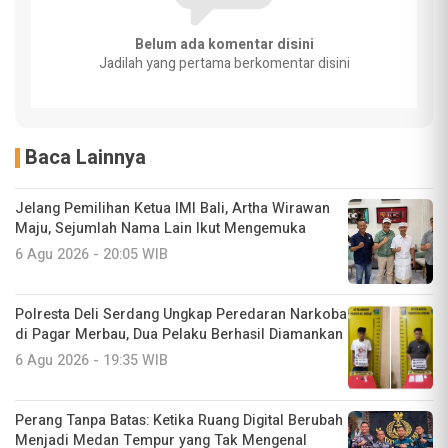
Belum ada komentar disini
Jadilah yang pertama berkomentar disini
Baca Lainnya
Jelang Pemilihan Ketua IMI Bali, Artha Wirawan
Maju, Sejumlah Nama Lain Ikut Mengemuka
6 Agu 2026 - 20:05 WIB
Polresta Deli Serdang Ungkap Peredaran Narkoba
di Pagar Merbau, Dua Pelaku Berhasil Diamankan
6 Agu 2026 - 19:35 WIB
Perang Tanpa Batas: Ketika Ruang Digital Berubah
Menjadi Medan Tempur yang Tak Mengenal