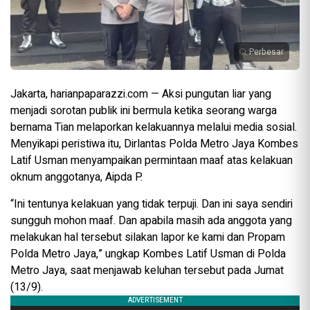
Perbesar
Jakarta, harianpaparazzi.com — Aksi pungutan liar yang
menjadi sorotan publik ini bermula ketika seorang warga
bernama Tian melaporkan kelakuannya melalui media sosial.
Menyikapi peristiwa itu, Dirlantas Polda Metro Jaya Kombes
Latif Usman menyampaikan permintaan maaf atas kelakuan
oknum anggotanya, Aipda P.
“Ini tentunya kelakuan yang tidak terpuji. Dan ini saya sendiri
sungguh mohon maaf. Dan apabila masih ada anggota yang
melakukan hal tersebut silakan lapor ke kami dan Propam
Polda Metro Jaya,” ungkap Kombes Latif Usman di Polda
Metro Jaya, saat menjawab keluhan tersebut pada Jumat
(13/9).