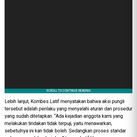
Lebih lanjut, Kombes Latif menyatakan bahwa aksi pungli
tersebut adalah perilaku yang menyalahi aturan dan prosedur
yang sudah ditetapkan. “Ada kejadian anggota kami yang
melakukan tindakan tidak terpuji, yaitu menawarkan,
sebetulnya ini kan tidak boleh. Sedangkan proses standar