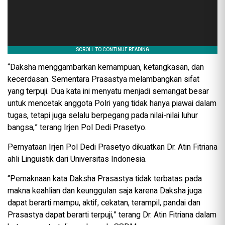
“Daksha menggambarkan kemampuan, ketangkasan, dan
kecerdasan. Sementara Prasastya melambangkan sifat
yang terpuji. Dua kata ini menyatu menjadi semangat besar
untuk mencetak anggota Polri yang tidak hanya piawai dalam
tugas, tetapi juga selalu berpegang pada nilai-nilai luhur
bangsa,” terang Irjen Pol Dedi Prasetyo.
Pernyataan Irjen Pol Dedi Prasetyo dikuatkan Dr. Atin Fitriana
ahli Linguistik dari Universitas Indonesia.
“Pemaknaan kata Daksha Prasastya tidak terbatas pada
makna keahlian dan keunggulan saja karena Daksha juga
dapat berarti mampu, aktif, cekatan, terampil, pandai dan
Prasastya dapat berarti terpuji,” terang Dr. Atin Fitriana dalam