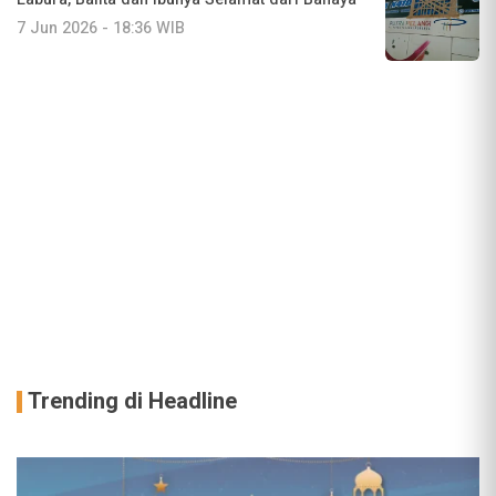
7 Jun 2026 - 18:36 WIB
Trending di Headline