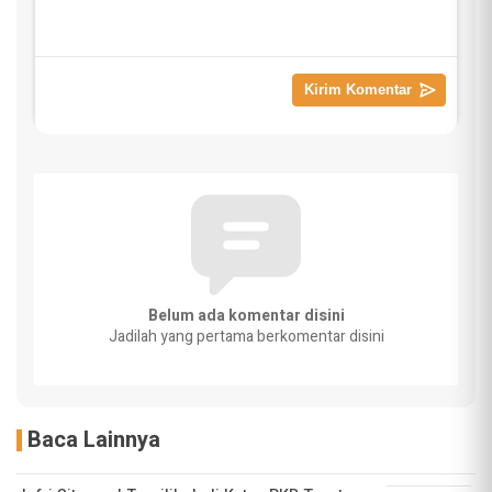
Belum ada komentar disini
Jadilah yang pertama berkomentar disini
Baca Lainnya