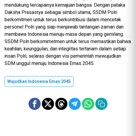
mendukung tercapainya kemajuan bangsa. Dengan pataka
Daksha Prasastya sebagai simbol utama, SSDM Polri
berkomitmen untuk terus berkontribusi dalam mencetak
personel Polri yang siap menjawab tantangan zaman dan
membawa Indonesia menuju masa depan yang gemilang.
SSDM Polri berkomimetmen untuk terus memastikan bahwa
keahlian, keunggulan, dan integritas tertanam dalam setiap
insan Polri, selaras dengan visi pemerintah mewujudkan
SDM unggul menuju Indonesia Emas 2045.
Wujudkan Indonesia Emas 2045