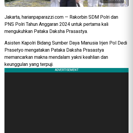
Jakarta, harianpaparazzi.com — Rakorbin SDM Polri dan
PNS Polri Tahun Anggaran 2024 untuk pertama kali
mengukuhkan Pataka Daksha Prasastya.
Asisten Kapolri Bidang Sumber Daya Manusia Irjen Pol Dedi
Prasetyo mengatakan Pataka Daksha Prasastya
memancarkan makna mendalam yakni keahlian dan
keunggulan yang terpuji.