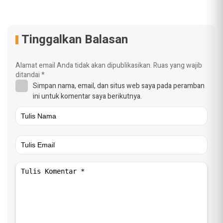
Tinggalkan Balasan
Alamat email Anda tidak akan dipublikasikan.
Ruas yang wajib
ditandai
*
Simpan nama, email, dan situs web saya pada peramban
ini untuk komentar saya berikutnya.