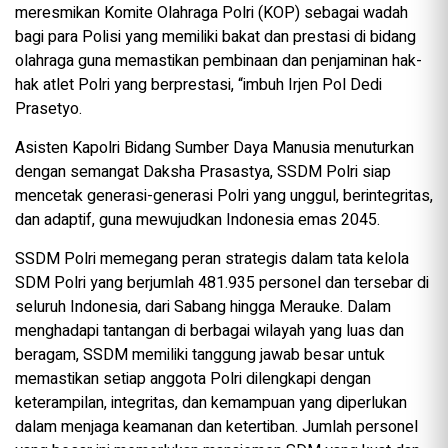
meresmikan Komite Olahraga Polri (KOP) sebagai wadah
bagi para Polisi yang memiliki bakat dan prestasi di bidang
olahraga guna memastikan pembinaan dan penjaminan hak-
hak atlet Polri yang berprestasi, “imbuh Irjen Pol Dedi
Prasetyo.
Asisten Kapolri Bidang Sumber Daya Manusia menuturkan
dengan semangat Daksha Prasastya, SSDM Polri siap
mencetak generasi-generasi Polri yang unggul, berintegritas,
dan adaptif, guna mewujudkan Indonesia emas 2045.
SSDM Polri memegang peran strategis dalam tata kelola
SDM Polri yang berjumlah 481.935 personel dan tersebar di
seluruh Indonesia, dari Sabang hingga Merauke. Dalam
menghadapi tantangan di berbagai wilayah yang luas dan
beragam, SSDM memiliki tanggung jawab besar untuk
memastikan setiap anggota Polri dilengkapi dengan
keterampilan, integritas, dan kemampuan yang diperlukan
dalam menjaga keamanan dan ketertiban. Jumlah personel