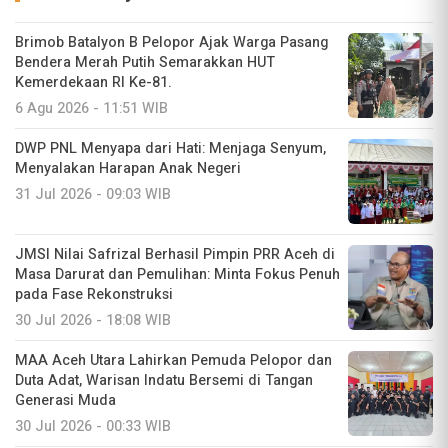
Brimob Batalyon B Pelopor Ajak Warga Pasang
Bendera Merah Putih Semarakkan HUT
Kemerdekaan RI Ke-81.
6 Agu 2026 - 11:51 WIB
DWP PNL Menyapa dari Hati: Menjaga Senyum,
Menyalakan Harapan Anak Negeri
31 Jul 2026 - 09:03 WIB
JMSI Nilai Safrizal Berhasil Pimpin PRR Aceh di
Masa Darurat dan Pemulihan: Minta Fokus Penuh
pada Fase Rekonstruksi
30 Jul 2026 - 18:08 WIB
MAA Aceh Utara Lahirkan Pemuda Pelopor dan
Duta Adat, Warisan Indatu Bersemi di Tangan
Generasi Muda
30 Jul 2026 - 00:33 WIB