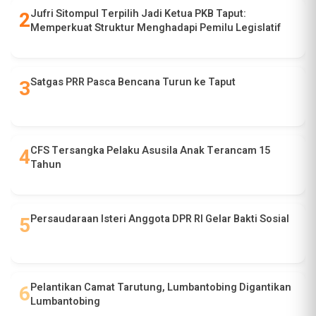
Jufri Sitompul Terpilih Jadi Ketua PKB Taput:
Memperkuat Struktur Menghadapi Pemilu Legislatif
Satgas PRR Pasca Bencana Turun ke Taput
CFS Tersangka Pelaku Asusila Anak Terancam 15
Tahun
Persaudaraan Isteri Anggota DPR RI Gelar Bakti Sosial
Pelantikan Camat Tarutung, Lumbantobing Digantikan
Lumbantobing