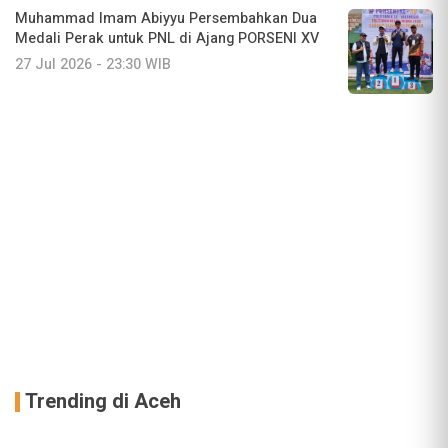
Muhammad Imam Abiyyu Persembahkan Dua
Medali Perak untuk PNL di Ajang PORSENI XV
27 Jul 2026 - 23:30 WIB
Trending di Aceh