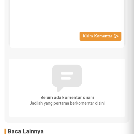
Belum ada komentar disini
Jadilah yang pertama berkomentar disini
Baca Lainnya