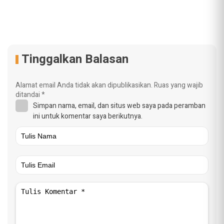
Tinggalkan Balasan
Alamat email Anda tidak akan dipublikasikan.
Ruas yang wajib
ditandai
*
Simpan nama, email, dan situs web saya pada peramban
ini untuk komentar saya berikutnya.