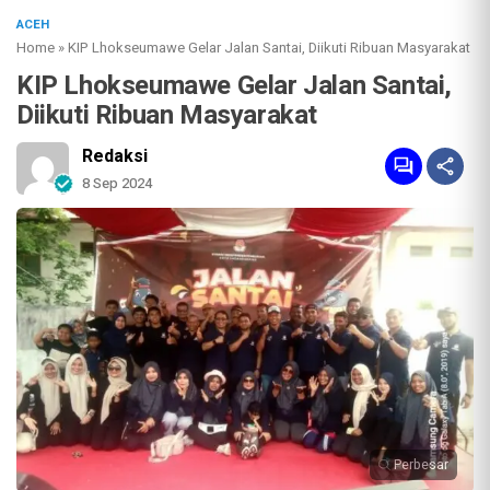
ACEH
Home
»
KIP Lhokseumawe Gelar Jalan Santai, Diikuti Ribuan Masyarakat
KIP Lhokseumawe Gelar Jalan Santai,
Diikuti Ribuan Masyarakat
Redaksi
8 Sep 2024
Perbesar