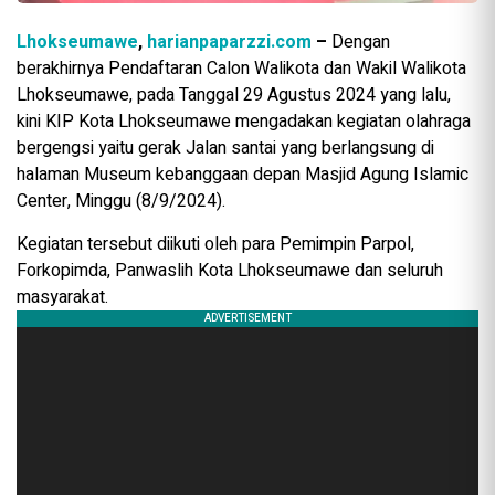
Lhokseumawe
,
harianpaparzzi.com
–
Dengan
berakhirnya Pendaftaran Calon Walikota dan Wakil Walikota
Lhokseumawe, pada Tanggal 29 Agustus 2024 yang lalu,
kini KIP Kota Lhokseumawe mengadakan kegiatan olahraga
bergengsi yaitu gerak Jalan santai yang berlangsung di
halaman Museum kebanggaan depan Masjid Agung Islamic
Center, Minggu (8/9/2024).
Kegiatan tersebut diikuti oleh para Pemimpin Parpol,
Forkopimda, Panwaslih Kota Lhokseumawe dan seluruh
masyarakat.