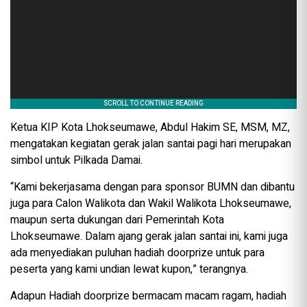
Ketua KIP Kota Lhokseumawe, Abdul Hakim SE, MSM, MZ,
mengatakan kegiatan gerak jalan santai pagi hari merupakan
simbol untuk Pilkada Damai.
“Kami bekerjasama dengan para sponsor BUMN dan dibantu
juga para Calon Walikota dan Wakil Walikota Lhokseumawe,
maupun serta dukungan dari Pemerintah Kota
Lhokseumawe. Dalam ajang gerak jalan santai ini, kami juga
ada menyediakan puluhan hadiah doorprize untuk para
peserta yang kami undian lewat kupon,” terangnya.
Adapun Hadiah doorprize bermacam macam ragam, hadiah