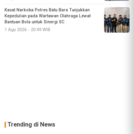
Kasat Narkoba Polres Batu Bara Tunjukkan
Kepedulian pada Wartawan Olahraga Lewat
Bantuan Bola untuk Sinergi SC
1 Agu 2026 - 20:49 WIB
Trending di News