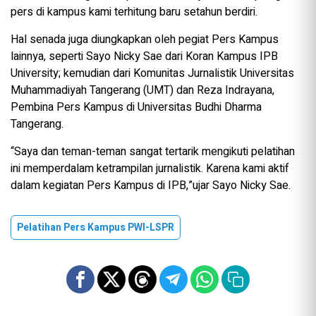
pers di kampus kami terhitung baru setahun berdiri.
Hal senada juga diungkapkan oleh pegiat Pers Kampus
lainnya, seperti Sayo Nicky Sae dari Koran Kampus IPB
University; kemudian dari Komunitas Jurnalistik Universitas
Muhammadiyah Tangerang (UMT) dan Reza Indrayana,
Pembina Pers Kampus di Universitas Budhi Dharma
Tangerang.
“Saya dan teman-teman sangat tertarik mengikuti pelatihan
ini memperdalam ketrampilan jurnalistik. Karena kami aktif
dalam kegiatan Pers Kampus di IPB,”ujar Sayo Nicky Sae.
Pelatihan Pers Kampus PWI-LSPR