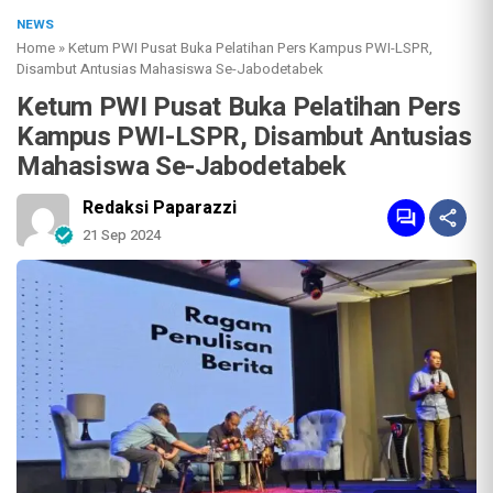
NEWS
Home
»
Ketum PWI Pusat Buka Pelatihan Pers Kampus PWI-LSPR,
Disambut Antusias Mahasiswa Se-Jabodetabek
Ketum PWI Pusat Buka Pelatihan Pers
Kampus PWI-LSPR, Disambut Antusias
Mahasiswa Se-Jabodetabek
Redaksi Paparazzi
21 Sep 2024