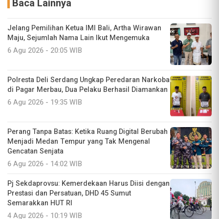
Baca Lainnya
Jelang Pemilihan Ketua IMI Bali, Artha Wirawan
Maju, Sejumlah Nama Lain Ikut Mengemuka
6 Agu 2026 - 20:05 WIB
Polresta Deli Serdang Ungkap Peredaran Narkoba
di Pagar Merbau, Dua Pelaku Berhasil Diamankan
6 Agu 2026 - 19:35 WIB
Perang Tanpa Batas: Ketika Ruang Digital Berubah
Menjadi Medan Tempur yang Tak Mengenal
Gencatan Senjata
6 Agu 2026 - 14:02 WIB
Pj Sekdaprovsu: Kemerdekaan Harus Diisi dengan
Prestasi dan Persatuan, DHD 45 Sumut
Semarakkan HUT RI
4 Agu 2026 - 10:19 WIB