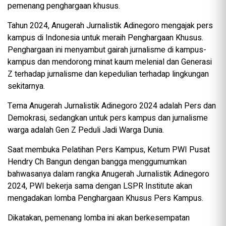
pemenang penghargaan khusus.
Tahun 2024, Anugerah Jurnalistik Adinegoro mengajak pers
kampus di Indonesia untuk meraih Penghargaan Khusus.
Penghargaan ini menyambut gairah jurnalisme di kampus-
kampus dan mendorong minat kaum melenial dan Generasi
Z terhadap jurnalisme dan kepedulian terhadap lingkungan
sekitarnya.
Tema Anugerah Jurnalistik Adinegoro 2024 adalah Pers dan
Demokrasi, sedangkan untuk pers kampus dan jurnalisme
warga adalah Gen Z Peduli Jadi Warga Dunia.
Saat membuka Pelatihan Pers Kampus, Ketum PWI Pusat
Hendry Ch Bangun dengan bangga menggumumkan
bahwasanya dalam rangka Anugerah Jurnalistik Adinegoro
2024, PWI bekerja sama dengan LSPR Institute akan
mengadakan lomba Penghargaan Khusus Pers Kampus.
Dikatakan, pemenang lomba ini akan berkesempatan