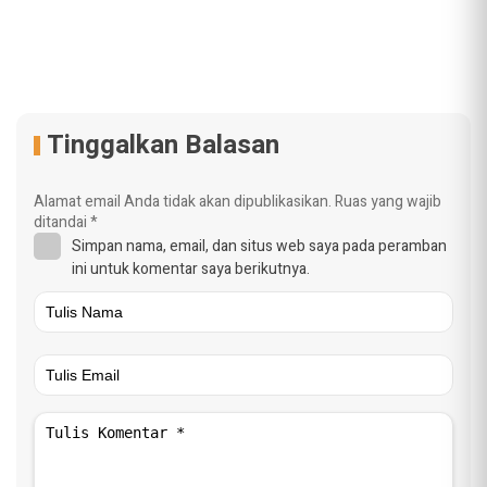
Tinggalkan Balasan
Alamat email Anda tidak akan dipublikasikan.
Ruas yang wajib
ditandai
*
Simpan nama, email, dan situs web saya pada peramban
ini untuk komentar saya berikutnya.