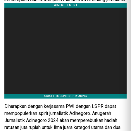
Diharapkan dengan kerjasama PWI dengan LSPR dapat
mempopulerkan spirit jurnalistik Adinegoro. Anugerah
Jurnalistik Adinegoro 2024 akan memperebutkan hadiah
ratusan juta rupiah untuk lima juara kategori utama dan dua