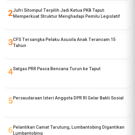
Jufri Sitompul Terpilih Jadi Ketua PKB Taput:
Memperkuat Struktur Menghadapi Pemilu Legislatif
CFS Tersangka Pelaku Asusila Anak Terancam 15
Tahun
Satgas PRR Pasca Bencana Turun ke Taput
Persaudaraan Isteri Anggota DPR RI Gelar Bakti Sosial
Pelantikan Camat Tarutung, Lumbantobing Digantikan
Lumbantobing