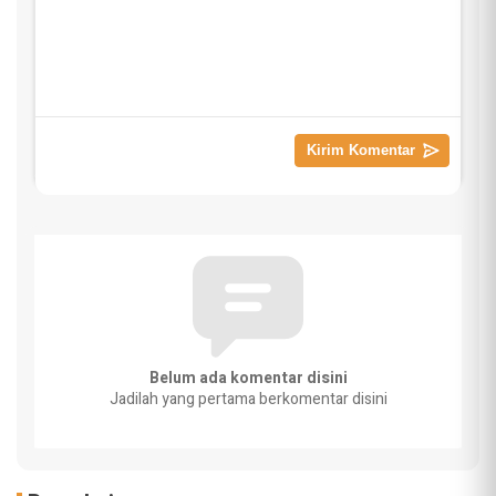
Belum ada komentar disini
Jadilah yang pertama berkomentar disini