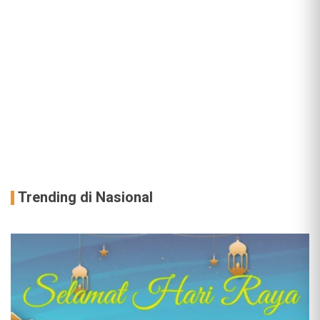
Trending di Nasional