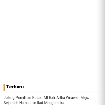
Terbaru
Jelang Pemilihan Ketua IMI Bali, Artha Wirawan Maju,
Sejumlah Nama Lain Ikut Mengemuka