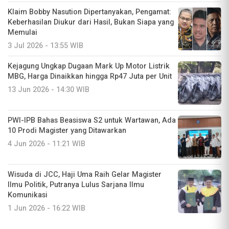
Klaim Bobby Nasution Dipertanyakan, Pengamat:
Keberhasilan Diukur dari Hasil, Bukan Siapa yang
Memulai
3 Jul 2026 - 13:55 WIB
Kejagung Ungkap Dugaan Mark Up Motor Listrik
MBG, Harga Dinaikkan hingga Rp47 Juta per Unit
13 Jun 2026 - 14:30 WIB
PWI-IPB Bahas Beasiswa S2 untuk Wartawan, Ada
10 Prodi Magister yang Ditawarkan
4 Jun 2026 - 11:21 WIB
Wisuda di JCC, Haji Uma Raih Gelar Magister
Ilmu Politik, Putranya Lulus Sarjana Ilmu
Komunikasi
1 Jun 2026 - 16:22 WIB