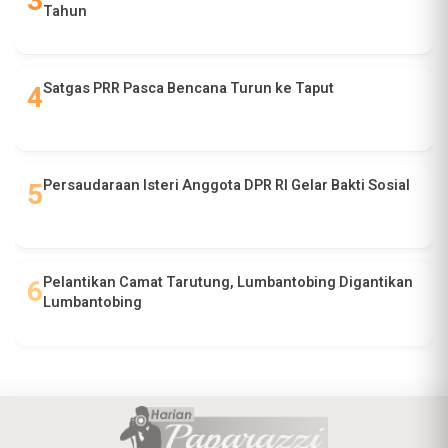
Tahun
Satgas PRR Pasca Bencana Turun ke Taput
Persaudaraan Isteri Anggota DPR RI Gelar Bakti Sosial
Pelantikan Camat Tarutung, Lumbantobing Digantikan
Lumbantobing