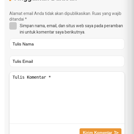
Alamat email Anda tidak akan dipublikasikan.
Ruas yang wajib
ditandai
*
Simpan nama, email, dan situs web saya pada peramban
ini untuk komentar saya berikutnya.