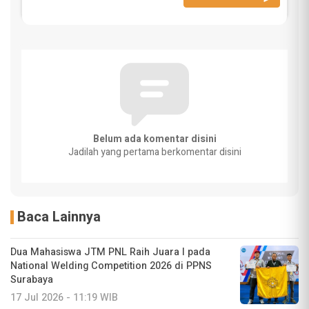
Belum ada komentar disini
Jadilah yang pertama berkomentar disini
Baca Lainnya
Dua Mahasiswa JTM PNL Raih Juara I pada
National Welding Competition 2026 di PPNS
Surabaya
17 Jul 2026 - 11:19 WIB