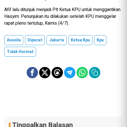
Afif lalu ditunjuk menjadi Plt Ketua KPU untuk menggantikan
Hasyim. Penunjukan itu dilakukan setelah KPU menggelar
rapat pleno tertutup, Kamis (4/7).
Asusila
Dipecat
Jakarta
Ketua Kpu
Kpu
Tidak Hormat
Tinggalkan Balasan