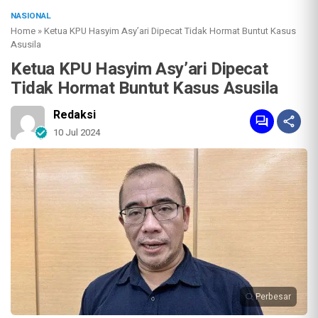
NASIONAL
Home
»
Ketua KPU Hasyim Asy’ari Dipecat Tidak Hormat Buntut Kasus
Asusila
Ketua KPU Hasyim Asy’ari Dipecat
Tidak Hormat Buntut Kasus Asusila
Redaksi
10 Jul 2024
Perbesar