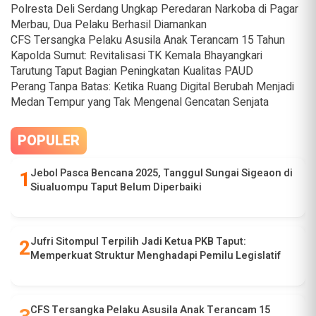
Polresta Deli Serdang Ungkap Peredaran Narkoba di Pagar
Merbau, Dua Pelaku Berhasil Diamankan
CFS Tersangka Pelaku Asusila Anak Terancam 15 Tahun
Kapolda Sumut: Revitalisasi TK Kemala Bhayangkari
Tarutung Taput Bagian Peningkatan Kualitas PAUD
Perang Tanpa Batas: Ketika Ruang Digital Berubah Menjadi
Medan Tempur yang Tak Mengenal Gencatan Senjata
POPULER
Jebol Pasca Bencana 2025, Tanggul Sungai Sigeaon di
Siualuompu Taput Belum Diperbaiki
Jufri Sitompul Terpilih Jadi Ketua PKB Taput:
Memperkuat Struktur Menghadapi Pemilu Legislatif
CFS Tersangka Pelaku Asusila Anak Terancam 15