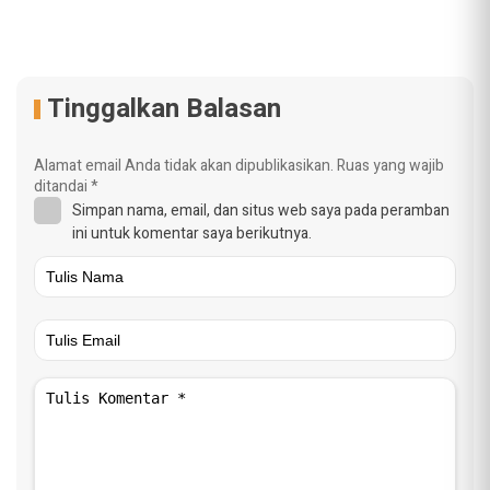
Tinggalkan Balasan
Alamat email Anda tidak akan dipublikasikan.
Ruas yang wajib
ditandai
*
Simpan nama, email, dan situs web saya pada peramban
ini untuk komentar saya berikutnya.