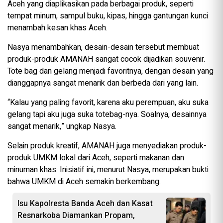
Aceh yang diaplikasikan pada berbagai produk, seperti
tempat minum, sampul buku, kipas, hingga gantungan kunci
menambah kesan khas Aceh.
Nasya menambahkan, desain-desain tersebut membuat
produk-produk AMANAH sangat cocok dijadikan souvenir.
Tote bag dan gelang menjadi favoritnya, dengan desain yang
dianggapnya sangat menarik dan berbeda dari yang lain.
“Kalau yang paling favorit, karena aku perempuan, aku suka
gelang tapi aku juga suka totebag-nya. Soalnya, desainnya
sangat menarik,” ungkap Nasya.
Selain produk kreatif, AMANAH juga menyediakan produk-
produk UMKM lokal dari Aceh, seperti makanan dan
minuman khas. Inisiatif ini, menurut Nasya, merupakan bukti
bahwa UMKM di Aceh semakin berkembang.
Isu Kapolresta Banda Aceh dan Kasat
Resnarkoba Diamankan Propam,