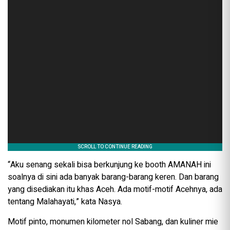
“Aku senang sekali bisa berkunjung ke booth AMANAH ini
soalnya di sini ada banyak barang-barang keren. Dan barang
yang disediakan itu khas Aceh. Ada motif-motif Acehnya, ada
tentang Malahayati,” kata Nasya.
Motif pinto, monumen kilometer nol Sabang, dan kuliner mie