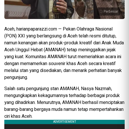
Perbesar
Aceh, harianpaparazzi.com — Pekan Olahraga Nasional
(PON) XXI yang berlangsung di Aceh telah resmi ditutup,
namun kenangan akan produk-produk kreatif dari Anak Muda
Aceh Unggul Hebat (AMANAH) tetap meninggalkan jejak
yang kuat. Komunitas AMANAH turut memeriahkan acara ini
dengan memamerkan souvenir khas Aceh secara kreatif
melalui stan yang disediakan, dan menarik perhatian banyak
pengunjung.
Salah satu pengunjung stan AMANAH, Nasya Nazmah,
mengungkapkan kekagumannya terhadap berbagai produk
yang dihadirkan. Menurutnya, AMANAH berhasil menciptakan
barang-barang bergaya muda namun tetap mempertahankan
ciri khas Aceh.