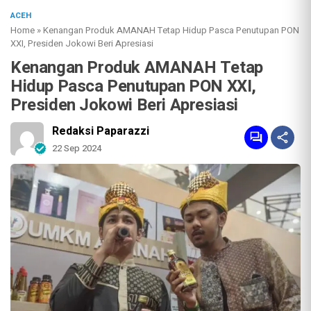
ACEH
Home
»
Kenangan Produk AMANAH Tetap Hidup Pasca Penutupan PON
XXI, Presiden Jokowi Beri Apresiasi
Kenangan Produk AMANAH Tetap
Hidup Pasca Penutupan PON XXI,
Presiden Jokowi Beri Apresiasi
Redaksi Paparazzi
22 Sep 2024