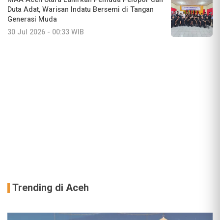
Duta Adat, Warisan Indatu Bersemi di Tangan
Generasi Muda
30 Jul 2026 - 00:33 WIB
Trending di Aceh