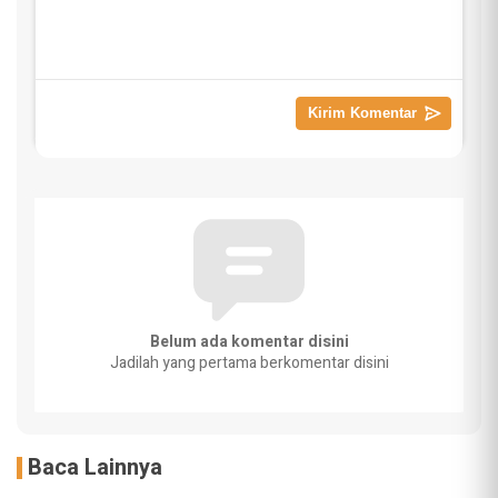
Belum ada komentar disini
Jadilah yang pertama berkomentar disini
Baca Lainnya