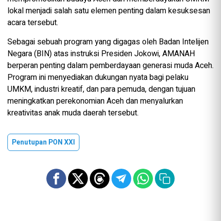
lokal menjadi salah satu elemen penting dalam kesuksesan
acara tersebut.
Sebagai sebuah program yang digagas oleh Badan Intelijen
Negara (BIN) atas instruksi Presiden Jokowi, AMANAH
berperan penting dalam pemberdayaan generasi muda Aceh.
Program ini menyediakan dukungan nyata bagi pelaku
UMKM, industri kreatif, dan para pemuda, dengan tujuan
meningkatkan perekonomian Aceh dan menyalurkan
kreativitas anak muda daerah tersebut.
Penutupan PON XXI