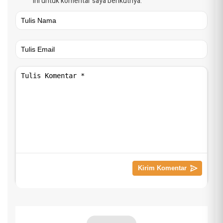
ini untuk komentar saya berikutnya.