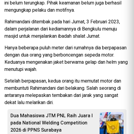
ini belum terungkap. Pihak keamanan belum juga berhasil
mengungkap pelaku dan motifnya.
Rahimandani ditembak pada hari Jumat, 3 Februari 2023,
dalam perjalanan dari kediamannya di Bengkulu menuju
masjid untuk menjalankan ibadah shalat Jumat.
Hanya beberapa puluh meter dari rumahnya dia berpapasan
dengan dua orang yang berboncengan sepeda motor.
Keduanya mengenakan jaket berwarna gelap dan helm yang
menutupi wajah.
Setelah berpapasan, kedua orang itu memutat motor dan
membuntuti Rahimandani dari belakang. Salah seorang di
antaranya melepaskan tembakan dari jarak yang sangat
dekat lalu melarikan diri.
Dua Mahasiswa JTM PNL Raih Juara I
pada National Welding Competition
2026 di PPNS Surabaya