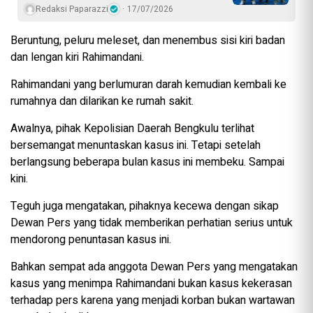
Redaksi Paparazzi
17/07/2026
Beruntung, peluru meleset, dan menembus sisi kiri badan
dan lengan kiri Rahimandani.
Rahimandani yang berlumuran darah kemudian kembali ke
rumahnya dan dilarikan ke rumah sakit.
Awalnya, pihak Kepolisian Daerah Bengkulu terlihat
bersemangat menuntaskan kasus ini. Tetapi setelah
berlangsung beberapa bulan kasus ini membeku. Sampai
kini.
Teguh juga mengatakan, pihaknya kecewa dengan sikap
Dewan Pers yang tidak memberikan perhatian serius untuk
mendorong penuntasan kasus ini.
Bahkan sempat ada anggota Dewan Pers yang mengatakan
kasus yang menimpa Rahimandani bukan kasus kekerasan
terhadap pers karena yang menjadi korban bukan wartawan