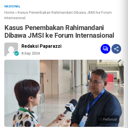
NASIONAL
Home
»
Kasus Penembakan Rahimandani Dibawa JMSI ke Forum
Internasional
Kasus Penembakan Rahimandani
Dibawa JMSI ke Forum Internasional
Redaksi Paparazzi
8 Sep 2024
Perbesar