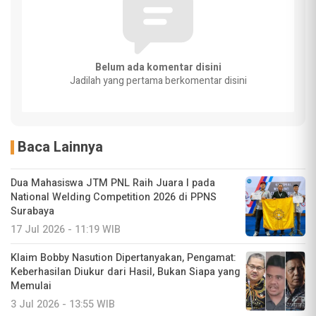
Belum ada komentar disini
Jadilah yang pertama berkomentar disini
Baca Lainnya
Dua Mahasiswa JTM PNL Raih Juara I pada
National Welding Competition 2026 di PPNS
Surabaya
17 Jul 2026 - 11:19 WIB
Klaim Bobby Nasution Dipertanyakan, Pengamat:
Keberhasilan Diukur dari Hasil, Bukan Siapa yang
Memulai
3 Jul 2026 - 13:55 WIB