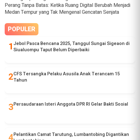
Perang Tanpa Batas: Ketika Ruang Digital Berubah Menjadi
Medan Tempur yang Tak Mengenal Gencatan Senjata
POPULER
Jebol Pasca Bencana 2025, Tanggul Sungai Sigeaon di
Siualuompu Taput Belum Diperbaiki
CFS Tersangka Pelaku Asusila Anak Terancam 15
Tahun
Persaudaraan Isteri Anggota DPR RI Gelar Bakti Sosial
Pelantikan Camat Tarutung, Lumbantobing Digantikan