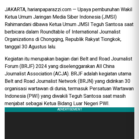
JAKARTA, harianpaparazzi.com — Upaya pembunuhan Wakil
Ketua Umum Jaringan Media Siber Indonesia (JMSI)
Rahimandani dibawa Ketua Umum JMSI Teguh Santosa saat
berbicara dalam Roundtable of International Journalist
Organizations di Chongqing, Republik Rakyat Tiongkok,
tanggal 30 Agustus lalu.
Kegiatan itu merupakan bagian dari Belt and Road Journalist
Forum (BRJF) 2024 yang diselenggarakan All China
Journalist Association (ACJA). BRJF adalah kegiatan utama
Belt and Road Journalist Network (BRJN) yang didirikan 30
organisasi wartawan di dunia, termasuk Persatuan Wartawan
Indonesia (PWI) yang diwakili Teguh Santosa saat masih
menjabat sebagai Ketua Bidang Luar Negeri PWI.