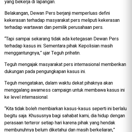
yang bekerja di lapangan.
Belakangan, Dewan Pers berjanji memperluas defini
kekerasan terhadap masyarakat pers meliputi kekerasan
terhadap wartawan dan pemilik perusahaan pers.
“Tapi sampai sekarang tidak ada ketegasan Dewan Pers
terhadap kasus ini. Sementara pihak Kepolisian masih
menggantungnya,” ujar Teguh prihatin.
Teguh mengajak masyarakat pers internasional memberikan
dukungan pada pengungkapan kasus ini.
Teguh mengatakan, dalam waktu dekat pihaknya akan
menggalang awarness campaign untuk membawa kasus ini
ke level internasional.
“Kita tidak boleh membiarkan kasus-kasus seperti ini berlalu
begitu saja. Khususnya bagi sahabat kami, dia hidup dengan
perasaan terteror setiap hari karena pihak yang hendak
membunuhnya belum diketahui dan masih berkeliaran,”