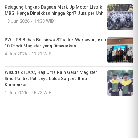
Kejagung Ungkap Dugaan Mark Up Motor Listrik
MBG, Harga Dinaikkan hingga Rp47 Juta per Unit
13 Jun 2026 - 14:30 WIB
PWI-IPB Bahas Beasiswa S2 untuk Wartawan, Ada
10 Prodi Magister yang Ditawarkan
4 Jun 2026 - 11:21 WIB
Wisuda di JCC, Haji Uma Raih Gelar Magister
Ilmu Politik, Putranya Lulus Sarjana Ilmu
Komunikasi
1 Jun 2026 - 16:22 WIB