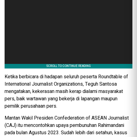
Ketika berbicara di hadapan seluruh peserta Roundtable of
International Journalist Organizations, Teguh Santosa
mengatakan, kekerasan masih kerap dialami masyarakat
pers, baik wartawan yang bekerja di lapangan maupun
pemilik perusahaan pers.
Mantan Wakil Presiden Confederation of ASEAN Journalist
(CAJ) itu mencontohkan upaya pembunuhan Rahimandani
pada bulan Agustus 2023. Sudah lebih dari setahun, kasus