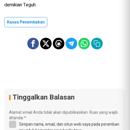
demikian Teguh.
Kasus Penembakan
Tinggalkan Balasan
Alamat email Anda tidak akan dipublikasikan.
Ruas yang wajib
ditandai
*
Simpan nama, email, dan situs web saya pada peramban