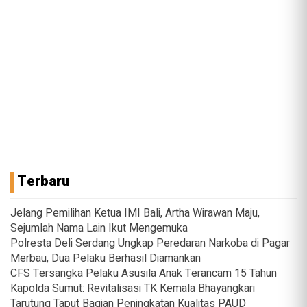
Terbaru
Jelang Pemilihan Ketua IMI Bali, Artha Wirawan Maju,
Sejumlah Nama Lain Ikut Mengemuka
Polresta Deli Serdang Ungkap Peredaran Narkoba di Pagar
Merbau, Dua Pelaku Berhasil Diamankan
CFS Tersangka Pelaku Asusila Anak Terancam 15 Tahun
Kapolda Sumut: Revitalisasi TK Kemala Bhayangkari
Tarutung Taput Bagian Peningkatan Kualitas PAUD