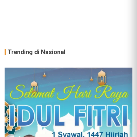
Trending di Nasional