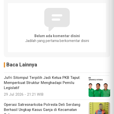
Belum ada komentar disini
Jadilah yang pertama berkomentar disini
Baca Lainnya
Jufri Sitompul Terpilih Jadi Ketua PKB Taput:
Memperkuat Struktur Menghadapi Pemilu
Legislatif
29 Jul 2026 - 21:21 WIB
Operasi Satresnarkoba Polresta Deli Serdang
Berhasil Ungkap Kasus Ganja di Kecamatan