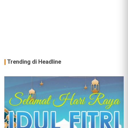
Trending di Headline