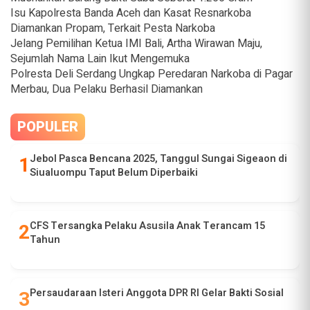
Isu Kapolresta Banda Aceh dan Kasat Resnarkoba
Diamankan Propam, Terkait Pesta Narkoba
Jelang Pemilihan Ketua IMI Bali, Artha Wirawan Maju,
Sejumlah Nama Lain Ikut Mengemuka
Polresta Deli Serdang Ungkap Peredaran Narkoba di Pagar
Merbau, Dua Pelaku Berhasil Diamankan
POPULER
Jebol Pasca Bencana 2025, Tanggul Sungai Sigeaon di
Siualuompu Taput Belum Diperbaiki
CFS Tersangka Pelaku Asusila Anak Terancam 15
Tahun
Persaudaraan Isteri Anggota DPR RI Gelar Bakti Sosial