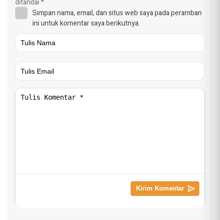
ditandai
*
Simpan nama, email, dan situs web saya pada peramban
ini untuk komentar saya berikutnya.