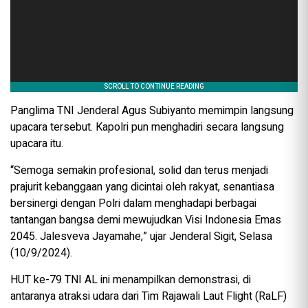
Panglima TNI Jenderal Agus Subiyanto memimpin langsung
upacara tersebut. Kapolri pun menghadiri secara langsung
upacara itu.
“Semoga semakin profesional, solid dan terus menjadi
prajurit kebanggaan yang dicintai oleh rakyat, senantiasa
bersinergi dengan Polri dalam menghadapi berbagai
tantangan bangsa demi mewujudkan Visi Indonesia Emas
2045. Jalesveva Jayamahe,” ujar Jenderal Sigit, Selasa
(10/9/2024).
HUT ke-79 TNI AL ini menampilkan demonstrasi, di
antaranya atraksi udara dari Tim Rajawali Laut Flight (RaLF)