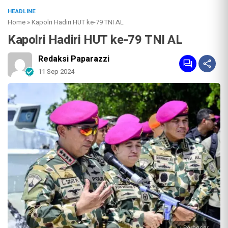
HEADLINE
Home
»
Kapolri Hadiri HUT ke-79 TNI AL
Kapolri Hadiri HUT ke-79 TNI AL
Redaksi Paparazzi
11 Sep 2024