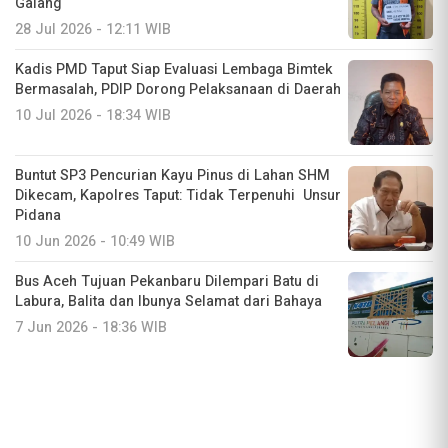
Galang
28 Jul 2026 - 12:11 WIB
Kadis PMD Taput Siap Evaluasi Lembaga Bimtek
Bermasalah, PDIP Dorong Pelaksanaan di Daerah
10 Jul 2026 - 18:34 WIB
Buntut SP3 Pencurian Kayu Pinus di Lahan SHM
Dikecam, Kapolres Taput: Tidak Terpenuhi Unsur
Pidana
10 Jun 2026 - 10:49 WIB
Bus Aceh Tujuan Pekanbaru Dilempari Batu di
Labura, Balita dan Ibunya Selamat dari Bahaya
7 Jun 2026 - 18:36 WIB