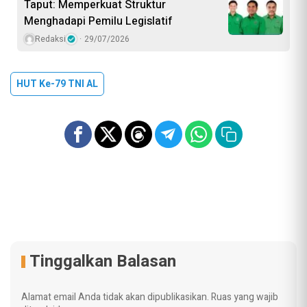
Taput: Memperkuat Struktur
Menghadapi Pemilu Legislatif
Redaksi
29/07/2026
HUT Ke-79 TNI AL
Tinggalkan Balasan
Alamat email Anda tidak akan dipublikasikan.
Ruas yang wajib