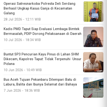
Operasi Satresnarkoba Polresta Deli Serdang
Berhasil Ungkap Kasus Ganja di Kecamatan
Galang
28 Jul 2026 - 12:11 WIB
Kadis PMD Taput Siap Evaluasi Lembaga Bimtek
Bermasalah, PDIP Dorong Pelaksanaan di Daerah
10 Jul 2026 - 18:34 WIB
Buntut SP3 Pencurian Kayu Pinus di Lahan SHM
Dikecam, Kapolres Taput: Tidak Terpenuhi Unsur
Pidana
10 Jun 2026 - 10:49 WIB
Bus Aceh Tujuan Pekanbaru Dilempari Batu di
Labura, Balita dan Ibunya Selamat dari Bahaya
7 Jun 2026 - 18:36 WIB