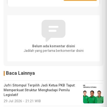
Belum ada komentar disini
Jadilah yang pertama berkomentar disini
Baca Lainnya
Jufri Sitompul Terpilih Jadi Ketua PKB Taput:
Memperkuat Struktur Menghadapi Pemilu
Legislatif
29 Jul 2026 - 21:21 WIB