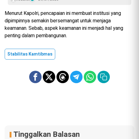
Menurut Kapolri, pencapaian ini membuat institusi yang
dipimpinnya semakin bersemangat untuk menjaga
keamanan. Sebab, aspek keamanan ini menjadi hal yang
penting dalam pembangunan.
Stabilitas Kamtibmas
Tinggalkan Balasan