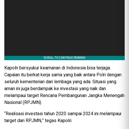
Kapolri bersyukur keamanan di Indonesia bisa terjaga.
Capaian itu berkat kerja sama yang baik antara Polri dengan
seluruh kementerian dan lembaga yang ada. Situasi yang
aman ini juga berdampak ke investasi yang naik dan
melampaui target Rencana Pembangunan Jangka Menengah
Nasional (RPJMN).
“Realisasi investasi tahun 2020 sampai 2024 ini melampaui
target dari RPJMN,” tegas Kapolri.