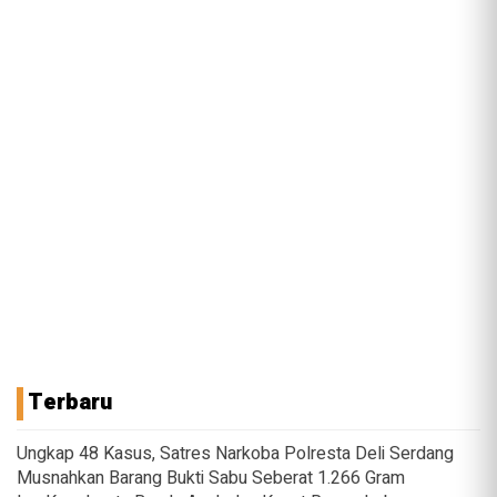
Terbaru
Ungkap 48 Kasus, Satres Narkoba Polresta Deli Serdang
Musnahkan Barang Bukti Sabu Seberat 1.266 Gram