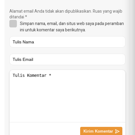
Alamat email Anda tidak akan dipublikasikan.
Ruas yang wajib
ditandai
*
Simpan nama, email, dan situs web saya pada peramban
ini untuk komentar saya berikutnya.