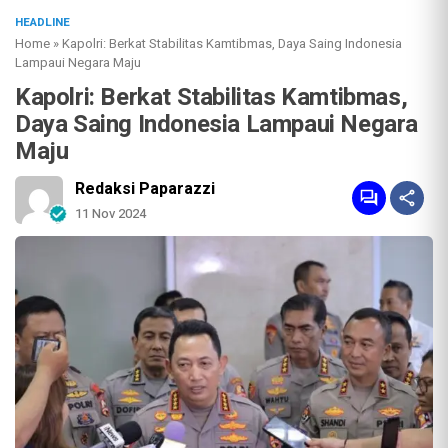
HEADLINE
Home
»
Kapolri: Berkat Stabilitas Kamtibmas, Daya Saing Indonesia
Lampaui Negara Maju
Kapolri: Berkat Stabilitas Kamtibmas,
Daya Saing Indonesia Lampaui Negara
Maju
Redaksi Paparazzi
11 Nov 2024