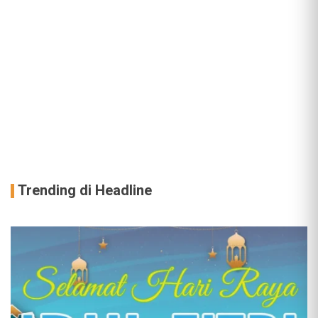
Trending di Headline