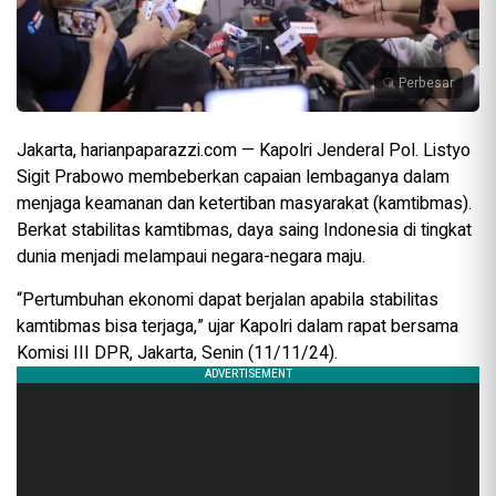
Perbesar
Jakarta, harianpaparazzi.com — Kapolri Jenderal Pol. Listyo
Sigit Prabowo membeberkan capaian lembaganya dalam
menjaga keamanan dan ketertiban masyarakat (kamtibmas).
Berkat stabilitas kamtibmas, daya saing Indonesia di tingkat
dunia menjadi melampaui negara-negara maju.
“Pertumbuhan ekonomi dapat berjalan apabila stabilitas
kamtibmas bisa terjaga,” ujar Kapolri dalam rapat bersama
Komisi III DPR, Jakarta, Senin (11/11/24).