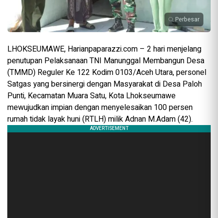
Perbesar
LHOKSEUMAWE, Harianpaparazzi.com – 2 hari menjelang
penutupan Pelaksanaan TNI Manunggal Membangun Desa
(TMMD) Reguler Ke 122 Kodim 0103/Aceh Utara, personel
Satgas yang bersinergi dengan Masyarakat di Desa Paloh
Punti, Kecamatan Muara Satu, Kota Lhokseumawe
mewujudkan impian dengan menyelesaikan 100 persen
rumah tidak layak huni (RTLH) milik Adnan M.Adam (42).