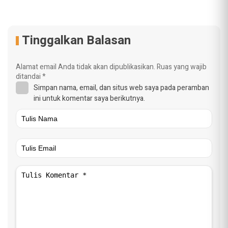
Tinggalkan Balasan
Alamat email Anda tidak akan dipublikasikan.
Ruas yang wajib
ditandai
*
Simpan nama, email, dan situs web saya pada peramban
ini untuk komentar saya berikutnya.