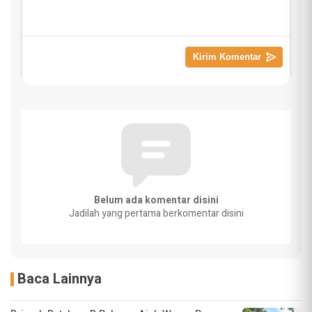
Belum ada komentar disini
Jadilah yang pertama berkomentar disini
Baca Lainnya