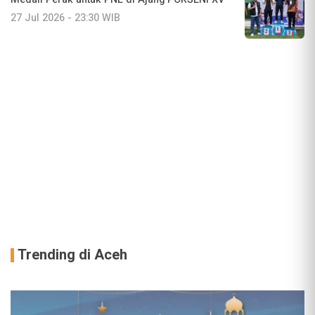
27 Jul 2026 - 23:30 WIB
Trending di Aceh