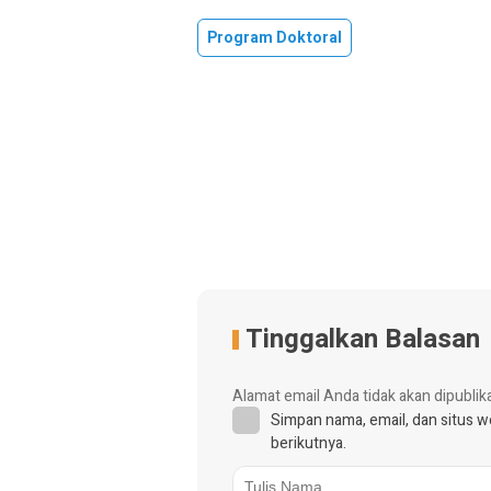
Program Doktoral
Tinggalkan Balasan
Alamat email Anda tidak akan dipublik
Simpan nama, email, dan situs 
berikutnya.