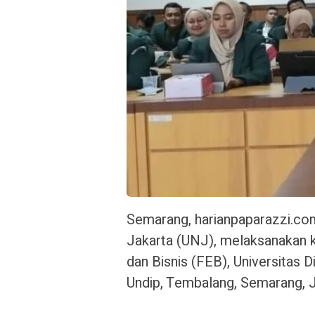
Semarang, harianpaparazzi.co
Jakarta (UNJ), melaksanakan 
dan Bisnis (FEB), Universitas
Undip, Tembalang, Semarang, 