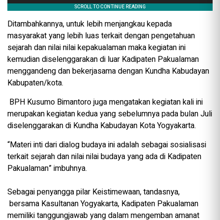
Ditambahkannya, untuk lebih menjangkau kepada
masyarakat yang lebih luas terkait dengan pengetahuan
sejarah dan nilai nilai kepakualaman maka kegiatan ini
kemudian diselenggarakan di luar Kadipaten Pakualaman
menggandeng dan bekerjasama dengan Kundha Kabudayan
Kabupaten/kota.
BPH Kusumo Bimantoro juga mengatakan kegiatan kali ini
merupakan kegiatan kedua yang sebelumnya pada bulan Juli
diselenggarakan di Kundha Kabudayan Kota Yogyakarta.
“Materi inti dari dialog budaya ini adalah sebagai sosialisasi
terkait sejarah dan nilai nilai budaya yang ada di Kadipaten
Pakualaman” imbuhnya.
Sebagai penyangga pilar Keistimewaan, tandasnya,
bersama Kasultanan Yogyakarta, Kadipaten Pakualaman
memiliki tanggungjawab yang dalam mengemban amanat