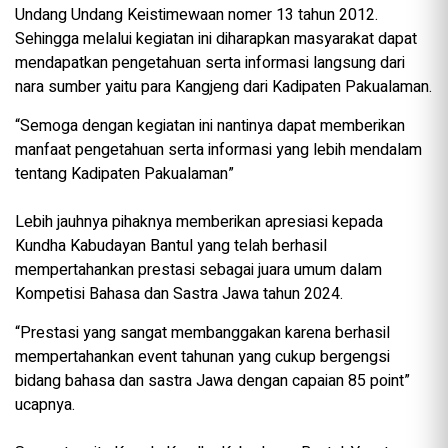
Undang Undang Keistimewaan nomer 13 tahun 2012.
Sehingga melalui kegiatan ini diharapkan masyarakat dapat
mendapatkan pengetahuan serta informasi langsung dari
nara sumber yaitu para Kangjeng dari Kadipaten Pakualaman.
“Semoga dengan kegiatan ini nantinya dapat memberikan
manfaat pengetahuan serta informasi yang lebih mendalam
tentang Kadipaten Pakualaman”
Lebih jauhnya pihaknya memberikan apresiasi kepada
Kundha Kabudayan Bantul yang telah berhasil
mempertahankan prestasi sebagai juara umum dalam
Kompetisi Bahasa dan Sastra Jawa tahun 2024.
“Prestasi yang sangat membanggakan karena berhasil
mempertahankan event tahunan yang cukup bergengsi
bidang bahasa dan sastra Jawa dengan capaian 85 point”
ucapnya.