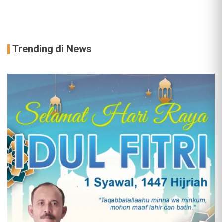
Trending di News