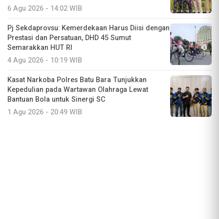
6 Agu 2026 - 14:02 WIB
Pj Sekdaprovsu: Kemerdekaan Harus Diisi dengan
Prestasi dan Persatuan, DHD 45 Sumut
Semarakkan HUT RI
4 Agu 2026 - 10:19 WIB
Kasat Narkoba Polres Batu Bara Tunjukkan
Kepedulian pada Wartawan Olahraga Lewat
Bantuan Bola untuk Sinergi SC
1 Agu 2026 - 20:49 WIB