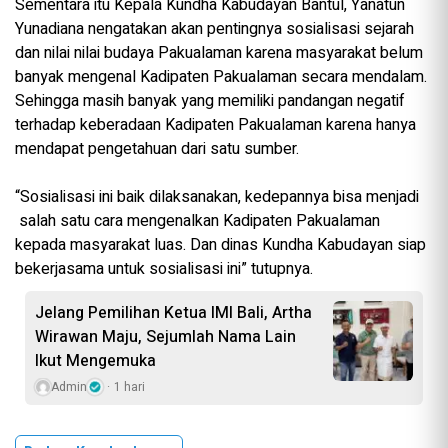
Sementara itu Kepala Kundha Kabudayan Bantul, Yanatun
Yunadiana nengatakan akan pentingnya sosialisasi sejarah
dan nilai nilai budaya Pakualaman karena masyarakat belum
banyak mengenal Kadipaten Pakualaman secara mendalam.
Sehingga masih banyak yang memiliki pandangan negatif
terhadap keberadaan Kadipaten Pakualaman karena hanya
mendapat pengetahuan dari satu sumber.
“Sosialisasi ini baik dilaksanakan, kedepannya bisa menjadi
salah satu cara mengenalkan Kadipaten Pakualaman
kepada masyarakat luas. Dan dinas Kundha Kabudayan siap
bekerjasama untuk sosialisasi ini” tutupnya.
Jelang Pemilihan Ketua IMI Bali, Artha
Wirawan Maju, Sejumlah Nama Lain
Ikut Mengemuka
Admin
1 hari