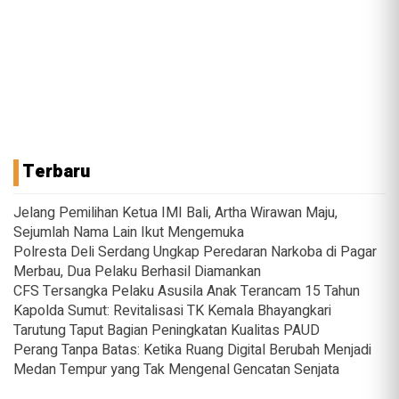
Terbaru
Jelang Pemilihan Ketua IMI Bali, Artha Wirawan Maju,
Sejumlah Nama Lain Ikut Mengemuka
Polresta Deli Serdang Ungkap Peredaran Narkoba di Pagar
Merbau, Dua Pelaku Berhasil Diamankan
CFS Tersangka Pelaku Asusila Anak Terancam 15 Tahun
Kapolda Sumut: Revitalisasi TK Kemala Bhayangkari
Tarutung Taput Bagian Peningkatan Kualitas PAUD
Perang Tanpa Batas: Ketika Ruang Digital Berubah Menjadi
Medan Tempur yang Tak Mengenal Gencatan Senjata