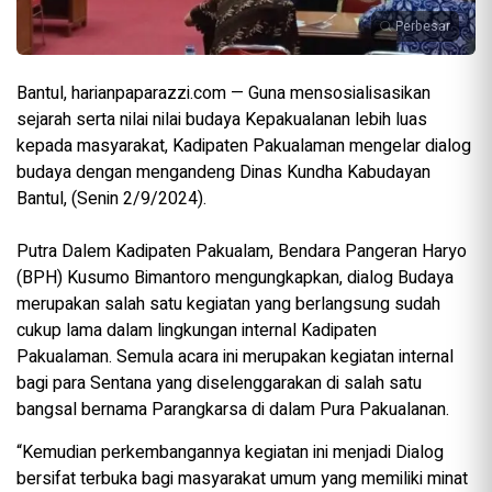
Perbesar
Bantul, harianpaparazzi.com — Guna mensosialisasikan
sejarah serta nilai nilai budaya Kepakualanan lebih luas
kepada masyarakat, Kadipaten Pakualaman mengelar dialog
budaya dengan mengandeng Dinas Kundha Kabudayan
Bantul, (Senin 2/9/2024).
Putra Dalem Kadipaten Pakualam, Bendara Pangeran Haryo
(BPH) Kusumo Bimantoro mengungkapkan, dialog Budaya
merupakan salah satu kegiatan yang berlangsung sudah
cukup lama dalam lingkungan internal Kadipaten
Pakualaman. Semula acara ini merupakan kegiatan internal
bagi para Sentana yang diselenggarakan di salah satu
bangsal bernama Parangkarsa di dalam Pura Pakualanan.
“Kemudian perkembangannya kegiatan ini menjadi Dialog
bersifat terbuka bagi masyarakat umum yang memiliki minat