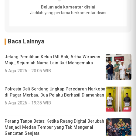
Belum ada komentar disini
Jadilah yang pertama berkomentar disini
Baca Lainnya
Jelang Pemilihan Ketua IMI Bali, Artha Wirawan
Maju, Sejumlah Nama Lain Ikut Mengemuka
6 Agu 2026 - 20:05 WIB
Polresta Deli Serdang Ungkap Peredaran Narkoba
di Pagar Merbau, Dua Pelaku Berhasil Diamankan
6 Agu 2026 - 19:35 WIB
Perang Tanpa Batas: Ketika Ruang Digital Berubah
Menjadi Medan Tempur yang Tak Mengenal
Gencatan Senjata