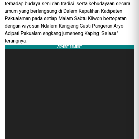
terhadap budaya seni dan tradisi serta kebudayaan secara
umum yang berlangsung di Dalem Kepatihan Kadipaten
Pakualaman pada setiap Malam Sabtu Kliwon bertepatan
dengan wiyosan Ndalem Kangjeng Gusti Pangeran Aryo
Adipati Pakualam engkang jumeneng Kaping Selasa”
terangnya.