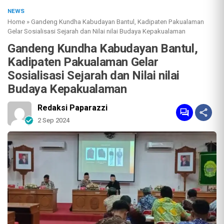
NEWS
Home
»
Gandeng Kundha Kabudayan Bantul, Kadipaten Pakualaman
Gelar Sosialisasi Sejarah dan Nilai nilai Budaya Kepakualaman
Gandeng Kundha Kabudayan Bantul,
Kadipaten Pakualaman Gelar
Sosialisasi Sejarah dan Nilai nilai
Budaya Kepakualaman
Redaksi Paparazzi
2 Sep 2024