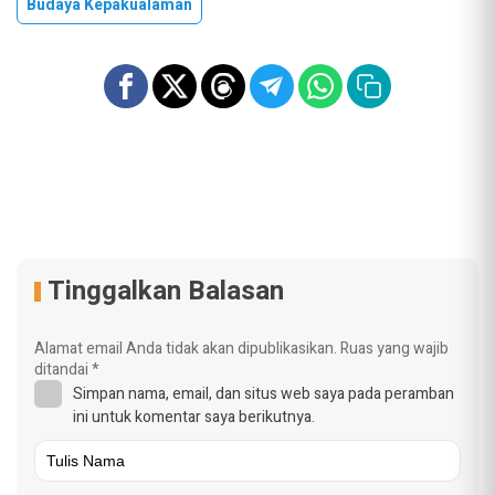
Budaya Kepakualaman
Tinggalkan Balasan
Alamat email Anda tidak akan dipublikasikan.
Ruas yang wajib
ditandai
*
Simpan nama, email, dan situs web saya pada peramban
ini untuk komentar saya berikutnya.