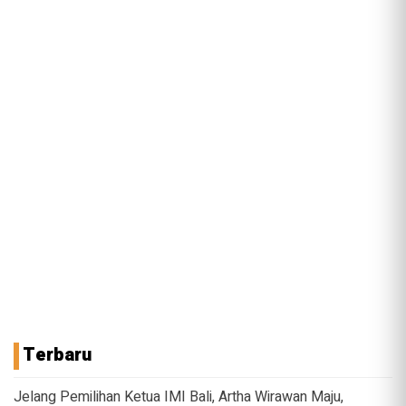
Terbaru
Jelang Pemilihan Ketua IMI Bali, Artha Wirawan Maju,