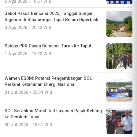
6 Agu 2026 - 16:51 WIB
Jebol Pasca Bencana 2025, Tanggul Sungai
Sigeaon di Siualuompu Taput Belum Diperbaiki
3 Agu 2026 - 20:43 WIB
Satgas PRR Pasca Bencana Turun ke Taput
1 Agu 2026 - 15:20 WIB
Wamen ESDM: Potensi Pengembangan SOL
Perkuat Ketahanan Energi Nasional
31 Jul 2026 - 22:34 WIB
SOL Serahkan Mobil Unit Layanan Pajak Keliling
ke Pemkab Taput
30 Jul 2026 - 18:51 WIB