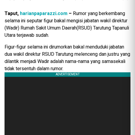
Taput,
harianpaparazzi.com
–
Rumor yang berkembang
selama ini seputar figur bakal mengisi jabatan wakil direktur
(Wadir) Rumah Sakit Umum Daerah(RSUD) Tarutung Tapanuli
Utara terjawab sudah.
Figur-figur selama ini dirumorkan bakal menduduki jabatan
dua wakil direktur RSUD Tarutung melenceng dan justru yang
dilantik menjadi Wadir adalah nama-nama yang samasekali
tidak tersentuh dalam rumor.