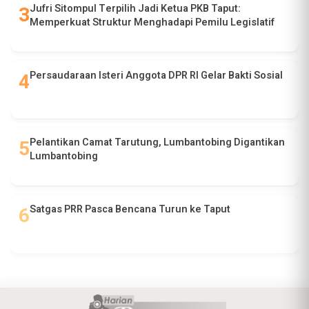
Jufri Sitompul Terpilih Jadi Ketua PKB Taput:
Memperkuat Struktur Menghadapi Pemilu Legislatif
Persaudaraan Isteri Anggota DPR RI Gelar Bakti Sosial
Pelantikan Camat Tarutung, Lumbantobing Digantikan
Lumbantobing
Satgas PRR Pasca Bencana Turun ke Taput