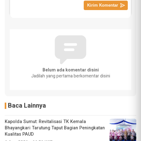
Belum ada komentar disini
Jadilah yang pertama berkomentar disini
Baca Lainnya
Kapolda Sumut: Revitalisasi TK Kemala
Bhayangkari Tarutung Taput Bagian Peningkatan
Kualitas PAUD