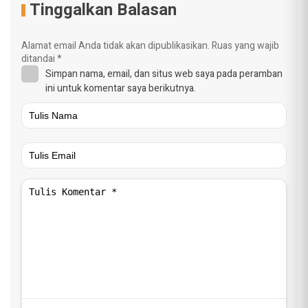
Tinggalkan Balasan
Alamat email Anda tidak akan dipublikasikan.
Ruas yang wajib
ditandai
*
Simpan nama, email, dan situs web saya pada peramban
ini untuk komentar saya berikutnya.