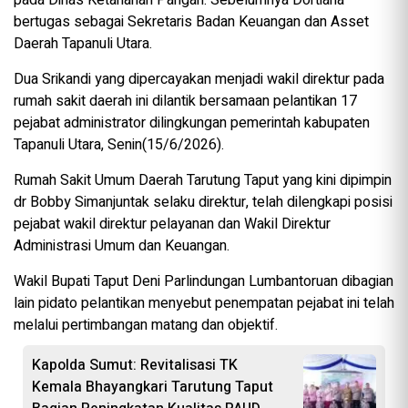
bertugas sebagai Sekretaris Badan Keuangan dan Asset
Daerah Tapanuli Utara.
Dua Srikandi yang dipercayakan menjadi wakil direktur pada
rumah sakit daerah ini dilantik bersamaan pelantikan 17
pejabat administrator dilingkungan pemerintah kabupaten
Tapanuli Utara, Senin(15/6/2026).
Rumah Sakit Umum Daerah Tarutung Taput yang kini dipimpin
dr Bobby Simanjuntak selaku direktur, telah dilengkapi posisi
pejabat wakil direktur pelayanan dan Wakil Direktur
Administrasi Umum dan Keuangan.
Wakil Bupati Taput Deni Parlindungan Lumbantoruan dibagian
lain pidato pelantikan menyebut penempatan pejabat ini telah
melalui pertimbangan matang dan objektif.
Kapolda Sumut: Revitalisasi TK
Kemala Bhayangkari Tarutung Taput