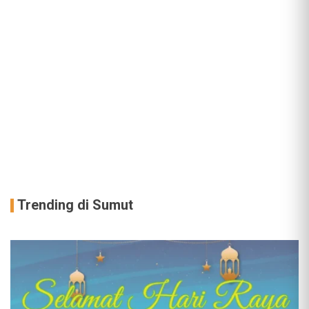
Trending di Sumut