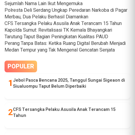
Sejumlah Nama Lain Ikut Mengemuka
Polresta Deli Serdang Ungkap Peredaran Narkoba di Pagar
Merbau, Dua Pelaku Berhasil Diamankan
CFS Tersangka Pelaku Asusila Anak Terancam 15 Tahun
Kapolda Sumut: Revitalisasi TK Kemala Bhayangkari
Tarutung Taput Bagian Peningkatan Kualitas PAUD
Perang Tanpa Batas: Ketika Ruang Digital Berubah Menjadi
Medan Tempur yang Tak Mengenal Gencatan Senjata
POPULER
Jebol Pasca Bencana 2025, Tanggul Sungai Sigeaon di
Siualuompu Taput Belum Diperbaiki
CFS Tersangka Pelaku Asusila Anak Terancam 15
Tahun