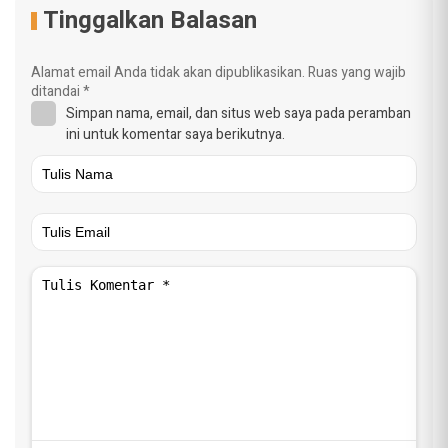
Tinggalkan Balasan
Alamat email Anda tidak akan dipublikasikan.
Ruas yang wajib
ditandai
*
Simpan nama, email, dan situs web saya pada peramban
ini untuk komentar saya berikutnya.