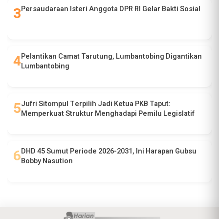
Persaudaraan Isteri Anggota DPR RI Gelar Bakti Sosial
Pelantikan Camat Tarutung, Lumbantobing Digantikan
Lumbantobing
Jufri Sitompul Terpilih Jadi Ketua PKB Taput:
Memperkuat Struktur Menghadapi Pemilu Legislatif
DHD 45 Sumut Periode 2026-2031, Ini Harapan Gubsu
Bobby Nasution