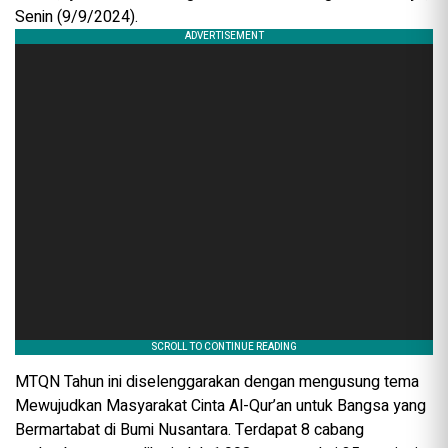
Senin (9/9/2024).
MTQN Tahun ini diselenggarakan dengan mengusung tema
Mewujudkan Masyarakat Cinta Al-Qur’an untuk Bangsa yang
Bermartabat di Bumi Nusantara. Terdapat 8 cabang