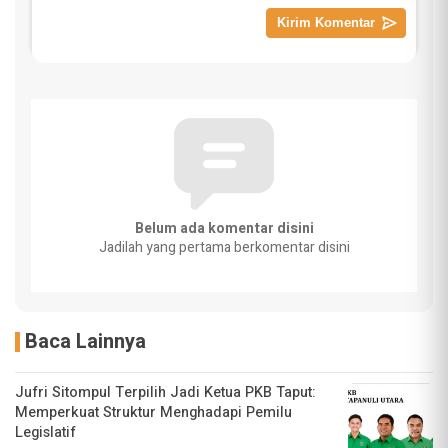
Belum ada komentar disini
Jadilah yang pertama berkomentar disini
Baca Lainnya
Jufri Sitompul Terpilih Jadi Ketua PKB Taput:
Memperkuat Struktur Menghadapi Pemilu
Legislatif