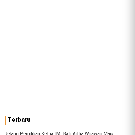
Terbaru
Jelang Pemilihan Ketua IMI Bali, Artha Wirawan Maju,