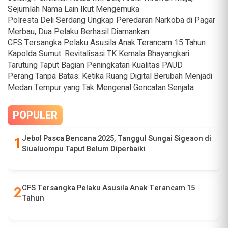
Sejumlah Nama Lain Ikut Mengemuka
Polresta Deli Serdang Ungkap Peredaran Narkoba di Pagar
Merbau, Dua Pelaku Berhasil Diamankan
CFS Tersangka Pelaku Asusila Anak Terancam 15 Tahun
Kapolda Sumut: Revitalisasi TK Kemala Bhayangkari
Tarutung Taput Bagian Peningkatan Kualitas PAUD
Perang Tanpa Batas: Ketika Ruang Digital Berubah Menjadi
Medan Tempur yang Tak Mengenal Gencatan Senjata
POPULER
Jebol Pasca Bencana 2025, Tanggul Sungai Sigeaon di
Siualuompu Taput Belum Diperbaiki
CFS Tersangka Pelaku Asusila Anak Terancam 15
Tahun