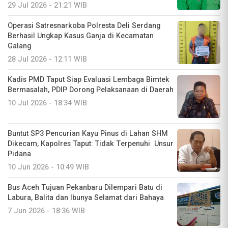
29 Jul 2026 - 21:21 WIB
Operasi Satresnarkoba Polresta Deli Serdang
Berhasil Ungkap Kasus Ganja di Kecamatan
Galang
28 Jul 2026 - 12:11 WIB
Kadis PMD Taput Siap Evaluasi Lembaga Bimtek
Bermasalah, PDIP Dorong Pelaksanaan di Daerah
10 Jul 2026 - 18:34 WIB
Buntut SP3 Pencurian Kayu Pinus di Lahan SHM
Dikecam, Kapolres Taput: Tidak Terpenuhi Unsur
Pidana
10 Jun 2026 - 10:49 WIB
Bus Aceh Tujuan Pekanbaru Dilempari Batu di
Labura, Balita dan Ibunya Selamat dari Bahaya
7 Jun 2026 - 18:36 WIB