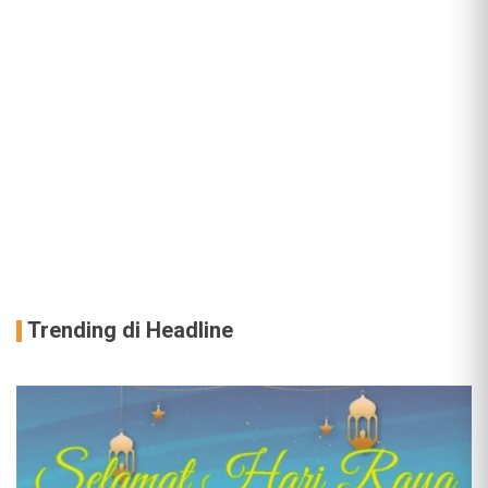
Trending di Headline