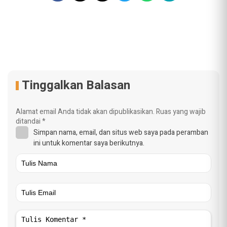
Tinggalkan Balasan
Alamat email Anda tidak akan dipublikasikan.
Ruas yang wajib
ditandai
*
Simpan nama, email, dan situs web saya pada peramban
ini untuk komentar saya berikutnya.