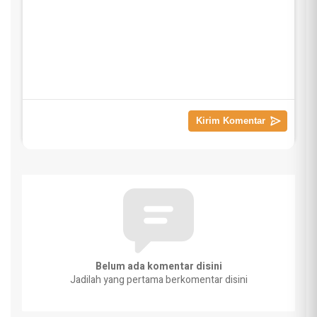
Belum ada komentar disini
Jadilah yang pertama berkomentar disini