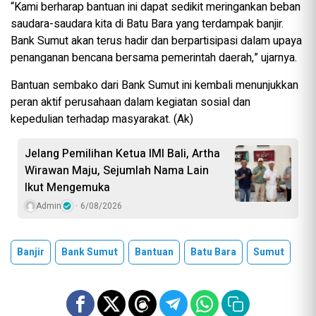
“Kami berharap bantuan ini dapat sedikit meringankan beban
saudara-saudara kita di Batu Bara yang terdampak banjir.
Bank Sumut akan terus hadir dan berpartisipasi dalam upaya
penanganan bencana bersama pemerintah daerah,” ujarnya.
Bantuan sembako dari Bank Sumut ini kembali menunjukkan
peran aktif perusahaan dalam kegiatan sosial dan
kepedulian terhadap masyarakat. (Ak)
Jelang Pemilihan Ketua IMI Bali, Artha
Wirawan Maju, Sejumlah Nama Lain
Ikut Mengemuka
Admin
6/08/2026
Banjir
Bank Sumut
Bantuan
Batu Bara
Sumut