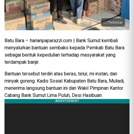
Perbesar
Batu Bara – harianpaparazzi.com | Bank Sumut kembali
menyalurkan bantuan sembako kepada Pemkab Batu Bara
sebagai bentuk kepedulian terhadap masyarakat yang
terdampak banjir.
Bantuan tersebut terdiri atas beras, telur, mi instan, dan
minyak goreng. Kadis Sosial Kabupaten Batu Bara, Muliadi,
menerima langsung bantuan ini dari Wakil Pimpinan Kantor
Cabang Bank Sumut Lima Puluh, Desi Hasibuan.