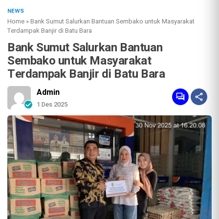
NEWS
Home
»
Bank Sumut Salurkan Bantuan Sembako untuk Masyarakat
Terdampak Banjir di Batu Bara
Bank Sumut Salurkan Bantuan
Sembako untuk Masyarakat
Terdampak Banjir di Batu Bara
Admin
1 Des 2025