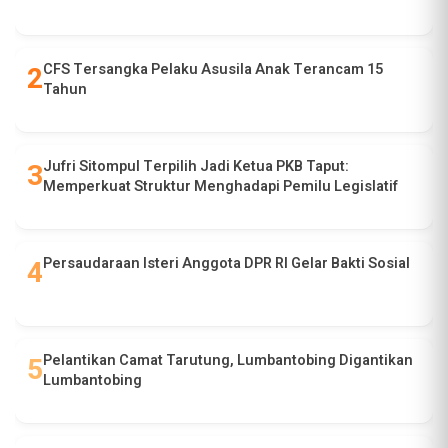
CFS Tersangka Pelaku Asusila Anak Terancam 15
Tahun
Jufri Sitompul Terpilih Jadi Ketua PKB Taput:
Memperkuat Struktur Menghadapi Pemilu Legislatif
Persaudaraan Isteri Anggota DPR RI Gelar Bakti Sosial
Pelantikan Camat Tarutung, Lumbantobing Digantikan
Lumbantobing