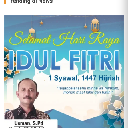
Trending di News