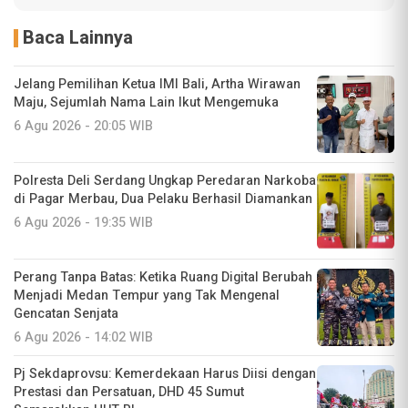
Baca Lainnya
Jelang Pemilihan Ketua IMI Bali, Artha Wirawan
Maju, Sejumlah Nama Lain Ikut Mengemuka
6 Agu 2026 - 20:05 WIB
Polresta Deli Serdang Ungkap Peredaran Narkoba
di Pagar Merbau, Dua Pelaku Berhasil Diamankan
6 Agu 2026 - 19:35 WIB
Perang Tanpa Batas: Ketika Ruang Digital Berubah
Menjadi Medan Tempur yang Tak Mengenal
Gencatan Senjata
6 Agu 2026 - 14:02 WIB
Pj Sekdaprovsu: Kemerdekaan Harus Diisi dengan
Prestasi dan Persatuan, DHD 45 Sumut