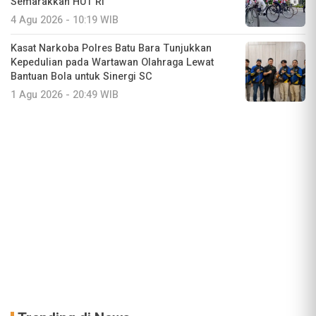
Semarakkan HUT RI
4 Agu 2026 - 10:19 WIB
Kasat Narkoba Polres Batu Bara Tunjukkan
Kepedulian pada Wartawan Olahraga Lewat
Bantuan Bola untuk Sinergi SC
1 Agu 2026 - 20:49 WIB