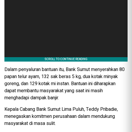
Dalam penyaluran bantuan itu, Bank Sumut menyerahkan 80
papan telur ayam, 132 sak beras 5 kg, dua kotak minyak
goreng, dan 129 kotak mi instan. Bantuan ini diharapkan
dapat membantu masyarakat yang saat ini masih
menghadapi dampak banjir.
Kepala Cabang Bank Sumut Lima Puluh, Teddy Pribadie,
menegaskan komitmen perusahaan dalam mendukung
masyarakat di masa sulit.