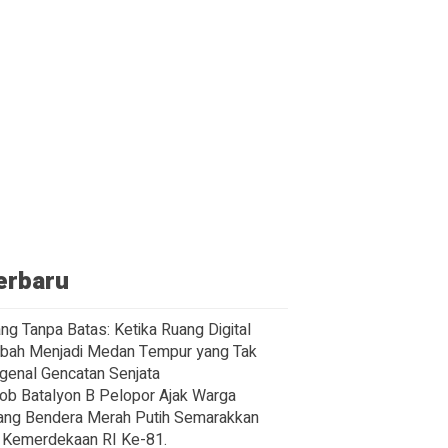
erbaru
ng Tanpa Batas: Ketika Ruang Digital
bah Menjadi Medan Tempur yang Tak
enal Gencatan Senjata
ob Batalyon B Pelopor Ajak Warga
ng Bendera Merah Putih Semarakkan
Kemerdekaan RI Ke-81.