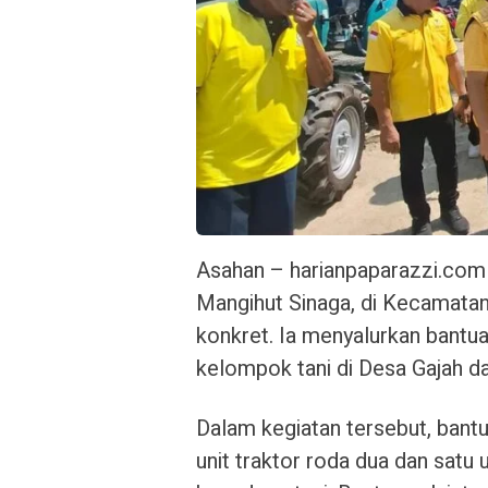
Asahan – harianpaparazzi.com 
Mangihut Sinaga, di Kecamatan
konkret. Ia menyalurkan bantua
kelompok tani di Desa Gajah d
Dalam kegiatan tersebut, bantu
unit traktor roda dua dan satu