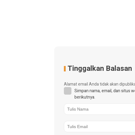
Tinggalkan Balasan
Alamat email Anda tidak akan dipublik
Simpan nama, email, dan situs 
berikutnya.