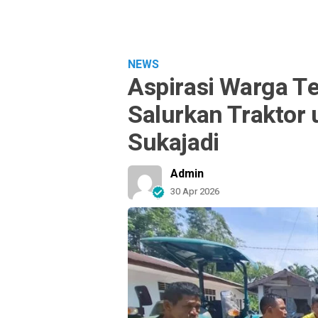
NEWS
Aspirasi Warga T
Salurkan Traktor
Sukajadi
Admin
30 Apr 2026