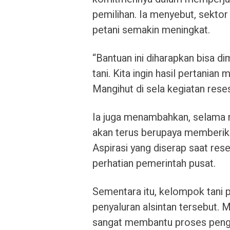
pemilihan. Ia menyebut, sektor
petani semakin meningkat.
“Bantuan ini diharapkan bisa 
tani. Kita ingin hasil pertanian
Mangihut di sela kegiatan rese
Ia juga menambahkan, selama m
akan terus berupaya memberika
Aspirasi yang diserap saat res
perhatian pemerintah pusat.
Sementara itu, kelompok tani 
penyaluran alsintan tersebut. 
sangat membantu proses pengol