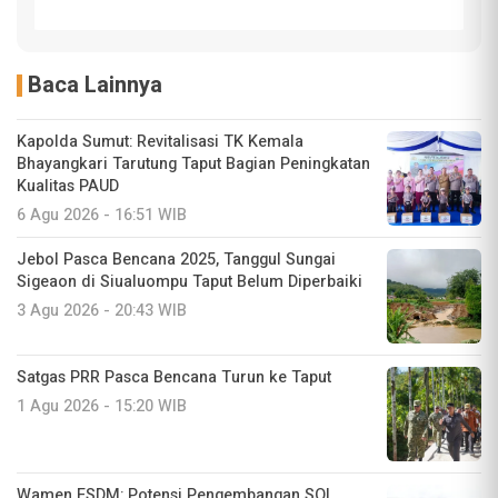
Baca Lainnya
Kapolda Sumut: Revitalisasi TK Kemala
Bhayangkari Tarutung Taput Bagian Peningkatan
Kualitas PAUD
6 Agu 2026 - 16:51 WIB
Jebol Pasca Bencana 2025, Tanggul Sungai
Sigeaon di Siualuompu Taput Belum Diperbaiki
3 Agu 2026 - 20:43 WIB
Satgas PRR Pasca Bencana Turun ke Taput
1 Agu 2026 - 15:20 WIB
Wamen ESDM: Potensi Pengembangan SOL