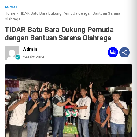
SUMUT
Home
»
TIDAR Batu Bara Dukung Pemuda dengan Bantuan Sarana
Olahraga
TIDAR Batu Bara Dukung Pemuda
dengan Bantuan Sarana Olahraga
Admin
24 Okt 2024