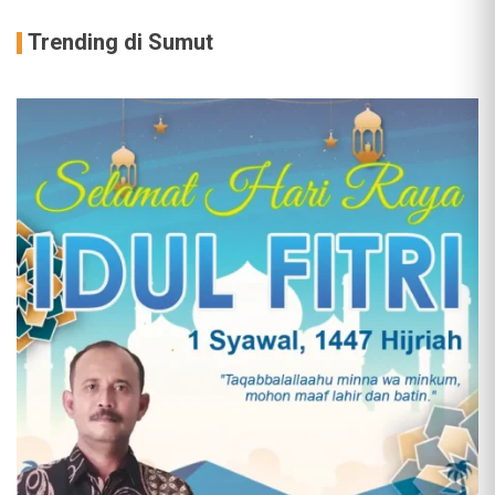
Trending di Sumut