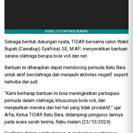
Sebagai bentuk dukungan nyata, TIDAR bersama calon Wakil
Bupati (Cawabup) Syafrizal, SE, M.AP, menyerahkan bantuan
sarana olahraga berupa bola voli dan net.
Bantuan ini diharapkan dapat mendorong pemuda Batu Bara
untuk aktif berolahraga dan menjauhi aktivitas negatif seperti
narkoba dan judi.
“Kami berharap bantuan ini bisa meningkatkan partisipasi
pemuda dalam olahraga, khususnya bola voli, dan
menjauhkan mereka dari hal-hal yang tidak produktif,” ujar
Arfai, Ketua TIDAR Batu Bara, didampingi pengurus lainnya
pada acara serah terima, Rabu malam (23/10/2024).