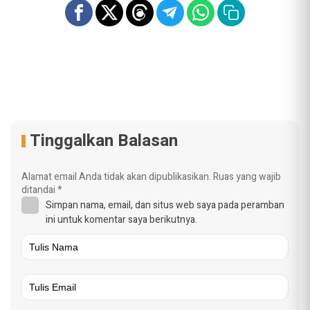
Tinggalkan Balasan
Alamat email Anda tidak akan dipublikasikan.
Ruas yang wajib
ditandai
*
Simpan nama, email, dan situs web saya pada peramban
ini untuk komentar saya berikutnya.