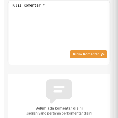
Belum ada komentar disini
Jadilah yang pertama berkomentar disini