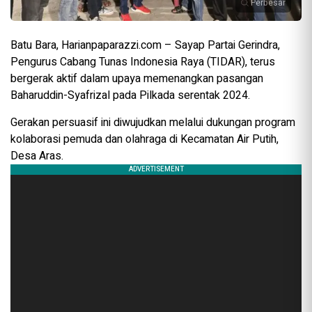
Perbesar
Batu Bara, Harianpaparazzi.com – Sayap Partai Gerindra,
Pengurus Cabang Tunas Indonesia Raya (TIDAR), terus
bergerak aktif dalam upaya memenangkan pasangan
Baharuddin-Syafrizal pada Pilkada serentak 2024.
Gerakan persuasif ini diwujudkan melalui dukungan program
kolaborasi pemuda dan olahraga di Kecamatan Air Putih,
Desa Aras.