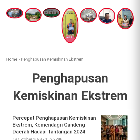
Home
»
Penghapusan Kemiskinan Ekstrem
Penghapusan
Kemiskinan Ekstrem
Percepat Penghapusan Kemiskinan
Ekstrem, Kemendagri Gandeng
Daerah Hadapi Tantangan 2024
18 Oktober 2024 - 15:26 WIB