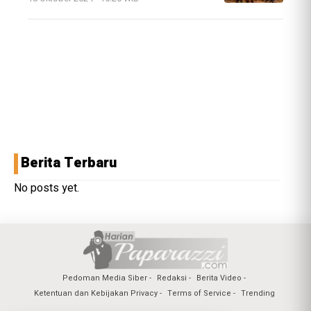
Berita Terbaru
No posts yet.
Pedoman Media Siber
Redaksi
Berita Video
Ketentuan dan Kebijakan Privacy
Terms of Service
Trending