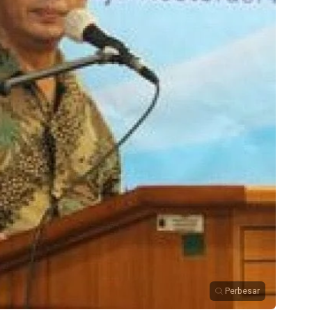
Perbesar