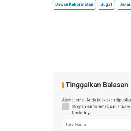
Dewan Kehormatan
Gugat
Jakar
Tinggalkan Balasan
Alamat email Anda tidak akan dipublik
Simpan nama, email, dan situs 
berikutnya.