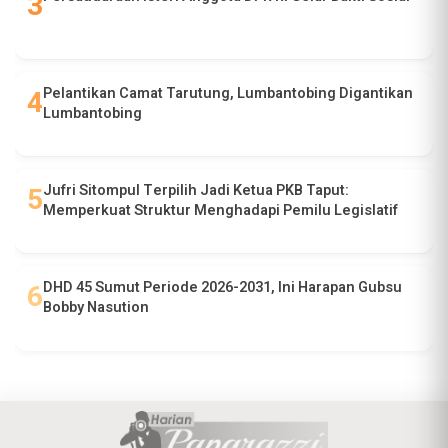
Pelantikan Camat Tarutung, Lumbantobing Digantikan
Lumbantobing
Jufri Sitompul Terpilih Jadi Ketua PKB Taput:
Memperkuat Struktur Menghadapi Pemilu Legislatif
DHD 45 Sumut Periode 2026-2031, Ini Harapan Gubsu
Bobby Nasution