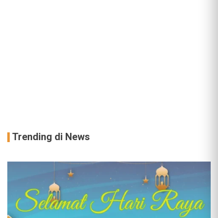
Trending di News