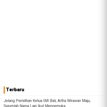
Terbaru
Jelang Pemilihan Ketua IMI Bali, Artha Wirawan Maju,
Sejumlah Nama Lain Ikut Mengemuka