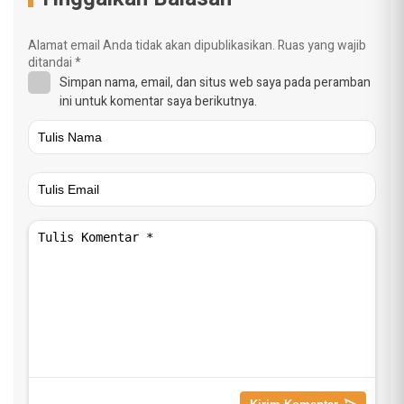
Alamat email Anda tidak akan dipublikasikan.
Ruas yang wajib
ditandai
*
Simpan nama, email, dan situs web saya pada peramban
ini untuk komentar saya berikutnya.