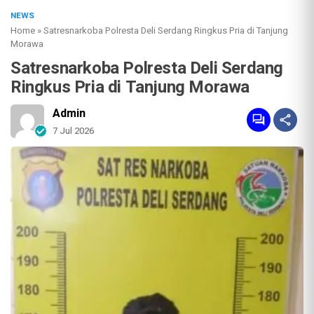
NEWS
Home
»
Satresnarkoba Polresta Deli Serdang Ringkus Pria di Tanjung
Morawa
Satresnarkoba Polresta Deli Serdang
Ringkus Pria di Tanjung Morawa
Admin
7 Jul 2026