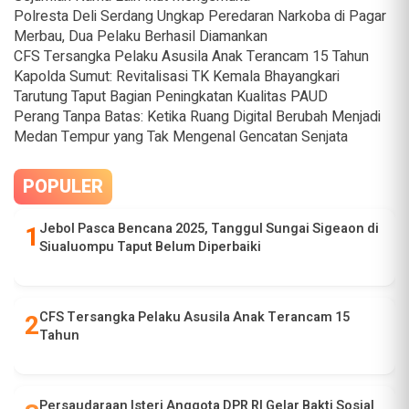
Polresta Deli Serdang Ungkap Peredaran Narkoba di Pagar
Merbau, Dua Pelaku Berhasil Diamankan
CFS Tersangka Pelaku Asusila Anak Terancam 15 Tahun
Kapolda Sumut: Revitalisasi TK Kemala Bhayangkari
Tarutung Taput Bagian Peningkatan Kualitas PAUD
Perang Tanpa Batas: Ketika Ruang Digital Berubah Menjadi
Medan Tempur yang Tak Mengenal Gencatan Senjata
POPULER
Jebol Pasca Bencana 2025, Tanggul Sungai Sigeaon di
Siualuompu Taput Belum Diperbaiki
CFS Tersangka Pelaku Asusila Anak Terancam 15
Tahun
Persaudaraan Isteri Anggota DPR RI Gelar Bakti Sosial