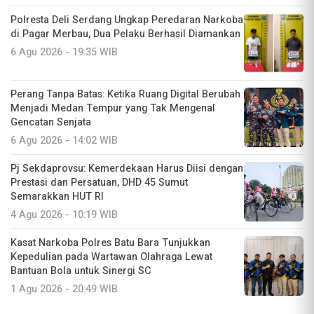
Polresta Deli Serdang Ungkap Peredaran Narkoba
di Pagar Merbau, Dua Pelaku Berhasil Diamankan
6 Agu 2026 - 19:35 WIB
Perang Tanpa Batas: Ketika Ruang Digital Berubah
Menjadi Medan Tempur yang Tak Mengenal
Gencatan Senjata
6 Agu 2026 - 14:02 WIB
Pj Sekdaprovsu: Kemerdekaan Harus Diisi dengan
Prestasi dan Persatuan, DHD 45 Sumut
Semarakkan HUT RI
4 Agu 2026 - 10:19 WIB
Kasat Narkoba Polres Batu Bara Tunjukkan
Kepedulian pada Wartawan Olahraga Lewat
Bantuan Bola untuk Sinergi SC
1 Agu 2026 - 20:49 WIB