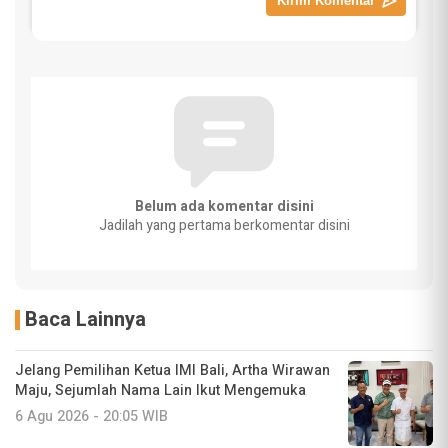
Belum ada komentar disini
Jadilah yang pertama berkomentar disini
Baca Lainnya
Jelang Pemilihan Ketua IMI Bali, Artha Wirawan
Maju, Sejumlah Nama Lain Ikut Mengemuka
6 Agu 2026 - 20:05 WIB