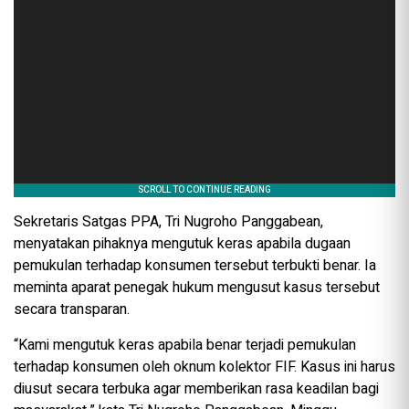
Sekretaris Satgas PPA, Tri Nugroho Panggabean,
menyatakan pihaknya mengutuk keras apabila dugaan
pemukulan terhadap konsumen tersebut terbukti benar. Ia
meminta aparat penegak hukum mengusut kasus tersebut
secara transparan.
“Kami mengutuk keras apabila benar terjadi pemukulan
terhadap konsumen oleh oknum kolektor FIF. Kasus ini harus
diusut secara terbuka agar memberikan rasa keadilan bagi