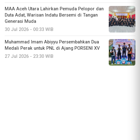
MAA Aceh Utara Lahirkan Pemuda Pelopor dan
Duta Adat, Warisan Indatu Bersemi di Tangan
Generasi Muda
30 Jul 2026 - 00:33 WIB
Muhammad Imam Abiyyu Persembahkan Dua
Medali Perak untuk PNL di Ajang PORSENI XV
27 Jul 2026 - 23:30 WIB