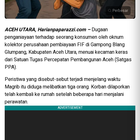
Perbesar
ACEH UTARA, Harianpaparazzi.com –
Dugaan
penganiayaan terhadap seorang konsumen oleh oknum
kolektor perusahaan pembiayaan FIF di Gampong Blang
Glumpang, Kabupaten Aceh Utara, menuai kecaman keras
dari Satuan Tugas Percepatan Pembangunan Aceh (Satgas
PPA).
Peristiwa yang disebut-sebut terjadi menjelang waktu
Magrib itu diduga melibatkan tiga orang. Korban dilaporkan
telah kembali ke rumah setelah beberapa hari menjalani
perawatan.