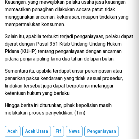
Keuangan, yang mewajibkan pelaku usaha jasa keuangan
memastikan penagihan dilakukan secara patut, tidak
menggunakan ancaman, kekerasan, maupun tindakan yang
mempermalukan konsumen.
Selain itu, apabila terbukti terjadi penganiayaan, pelaku dapat
dijerat dengan Pasal 351 Kitab Undang-Undang Hukum
Pidana (KUHP) tentang penganiayaan dengan ancaman
pidana penjara paling lama dua tahun delapan bulan.
Sementara itu, apabila terdapat unsur perampasan atau
penarikan paksa kendaraan yang tidak sesuai prosedur,
tindakan tersebut juga dapat berpotensi melanggar
ketentuan hukum yang berlaku.
Hingga berita ini diturunkan, pihak kepolisian masih
melakukan proses penyelidikan. (Tim)
Aceh
Aceh Utara
Fif
News
Penganiayaan