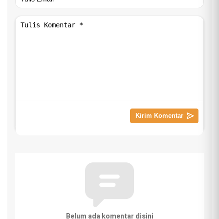
Belum ada komentar disini