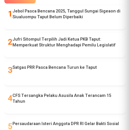
Jebol Pasca Bencana 2025, Tanggul Sungai Sigeaon di
Siualuompu Taput Belum Diperbaiki
Jufri Sitompul Terpilih Jadi Ketua PKB Taput:
Memperkuat Struktur Menghadapi Pemilu Legislatif
Satgas PRR Pasca Bencana Turun ke Taput
CFS Tersangka Pelaku Asusila Anak Terancam 15
Tahun
Persaudaraan Isteri Anggota DPR RI Gelar Bakti Sosial