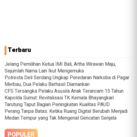
Terbaru
Jelang Pemilihan Ketua IMI Bali, Artha Wirawan Maju,
Sejumlah Nama Lain Ikut Mengemuka
Polresta Deli Serdang Ungkap Peredaran Narkoba di Pagar
Merbau, Dua Pelaku Berhasil Diamankan
CFS Tersangka Pelaku Asusila Anak Terancam 15 Tahun
Kapolda Sumut: Revitalisasi TK Kemala Bhayangkari
Tarutung Taput Bagian Peningkatan Kualitas PAUD
Perang Tanpa Batas: Ketika Ruang Digital Berubah Menjadi
Medan Tempur yang Tak Mengenal Gencatan Senjata
POPULER