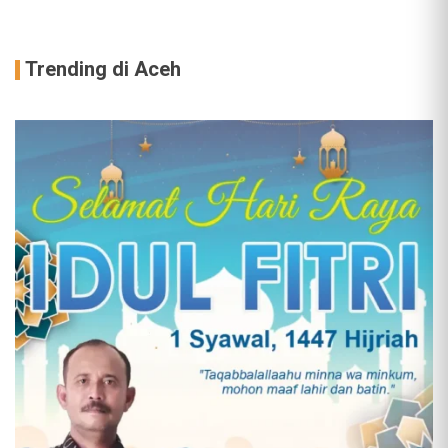
Trending di Aceh