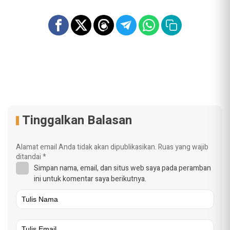
Tinggalkan Balasan
Alamat email Anda tidak akan dipublikasikan.
Ruas yang wajib
ditandai
*
Simpan nama, email, dan situs web saya pada peramban
ini untuk komentar saya berikutnya.