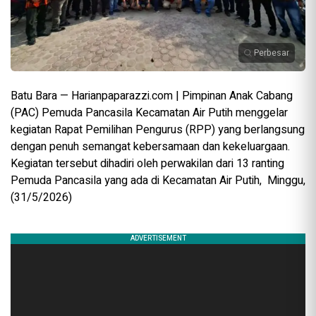
Perbesar
Batu Bara — Harianpaparazzi.com | Pimpinan Anak Cabang
(PAC) Pemuda Pancasila Kecamatan Air Putih menggelar
kegiatan Rapat Pemilihan Pengurus (RPP) yang berlangsung
dengan penuh semangat kebersamaan dan kekeluargaan.
Kegiatan tersebut dihadiri oleh perwakilan dari 13 ranting
Pemuda Pancasila yang ada di Kecamatan Air Putih, Minggu,
(31/5/2026)