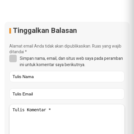
Tinggalkan Balasan
Alamat email Anda tidak akan dipublikasikan.
Ruas yang wajib
ditandai
*
Simpan nama, email, dan situs web saya pada peramban
ini untuk komentar saya berikutnya.