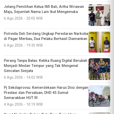
Jelang Pemilihan Ketua IMI Bali, Artha Wirawan
Maju, Sejumlah Nama Lain Ikut Mengemuka
6 Agu 2026 - 20:05 WIB
Polresta Deli Serdang Ungkap Peredaran Narkoba
di Pagar Merbau, Dua Pelaku Berhasil Diamankan
6 Agu 2026 - 19:35 WIB
Perang Tanpa Batas: Ketika Ruang Digital Berubah
Menjadi Medan Tempur yang Tak Mengenal
Gencatan Senjata
6 Agu 2026 - 14:02 WIB
Pj Sekdaprovsu: Kemerdekaan Harus Diisi dengan
Prestasi dan Persatuan, DHD 45 Sumut
Semarakkan HUT RI
4 Agu 2026 - 10:19 WIB