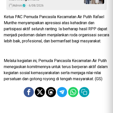
Admin
6/08/2026
‎Ketua PAC Pemuda Pancasila Kecamatan Air Putih Rafael
Munthe menyampaikan apresiasi atas kehadiran dan
partisipasi aktif seluruh ranting. Ia berharap hasil RPP dapat
menjadi pedoman dalam menjalankan roda organisasi secara
lebih baik, profesional, dan bermanfaat bagi masyarakat.
‎Melalui kegiatan ini, Pemuda Pancasila Kecamatan Air Putih
menegaskan komitmennya untuk terus berperan aktif dalam
kegiatan sosial kemasyarakatan serta menjaga nilai-nilai
persatuan dan gotong royong di tengah masyarakat. (GS)