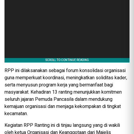
‎RPP ini dilaksanakan sebagai forum konsolidasi organisasi
guna memperkuat koordinasi, meningkatkan soliditas kader,
serta menyusun program kerja yang bermanfaat bagi
masyarakat. Kehadiran 13 ranting menunjukkan komitmen
seluruh jajaran Pemuda Pancasila dalam mendukung
kemajuan organisasi dan menjaga kekompakan di tingkat
kecamatan.
Kegiatan RPP Ranting ini di tinjau langsung yang di wakili
oleh ketua Organisasi dan Keanggotaan dari Majelis