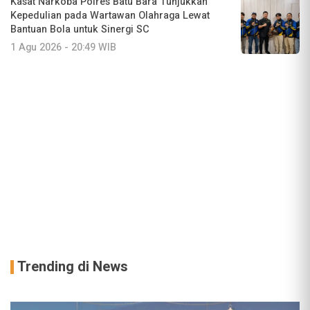
Kasat Narkoba Polres Batu Bara Tunjukkan
Kepedulian pada Wartawan Olahraga Lewat
Bantuan Bola untuk Sinergi SC
1 Agu 2026 - 20:49 WIB
Trending di News