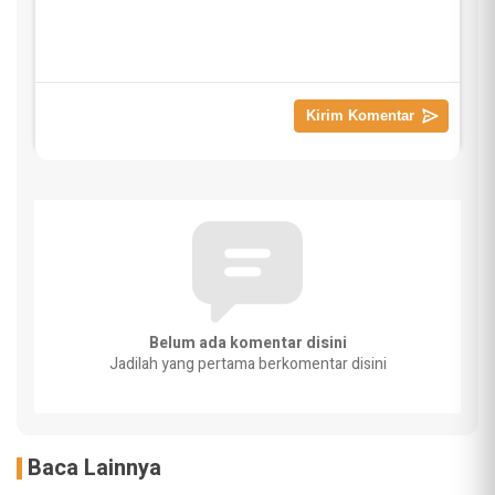
Belum ada komentar disini
Jadilah yang pertama berkomentar disini
Baca Lainnya