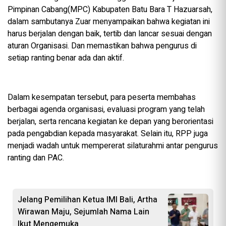
Pimpinan Cabang(MPC) Kabupaten Batu Bara T Hazuarsah,
dalam sambutanya Zuar menyampaikan bahwa kegiatan ini
harus berjalan dengan baik, tertib dan lancar sesuai dengan
aturan Organisasi. Dan memastikan bahwa pengurus di
setiap ranting benar ada dan aktif.
‎Dalam kesempatan tersebut, para peserta membahas
berbagai agenda organisasi, evaluasi program yang telah
berjalan, serta rencana kegiatan ke depan yang berorientasi
pada pengabdian kepada masyarakat. Selain itu, RPP juga
menjadi wadah untuk mempererat silaturahmi antar pengurus
ranting dan PAC.
Jelang Pemilihan Ketua IMI Bali, Artha
Wirawan Maju, Sejumlah Nama Lain
Ikut Mengemuka