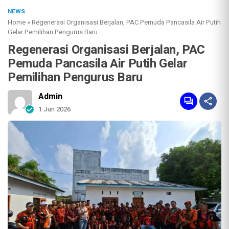
NEWS
Home
»
Regenerasi Organisasi Berjalan, PAC Pemuda Pancasila Air Putih
Gelar Pemilihan Pengurus Baru
Regenerasi Organisasi Berjalan, PAC
Pemuda Pancasila Air Putih Gelar
Pemilihan Pengurus Baru
Admin
1 Jun 2026