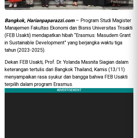
Perbesar
Bangkok, Harianpaparazzi.com
– Program Studi Magister
Manajemen Fakultas Ekonomi dan Bisnis Universitas Trisakti
(FEB Usakti) mendapatkan hibah “Erasmus: Masudem Grant
in Sustainable Development” yang berjangka waktu tiga
tahun (2023-2025).
Dekan FEB Usakti, Prof. Dr. Yolanda Masnita Siagian dalam
keterangan tertulis dari Bangkok Thailand, Kamis (13/11)
menyampaikan rasa syukur dan bangga bahwa FEB Usakti
terpilih dalam program Erasmus.