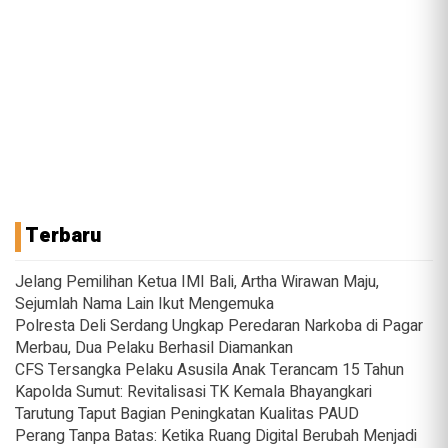
Terbaru
Jelang Pemilihan Ketua IMI Bali, Artha Wirawan Maju,
Sejumlah Nama Lain Ikut Mengemuka
Polresta Deli Serdang Ungkap Peredaran Narkoba di Pagar
Merbau, Dua Pelaku Berhasil Diamankan
CFS Tersangka Pelaku Asusila Anak Terancam 15 Tahun
Kapolda Sumut: Revitalisasi TK Kemala Bhayangkari
Tarutung Taput Bagian Peningkatan Kualitas PAUD
Perang Tanpa Batas: Ketika Ruang Digital Berubah Menjadi