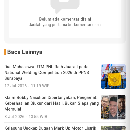
Belum ada komentar disini
Jadilah yang pertama berkomentar disini
Baca Lainnya
Dua Mahasiswa JTM PNL Raih Juara I pada
National Welding Competition 2026 di PPNS
Surabaya
17 Jul 2026 - 11:19 WIB
Klaim Bobby Nasution Dipertanyakan, Pengamat:
Keberhasilan Diukur dari Hasil, Bukan Siapa yang
Memulai
3 Jul 2026 - 13:55 WIB
Kejagung Ungkap Dugaan Mark Up Motor Listrik