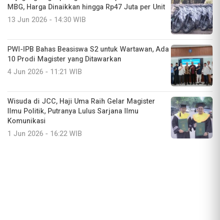
MBG, Harga Dinaikkan hingga Rp47 Juta per Unit
13 Jun 2026 - 14:30 WIB
PWI-IPB Bahas Beasiswa S2 untuk Wartawan, Ada
10 Prodi Magister yang Ditawarkan
4 Jun 2026 - 11:21 WIB
Wisuda di JCC, Haji Uma Raih Gelar Magister
Ilmu Politik, Putranya Lulus Sarjana Ilmu
Komunikasi
1 Jun 2026 - 16:22 WIB