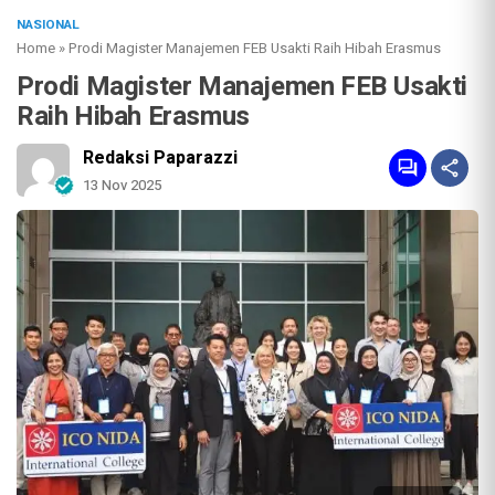
NASIONAL
Home
»
Prodi Magister Manajemen FEB Usakti Raih Hibah Erasmus
Prodi Magister Manajemen FEB Usakti
Raih Hibah Erasmus
Redaksi Paparazzi
13 Nov 2025