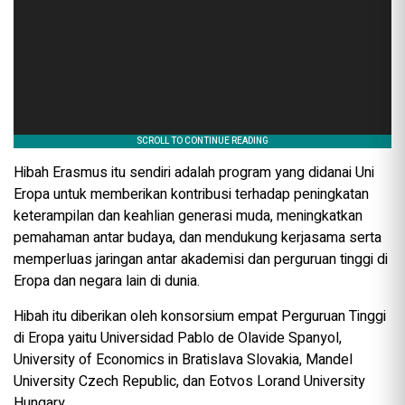
Hibah Erasmus itu sendiri adalah program yang didanai Uni
Eropa untuk memberikan kontribusi terhadap peningkatan
keterampilan dan keahlian generasi muda, meningkatkan
pemahaman antar budaya, dan mendukung kerjasama serta
memperluas jaringan antar akademisi dan perguruan tinggi di
Eropa dan negara lain di dunia.
Hibah itu diberikan oleh konsorsium empat Perguruan Tinggi
di Eropa yaitu Universidad Pablo de Olavide Spanyol,
University of Economics in Bratislava Slovakia, Mandel
University Czech Republic, dan Eotvos Lorand University
Hungary.