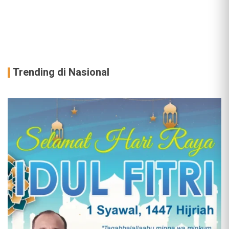
Trending di Nasional