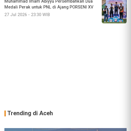
Muhammad Imam Abiyyu Persembahkan Dua
Medali Perak untuk PNL di Ajang PORSENI XV
27 Jul 2026 - 23:30 WIB
Trending di Aceh