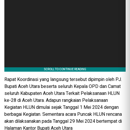
Rapat Koordinasi yang langsung tersebut dipimpin oleh PJ.
Bupati Aceh Utara beserta seluruh Kepala OPD dan Camat
seluruh Kabupaten Aceh Utara Terkait Pelaksanaan HLUN
ke-28 di Aceh Utara. Adapun rangkaian Pelaksanaan
Kegiatan HLUN dimulai sejak Tanggal 1 Mei 2024 dengan
berbagai Kegiatan. Sementara acara Puncak HLUN rencana
akan dilaksanakan pada Tanggal 29 Mei 2024 bertempat di
Halaman Kantor Bupati Aceh Utara