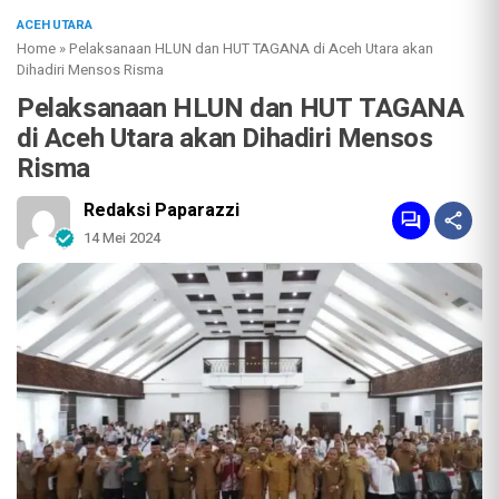
ACEH UTARA
Home
»
Pelaksanaan HLUN dan HUT TAGANA di Aceh Utara akan
Dihadiri Mensos Risma
Pelaksanaan HLUN dan HUT TAGANA
di Aceh Utara akan Dihadiri Mensos
Risma
Redaksi Paparazzi
14 Mei 2024