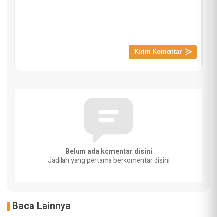
Belum ada komentar disini
Jadilah yang pertama berkomentar disini
Baca Lainnya