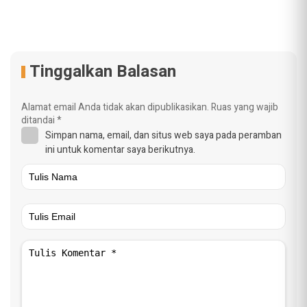
Tinggalkan Balasan
Alamat email Anda tidak akan dipublikasikan.
Ruas yang wajib
ditandai
*
Simpan nama, email, dan situs web saya pada peramban
ini untuk komentar saya berikutnya.