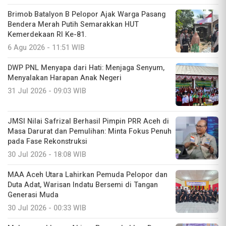
Brimob Batalyon B Pelopor Ajak Warga Pasang
Bendera Merah Putih Semarakkan HUT
Kemerdekaan RI Ke-81.
6 Agu 2026 - 11:51 WIB
DWP PNL Menyapa dari Hati: Menjaga Senyum,
Menyalakan Harapan Anak Negeri
31 Jul 2026 - 09:03 WIB
JMSI Nilai Safrizal Berhasil Pimpin PRR Aceh di
Masa Darurat dan Pemulihan: Minta Fokus Penuh
pada Fase Rekonstruksi
30 Jul 2026 - 18:08 WIB
MAA Aceh Utara Lahirkan Pemuda Pelopor dan
Duta Adat, Warisan Indatu Bersemi di Tangan
Generasi Muda
30 Jul 2026 - 00:33 WIB