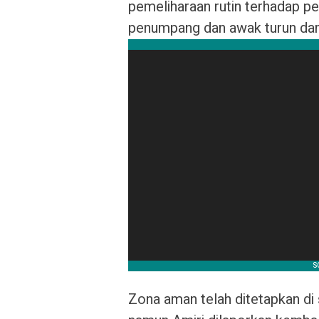
pemeliharaan rutin terhadap p
penumpang dan awak turun dari
Zona aman telah ditetapkan di 