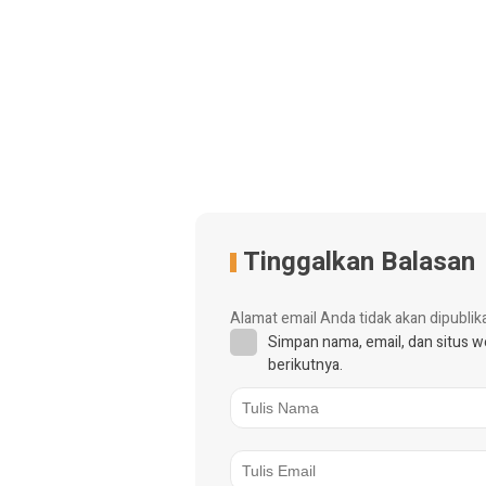
Tinggalkan Balasan
Alamat email Anda tidak akan dipublik
Simpan nama, email, dan situs 
berikutnya.