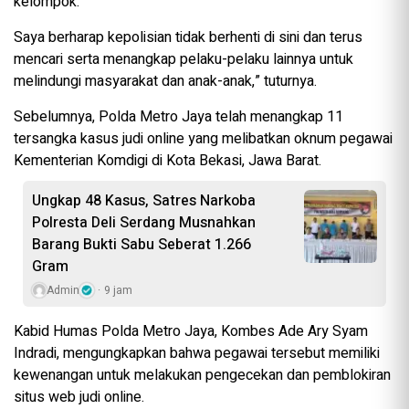
kelompok.
Saya berharap kepolisian tidak berhenti di sini dan terus
mencari serta menangkap pelaku-pelaku lainnya untuk
melindungi masyarakat dan anak-anak,” tuturnya.
Sebelumnya, Polda Metro Jaya telah menangkap 11
tersangka kasus judi online yang melibatkan oknum pegawai
Kementerian Komdigi di Kota Bekasi, Jawa Barat.
Ungkap 48 Kasus, Satres Narkoba
Polresta Deli Serdang Musnahkan
Barang Bukti Sabu Seberat 1.266
Gram
Admin
9 jam
Kabid Humas Polda Metro Jaya, Kombes Ade Ary Syam
Indradi, mengungkapkan bahwa pegawai tersebut memiliki
kewenangan untuk melakukan pengecekan dan pemblokiran
situs web judi online.