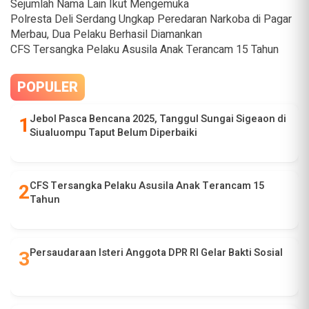
Sejumlah Nama Lain Ikut Mengemuka
Polresta Deli Serdang Ungkap Peredaran Narkoba di Pagar
Merbau, Dua Pelaku Berhasil Diamankan
CFS Tersangka Pelaku Asusila Anak Terancam 15 Tahun
POPULER
Jebol Pasca Bencana 2025, Tanggul Sungai Sigeaon di
Siualuompu Taput Belum Diperbaiki
CFS Tersangka Pelaku Asusila Anak Terancam 15
Tahun
Persaudaraan Isteri Anggota DPR RI Gelar Bakti Sosial