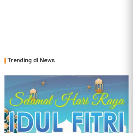
Trending di News