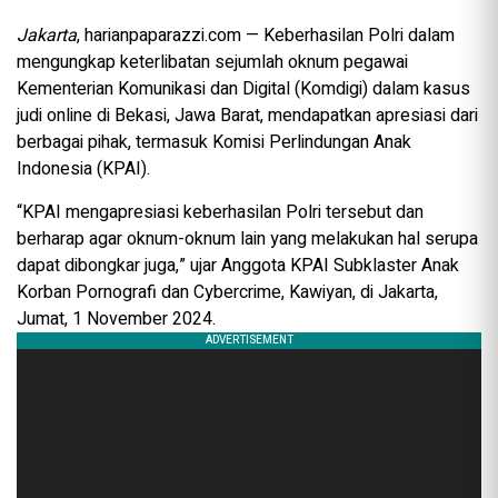
Jakarta
, harianpaparazzi.com — Keberhasilan Polri dalam
mengungkap keterlibatan sejumlah oknum pegawai
Kementerian Komunikasi dan Digital (Komdigi) dalam kasus
judi online di Bekasi, Jawa Barat, mendapatkan apresiasi dari
berbagai pihak, termasuk Komisi Perlindungan Anak
Indonesia (KPAI).
“KPAI mengapresiasi keberhasilan Polri tersebut dan
berharap agar oknum-oknum lain yang melakukan hal serupa
dapat dibongkar juga,” ujar Anggota KPAI Subklaster Anak
Korban Pornografi dan Cybercrime, Kawiyan, di Jakarta,
Jumat, 1 November 2024.