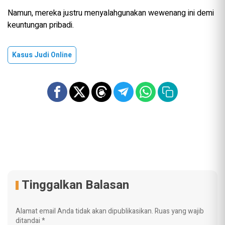
Namun, mereka justru menyalahgunakan wewenang ini demi
keuntungan pribadi.
Kasus Judi Online
Tinggalkan Balasan
Alamat email Anda tidak akan dipublikasikan.
Ruas yang wajib
ditandai
*