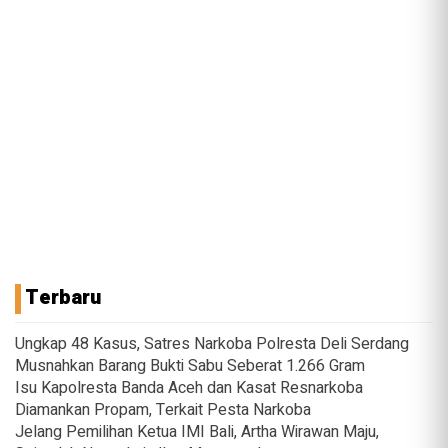
Terbaru
Ungkap 48 Kasus, Satres Narkoba Polresta Deli Serdang
Musnahkan Barang Bukti Sabu Seberat 1.266 Gram
Isu Kapolresta Banda Aceh dan Kasat Resnarkoba
Diamankan Propam, Terkait Pesta Narkoba
Jelang Pemilihan Ketua IMI Bali, Artha Wirawan Maju,