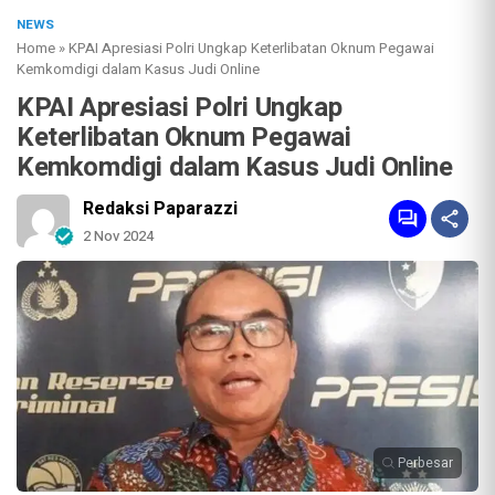
NEWS
Home
»
KPAI Apresiasi Polri Ungkap Keterlibatan Oknum Pegawai
Kemkomdigi dalam Kasus Judi Online
KPAI Apresiasi Polri Ungkap
Keterlibatan Oknum Pegawai
Kemkomdigi dalam Kasus Judi Online
Redaksi Paparazzi
2 Nov 2024
Perbesar