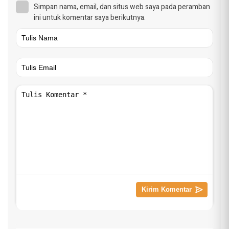
Simpan nama, email, dan situs web saya pada peramban
ini untuk komentar saya berikutnya.