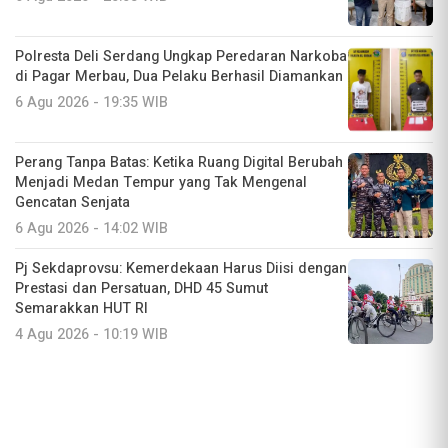
Polresta Deli Serdang Ungkap Peredaran Narkoba
di Pagar Merbau, Dua Pelaku Berhasil Diamankan
6 Agu 2026 - 19:35 WIB
Perang Tanpa Batas: Ketika Ruang Digital Berubah
Menjadi Medan Tempur yang Tak Mengenal
Gencatan Senjata
6 Agu 2026 - 14:02 WIB
Pj Sekdaprovsu: Kemerdekaan Harus Diisi dengan
Prestasi dan Persatuan, DHD 45 Sumut
Semarakkan HUT RI
4 Agu 2026 - 10:19 WIB