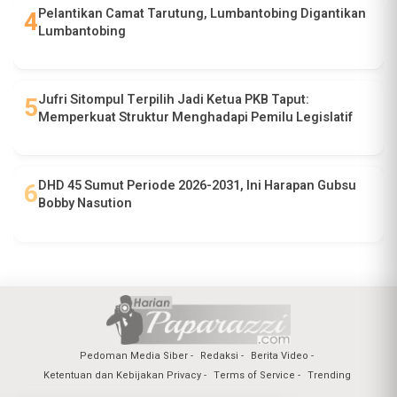
Pelantikan Camat Tarutung, Lumbantobing Digantikan
Lumbantobing
Jufri Sitompul Terpilih Jadi Ketua PKB Taput:
Memperkuat Struktur Menghadapi Pemilu Legislatif
DHD 45 Sumut Periode 2026-2031, Ini Harapan Gubsu
Bobby Nasution
Pedoman Media Siber
Redaksi
Berita Video
Ketentuan dan Kebijakan Privacy
Terms of Service
Trending