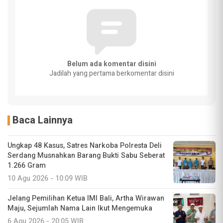
Belum ada komentar disini
Jadilah yang pertama berkomentar disini
Baca Lainnya
Ungkap 48 Kasus, Satres Narkoba Polresta Deli
Serdang Musnahkan Barang Bukti Sabu Seberat
1.266 Gram
10 Agu 2026 - 10:09 WIB
Jelang Pemilihan Ketua IMI Bali, Artha Wirawan
Maju, Sejumlah Nama Lain Ikut Mengemuka
6 Agu 2026 - 20:05 WIB