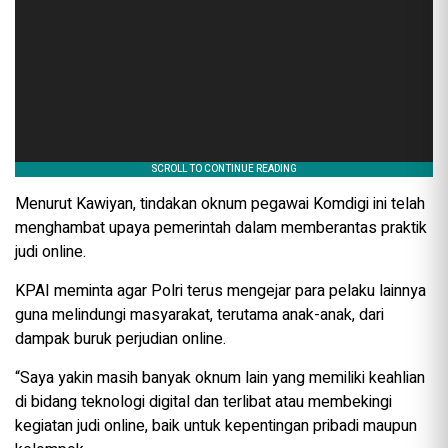
Menurut Kawiyan, tindakan oknum pegawai Komdigi ini telah
menghambat upaya pemerintah dalam memberantas praktik
judi online.
KPAI meminta agar Polri terus mengejar para pelaku lainnya
guna melindungi masyarakat, terutama anak-anak, dari
dampak buruk perjudian online.
“Saya yakin masih banyak oknum lain yang memiliki keahlian
di bidang teknologi digital dan terlibat atau membekingi
kegiatan judi online, baik untuk kepentingan pribadi maupun