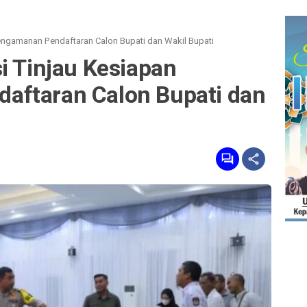
engamanan Pendaftaran Calon Bupati dan Wakil Bupati
i Tinjau Kesiapan
aftaran Calon Bupati dan