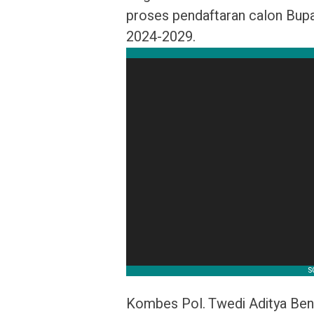
proses pendaftaran calon Bupa
2024-2029.
Kombes Pol. Twedi Aditya Benn