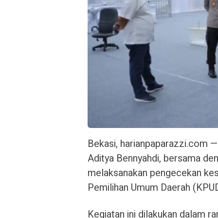
Bekasi, harianpaparazzi.com 
Aditya Bennyahdi, bersama de
melaksanakan pengecekan kes
Pemilihan Umum Daerah (KPUD)
Kegiatan ini dilakukan dalam