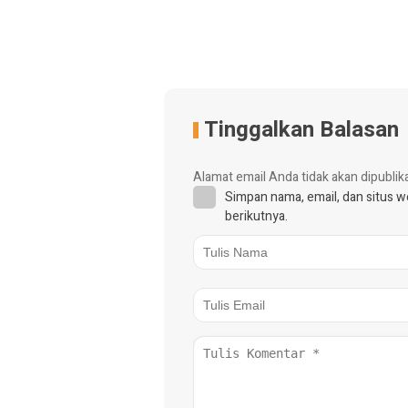
Tinggalkan Balasan
Alamat email Anda tidak akan dipublik
Simpan nama, email, dan situs 
berikutnya.