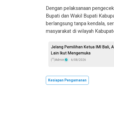
Dengan pelaksanaan pengecekan
Bupati dan Wakil Bupati Kabup
berlangsung tanpa kendala, ser
masyarakat di wilayah Kabupate
Jelang Pemilihan Ketua IMI Bali,
Lain Ikut Mengemuka
Admin
6/08/2026
Kesiapan Pengamanan