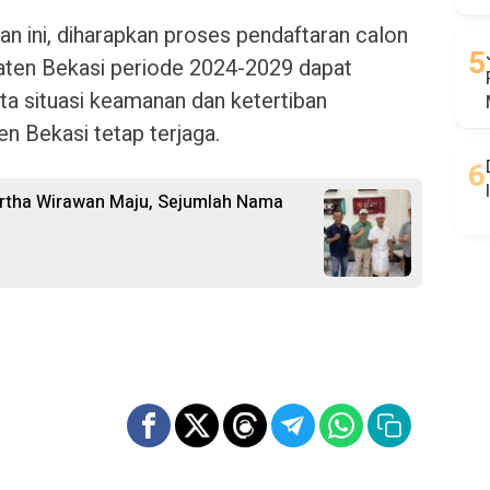
 ini, diharapkan proses pendaftaran calon
aten Bekasi periode 2024-2029 dapat
ta situasi keamanan dan ketertiban
n Bekasi tetap terjaga.
 Artha Wirawan Maju, Sejumlah Nama