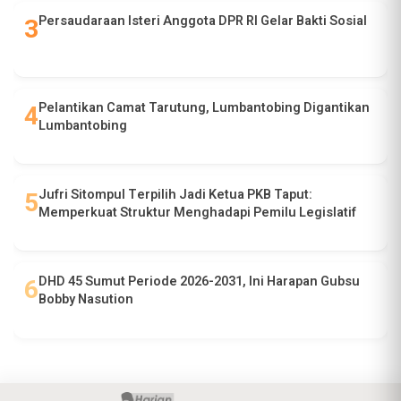
Persaudaraan Isteri Anggota DPR RI Gelar Bakti Sosial
Pelantikan Camat Tarutung, Lumbantobing Digantikan
Lumbantobing
Jufri Sitompul Terpilih Jadi Ketua PKB Taput:
Memperkuat Struktur Menghadapi Pemilu Legislatif
DHD 45 Sumut Periode 2026-2031, Ini Harapan Gubsu
Bobby Nasution