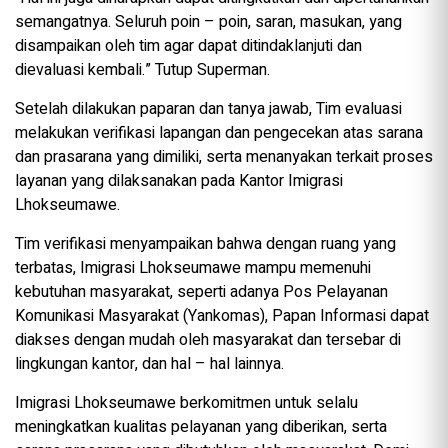
semangatnya. Seluruh poin – poin, saran, masukan, yang
disampaikan oleh tim agar dapat ditindaklanjuti dan
dievaluasi kembali.” Tutup Superman.
Setelah dilakukan paparan dan tanya jawab, Tim evaluasi
melakukan verifikasi lapangan dan pengecekan atas sarana
dan prasarana yang dimiliki, serta menanyakan terkait proses
layanan yang dilaksanakan pada Kantor Imigrasi
Lhokseumawe.
Tim verifikasi menyampaikan bahwa dengan ruang yang
terbatas, Imigrasi Lhokseumawe mampu memenuhi
kebutuhan masyarakat, seperti adanya Pos Pelayanan
Komunikasi Masyarakat (Yankomas), Papan Informasi dapat
diakses dengan mudah oleh masyarakat dan tersebar di
lingkungan kantor, dan hal – hal lainnya.
Imigrasi Lhokseumawe berkomitmen untuk selalu
meningkatkan kualitas pelayanan yang diberikan, serta