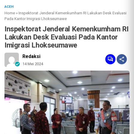
ACEH
Home
»
Inspektorat Jenderal Kemenkumham RI Lakukan Desk Evaluasi
Pada Kantor Imigrasi Lhokseumawe
Inspektorat Jenderal Kemenkumham RI
Lakukan Desk Evaluasi Pada Kantor
Imigrasi Lhokseumawe
Redaksi
14 Mei 2024