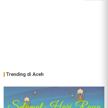
Trending di Aceh