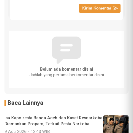
Belum ada komentar disini
Jadilah yang pertama berkomentar disini
Baca Lainnya
Isu Kapolresta Banda Aceh dan Kasat Resnarkoba
Diamankan Propam, Terkait Pesta Narkoba
9 Agu 2026 - 12:43 WIB