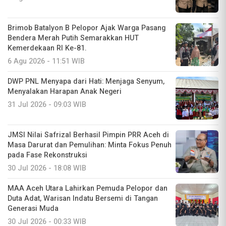
Brimob Batalyon B Pelopor Ajak Warga Pasang
Bendera Merah Putih Semarakkan HUT
Kemerdekaan RI Ke-81.
6 Agu 2026 - 11:51 WIB
DWP PNL Menyapa dari Hati: Menjaga Senyum,
Menyalakan Harapan Anak Negeri
31 Jul 2026 - 09:03 WIB
JMSI Nilai Safrizal Berhasil Pimpin PRR Aceh di
Masa Darurat dan Pemulihan: Minta Fokus Penuh
pada Fase Rekonstruksi
30 Jul 2026 - 18:08 WIB
MAA Aceh Utara Lahirkan Pemuda Pelopor dan
Duta Adat, Warisan Indatu Bersemi di Tangan
Generasi Muda
30 Jul 2026 - 00:33 WIB