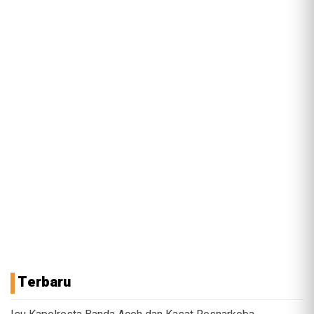
Terbaru