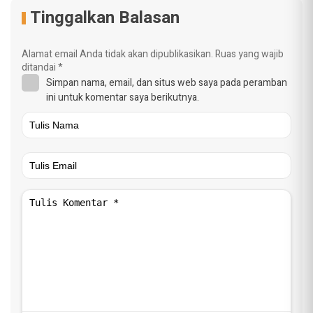
Tinggalkan Balasan
Alamat email Anda tidak akan dipublikasikan.
Ruas yang wajib
ditandai
*
Simpan nama, email, dan situs web saya pada peramban
ini untuk komentar saya berikutnya.