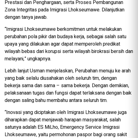
Prestasi dan Penghargaan, serta Proses Pembangunan
Zona Integritas pada Imigrasi Lhokseumawe. Dilanjutkan
dengan tanya jawab.
“Imigrasi Lhokseumawe berkomitmen untuk melakukan
perubahan pola pikir dan budaya kerja, sebagai salah satu
upaya yang dilakukan agar dapat memperoleh predikat
wilayah bebas dari korupsi serta wilayah birokrasi bersih dan
melayani,” ungkapnya.
Lebih lanjut Usman menjelaskan, Perubahan menuju ke arah
yang baik selalu diusahakan oleh seluruh tim, dengan
bekerja sama dan sama – sama bekerja. Dengan demikian,
pelaksanaan tugas dan fungsi dapat terlaksana dengan baik
dengan saling bahu membahu antara seluruh tim.
“Inovasi yang diciptakan oleh Imigrasi Lhokseumawe juga
diharapkan dapat menjawab harapan masyarakat, salah
satunya adalah ES MiLho, Emergency Service Imigrasi
Lhokseumawe, yaitu permohonan paspor bagi orang sakit