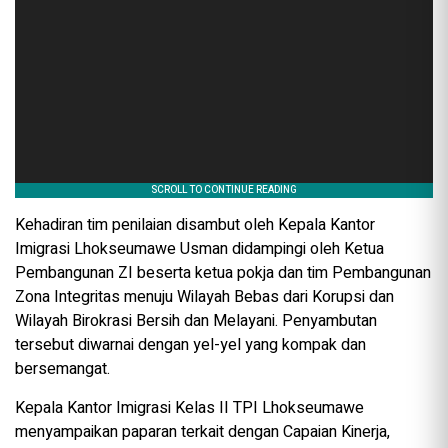
Kehadiran tim penilaian disambut oleh Kepala Kantor
Imigrasi Lhokseumawe Usman didampingi oleh Ketua
Pembangunan ZI beserta ketua pokja dan tim Pembangunan
Zona Integritas menuju Wilayah Bebas dari Korupsi dan
Wilayah Birokrasi Bersih dan Melayani. Penyambutan
tersebut diwarnai dengan yel-yel yang kompak dan
bersemangat.
Kepala Kantor Imigrasi Kelas II TPI Lhokseumawe
menyampaikan paparan terkait dengan Capaian Kinerja,