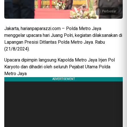
Perbesar
Jakarta, harianpaparazzi.com – Polda Metro Jaya
menggelar upacara hari Juang Polri, kegiatan dilaksanakan di
Lapangan Presisi Ditlantas Polda Metro Jaya. Rabu
(21/8/2024).
Upacara dipimpin langsung Kapolda Metro Jaya Irjen Pol
Karyoto dan dihadiri oleh seluruh Pejabat Utama Polda
Metro Jaya