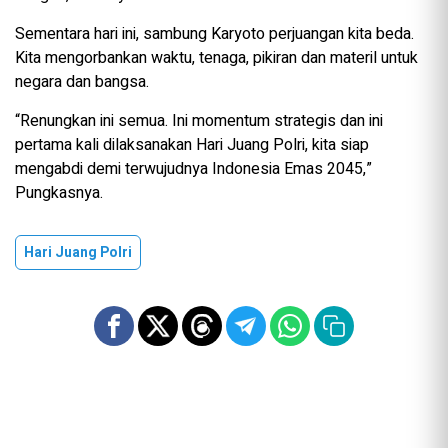
Sementara hari ini, sambung Karyoto perjuangan kita beda.
Kita mengorbankan waktu, tenaga, pikiran dan materil untuk
negara dan bangsa.
“Renungkan ini semua. Ini momentum strategis dan ini
pertama kali dilaksanakan Hari Juang Polri, kita siap
mengabdi demi terwujudnya Indonesia Emas 2045,”
Pungkasnya.
Hari Juang Polri