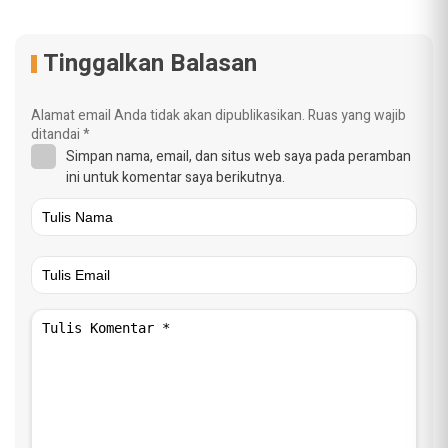
Tinggalkan Balasan
Alamat email Anda tidak akan dipublikasikan.
Ruas yang wajib
ditandai
*
Simpan nama, email, dan situs web saya pada peramban
ini untuk komentar saya berikutnya.