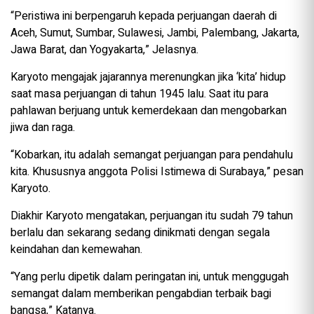
“Peristiwa ini berpengaruh kepada perjuangan daerah di
Aceh, Sumut, Sumbar, Sulawesi, Jambi, Palembang, Jakarta,
Jawa Barat, dan Yogyakarta,” Jelasnya.
Karyoto mengajak jajarannya merenungkan jika ‘kita’ hidup
saat masa perjuangan di tahun 1945 lalu. Saat itu para
pahlawan berjuang untuk kemerdekaan dan mengobarkan
jiwa dan raga.
“Kobarkan, itu adalah semangat perjuangan para pendahulu
kita. Khususnya anggota Polisi Istimewa di Surabaya,” pesan
Karyoto.
Diakhir Karyoto mengatakan, perjuangan itu sudah 79 tahun
berlalu dan sekarang sedang dinikmati dengan segala
keindahan dan kemewahan.
“Yang perlu dipetik dalam peringatan ini, untuk menggugah
semangat dalam memberikan pengabdian terbaik bagi
bangsa,” Katanya.