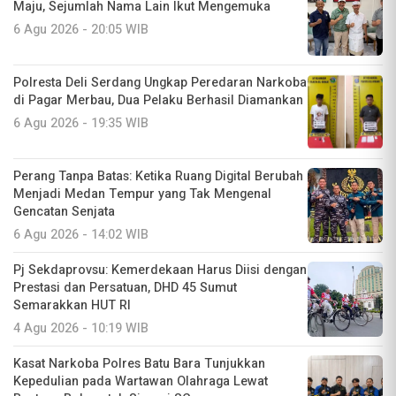
Maju, Sejumlah Nama Lain Ikut Mengemuka
6 Agu 2026 - 20:05 WIB
Polresta Deli Serdang Ungkap Peredaran Narkoba
di Pagar Merbau, Dua Pelaku Berhasil Diamankan
6 Agu 2026 - 19:35 WIB
Perang Tanpa Batas: Ketika Ruang Digital Berubah
Menjadi Medan Tempur yang Tak Mengenal
Gencatan Senjata
6 Agu 2026 - 14:02 WIB
Pj Sekdaprovsu: Kemerdekaan Harus Diisi dengan
Prestasi dan Persatuan, DHD 45 Sumut
Semarakkan HUT RI
4 Agu 2026 - 10:19 WIB
Kasat Narkoba Polres Batu Bara Tunjukkan
Kepedulian pada Wartawan Olahraga Lewat