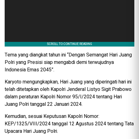
Tema yang diangkat tahun ini “Dengan Semangat Hari Juang
Polri yang Presisi siap mengabdi demi terwujudnya
Indonesia Emas 2045”.
Karyoto mengungkapkan, Hari Juang yang diperingati hari ini
telah ditetapkan oleh Kapolri Jenderal Listyo Sigit Prabowo
dalam peraturan Kapolri Nomor 95/I/2024 tentang Hari
Juang Polri tanggal 22 Januari 2024.
Kemudian, sesuai Keputusan Kapolri Nomor:
KEP/1325/VIII/2024 tanggal 12 Agustus 2024 tentang Tata
Upacara Hari Juang Polri.