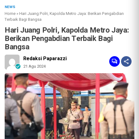
NEWS
Home
»
Hari Juang Polri, Kapolda Metro Jaya: Berikan Pengabdian
Terbaik Bagi Bangsa
Hari Juang Polri, Kapolda Metro Jaya:
Berikan Pengabdian Terbaik Bagi
Bangsa
Redaksi Paparazzi
21 Agu 2024