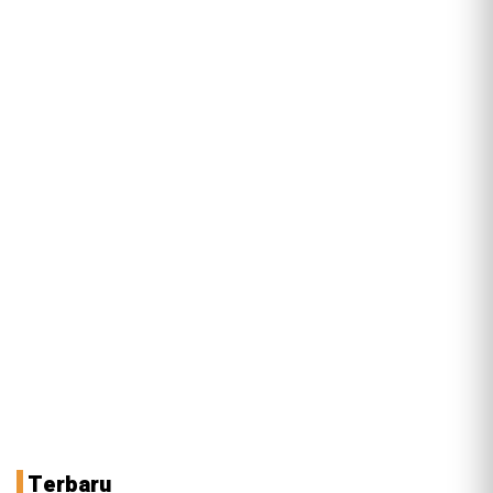
Terbaru