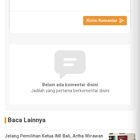
Belum ada komentar disini
Jadilah yang pertama berkomentar disini
Baca Lainnya
Jelang Pemilihan Ketua IMI Bali, Artha Wirawan