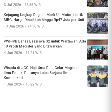
3 Jul 2026 - 13:55 WIB
Kejagung Ungkap Dugaan Mark Up Motor Listrik
MBG, Harga Dinaikkan hingga Rp47 Juta per Unit
13 Jun 2026 - 14:30 WIB
PWI-IPB Bahas Beasiswa S2 untuk Wartawan, Ada
10 Prodi Magister yang Ditawarkan
4 Jun 2026 - 11:21 WIB
Wisuda di JCC, Haji Uma Raih Gelar Magister
Ilmu Politik, Putranya Lulus Sarjana Ilmu
Komunikasi
1 Jun 2026 - 16:22 WIB