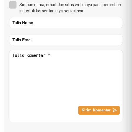
Simpan nama, email, dan situs web saya pada peramban
ini untuk komentar saya berikutnya.