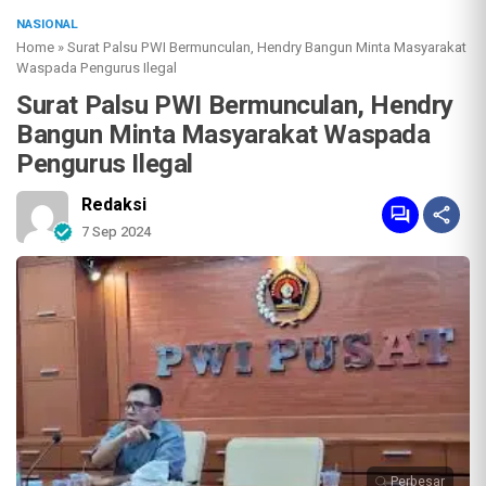
NASIONAL
Home
»
Surat Palsu PWI Bermunculan, Hendry Bangun Minta Masyarakat
Waspada Pengurus Ilegal
Surat Palsu PWI Bermunculan, Hendry
Bangun Minta Masyarakat Waspada
Pengurus Ilegal
Redaksi
7 Sep 2024
Perbesar