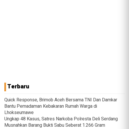
Terbaru
Quick Response, Brimob Aceh Bersama TNI Dan Damkar
Bantu Pemadaman Kebakaran Rumah Warga di
Lhokseumawe
Ungkap 48 Kasus, Satres Narkoba Polresta Deli Serdang
Musnahkan Barang Bukti Sabu Seberat 1.266 Gram