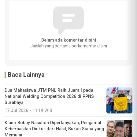
Belum ada komentar disini
Jadilah yang pertama berkomentar disini
Baca Lainnya
Dua Mahasiswa JTM PNL Raih Juara I pada
National Welding Competition 2026 di PPNS
Surabaya
17 Jul 2026 - 11:19 WIB
Klaim Bobby Nasution Dipertanyakan, Pengamat:
Keberhasilan Diukur dari Hasil, Bukan Siapa yang
Memulai