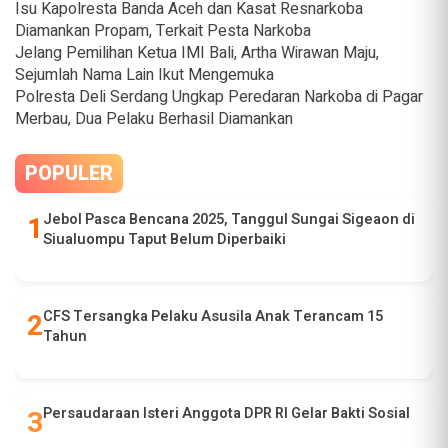
Isu Kapolresta Banda Aceh dan Kasat Resnarkoba
Diamankan Propam, Terkait Pesta Narkoba
Jelang Pemilihan Ketua IMI Bali, Artha Wirawan Maju,
Sejumlah Nama Lain Ikut Mengemuka
Polresta Deli Serdang Ungkap Peredaran Narkoba di Pagar
Merbau, Dua Pelaku Berhasil Diamankan
POPULER
Jebol Pasca Bencana 2025, Tanggul Sungai Sigeaon di
Siualuompu Taput Belum Diperbaiki
CFS Tersangka Pelaku Asusila Anak Terancam 15
Tahun
Persaudaraan Isteri Anggota DPR RI Gelar Bakti Sosial