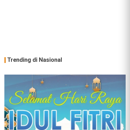
Trending di Nasional