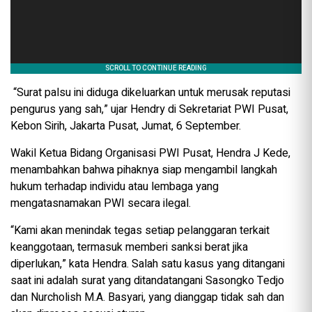
“Surat palsu ini diduga dikeluarkan untuk merusak reputasi
pengurus yang sah,” ujar Hendry di Sekretariat PWI Pusat,
Kebon Sirih, Jakarta Pusat, Jumat, 6 September.
Wakil Ketua Bidang Organisasi PWI Pusat, Hendra J Kede,
menambahkan bahwa pihaknya siap mengambil langkah
hukum terhadap individu atau lembaga yang
mengatasnamakan PWI secara ilegal.
“Kami akan menindak tegas setiap pelanggaran terkait
keanggotaan, termasuk memberi sanksi berat jika
diperlukan,” kata Hendra. Salah satu kasus yang ditangani
saat ini adalah surat yang ditandatangani Sasongko Tedjo
dan Nurcholish M.A. Basyari, yang dianggap tidak sah dan