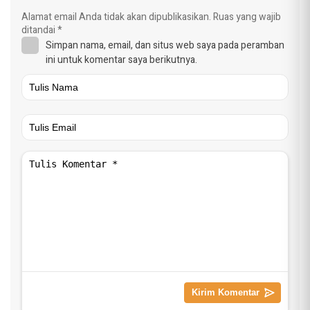
Alamat email Anda tidak akan dipublikasikan.
Ruas yang wajib
ditandai
*
Simpan nama, email, dan situs web saya pada peramban
ini untuk komentar saya berikutnya.