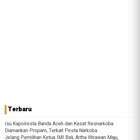
Terbaru
Isu Kapolresta Banda Aceh dan Kasat Resnarkoba
Diamankan Propam, Terkait Pesta Narkoba
Jelang Pemilihan Ketua IMI Bali, Artha Wirawan Maju,