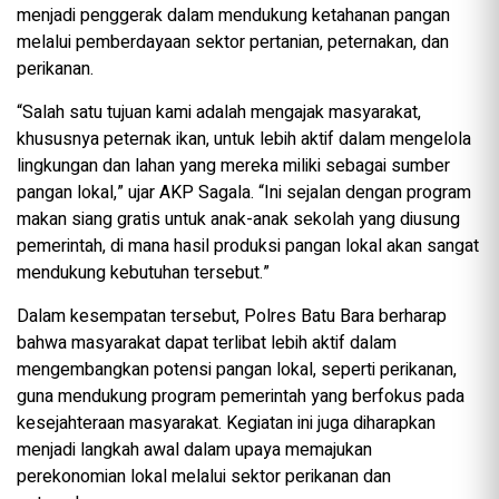
menjadi penggerak dalam mendukung ketahanan pangan
melalui pemberdayaan sektor pertanian, peternakan, dan
perikanan.
“Salah satu tujuan kami adalah mengajak masyarakat,
khususnya peternak ikan, untuk lebih aktif dalam mengelola
lingkungan dan lahan yang mereka miliki sebagai sumber
pangan lokal,” ujar AKP Sagala. “Ini sejalan dengan program
makan siang gratis untuk anak-anak sekolah yang diusung
pemerintah, di mana hasil produksi pangan lokal akan sangat
mendukung kebutuhan tersebut.”
Dalam kesempatan tersebut, Polres Batu Bara berharap
bahwa masyarakat dapat terlibat lebih aktif dalam
mengembangkan potensi pangan lokal, seperti perikanan,
guna mendukung program pemerintah yang berfokus pada
kesejahteraan masyarakat. Kegiatan ini juga diharapkan
menjadi langkah awal dalam upaya memajukan
perekonomian lokal melalui sektor perikanan dan