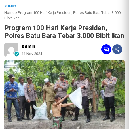
SUMUT
Home
»
Program 100 Hari Kerja Presiden, Polres Batu Bara Tebar 3.000
Bibit Ikan
Program 100 Hari Kerja Presiden,
Polres Batu Bara Tebar 3.000 Bibit Ikan
Admin
11 Nov 2024