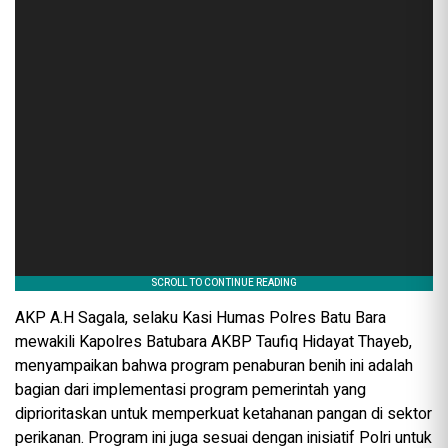
AKP A.H Sagala, selaku Kasi Humas Polres Batu Bara
mewakili Kapolres Batubara AKBP Taufiq Hidayat Thayeb,
menyampaikan bahwa program penaburan benih ini adalah
bagian dari implementasi program pemerintah yang
diprioritaskan untuk memperkuat ketahanan pangan di sektor
perikanan. Program ini juga sesuai dengan inisiatif Polri untuk