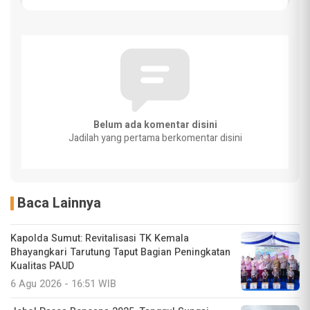
Belum ada komentar disini
Jadilah yang pertama berkomentar disini
Baca Lainnya
Kapolda Sumut: Revitalisasi TK Kemala
Bhayangkari Tarutung Taput Bagian Peningkatan
Kualitas PAUD
6 Agu 2026 - 16:51 WIB