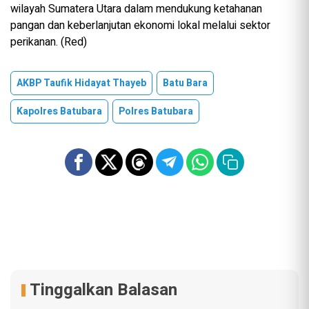
wilayah Sumatera Utara dalam mendukung ketahanan
pangan dan keberlanjutan ekonomi lokal melalui sektor
perikanan. (Red)
AKBP Taufik Hidayat Thayeb
Batu Bara
Kapolres Batubara
Polres Batubara
Tinggalkan Balasan