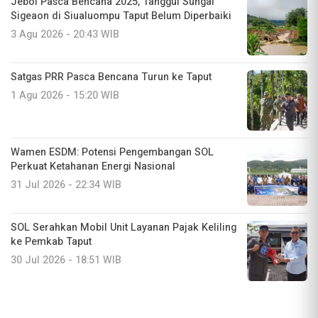
Jebol Pasca Bencana 2025, Tanggul Sungai
Sigeaon di Siualuompu Taput Belum Diperbaiki
3 Agu 2026 - 20:43 WIB
Satgas PRR Pasca Bencana Turun ke Taput
1 Agu 2026 - 15:20 WIB
Wamen ESDM: Potensi Pengembangan SOL
Perkuat Ketahanan Energi Nasional
31 Jul 2026 - 22:34 WIB
SOL Serahkan Mobil Unit Layanan Pajak Keliling
ke Pemkab Taput
30 Jul 2026 - 18:51 WIB