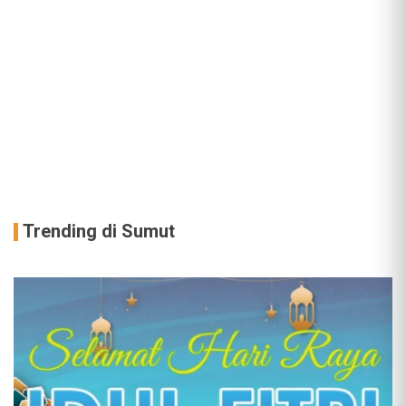
Trending di Sumut