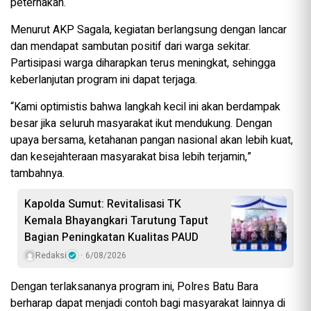
peternakan.
Menurut AKP Sagala, kegiatan berlangsung dengan lancar
dan mendapat sambutan positif dari warga sekitar.
Partisipasi warga diharapkan terus meningkat, sehingga
keberlanjutan program ini dapat terjaga.
“Kami optimistis bahwa langkah kecil ini akan berdampak
besar jika seluruh masyarakat ikut mendukung. Dengan
upaya bersama, ketahanan pangan nasional akan lebih kuat,
dan kesejahteraan masyarakat bisa lebih terjamin,”
tambahnya.
Kapolda Sumut: Revitalisasi TK
Kemala Bhayangkari Tarutung Taput
Bagian Peningkatan Kualitas PAUD
Redaksi
6/08/2026
Dengan terlaksananya program ini, Polres Batu Bara
berharap dapat menjadi contoh bagi masyarakat lainnya di