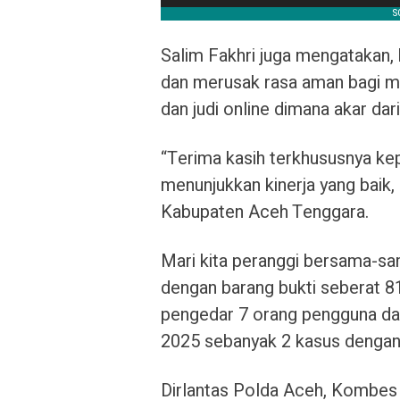
Salim Fakhri juga mengatakan
dan merusak rasa aman bagi ma
dan judi online dimana akar dari
“Terima kasih terkhususnya ke
menunjukkan kinerja yang baik, 
Kabupaten Aceh Tenggara.
Mari kita peranggi bersama-sa
dengan barang bukti seberat 
pengedar 7 orang pengguna da
2025 sebanyak 2 kasus dengan 
Dirlantas Polda Aceh, Kombes Po