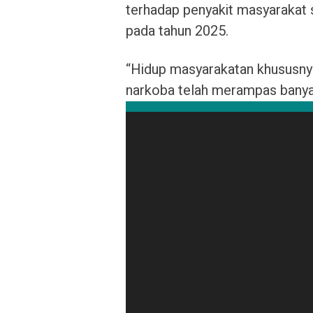
terhadap penyakit masyarakat 
pada tahun 2025.
“Hidup masyarakatan khususny
narkoba telah merampas banya