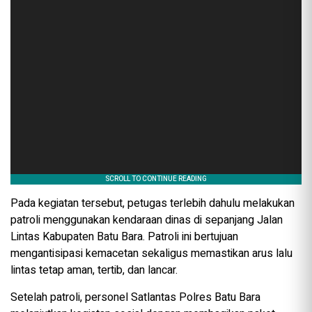
Pada kegiatan tersebut, petugas terlebih dahulu melakukan
patroli menggunakan kendaraan dinas di sepanjang Jalan
Lintas Kabupaten Batu Bara. Patroli ini bertujuan
mengantisipasi kemacetan sekaligus memastikan arus lalu
lintas tetap aman, tertib, dan lancar.
Setelah patroli, personel Satlantas Polres Batu Bara