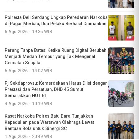
Polresta Deli Serdang Ungkap Peredaran Narkoba
di Pagar Merbau, Dua Pelaku Berhasil Diamankan
6 Agu 2026 - 19:35 WIB
Perang Tanpa Batas: Ketika Ruang Digital Berubah
Menjadi Medan Tempur yang Tak Mengenal
Gencatan Senjata
6 Agu 2026 - 14:02 WIB
Pj Sekdaprovsu: Kemerdekaan Harus Diisi dengan
Prestasi dan Persatuan, DHD 45 Sumut
Semarakkan HUT RI
4 Agu 2026 - 10:19 WIB
Kasat Narkoba Polres Batu Bara Tunjukkan
Kepedulian pada Wartawan Olahraga Lewat
Bantuan Bola untuk Sinergi SC
1 Agu 2026 - 20:49 WIB