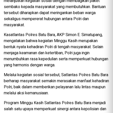
melanjutkan kegiatan sosial dengan membagikan paket
sembako kepada masyarakat yang membutuhkan. Bantuan
tersebut diharapkan dapat meringankan beban warga
sekaligus mempererat hubungan antara Polri dan
masyarakat.
Kasatlantas Polres Batu Bara, AKP Simon E. Simatupang,
mengatakan bahwa kegiatan Minggu Kasih merupakan
bentuk nyata kehadiran Polri di tengah masyarakat. Selain
menjaga keamanan dan ketertiban, Polri juga ingin
menumbuhkan rasa kepedulian serta memperkuat hubungan
yang harmonis dengan warga.
Melalui kegiatan sosial tersebut, Satlantas Polres Batu Bara
berharap masyarakat semakin merasakan manfaat kehadiran
Polri, baik dalam memberikan pelayanan lalu lintas maupun
melalui aksi kemanusiaan.
Program Minggu Kasih Satlantas Polres Batu Bara menjadi
salah satu upaya memperkuat sinergi antara kepolisian dan