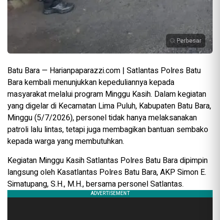
Perbesar
Batu Bara — Harianpaparazzi.com | Satlantas Polres Batu
Bara kembali menunjukkan kepeduliannya kepada
masyarakat melalui program Minggu Kasih. Dalam kegiatan
yang digelar di Kecamatan Lima Puluh, Kabupaten Batu Bara,
Minggu (5/7/2026), personel tidak hanya melaksanakan
patroli lalu lintas, tetapi juga membagikan bantuan sembako
kepada warga yang membutuhkan.
Kegiatan Minggu Kasih Satlantas Polres Batu Bara dipimpin
langsung oleh Kasatlantas Polres Batu Bara, AKP Simon E.
Simatupang, S.H., M.H., bersama personel Satlantas.