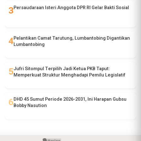
Persaudaraan Isteri Anggota DPR RI Gelar Bakti Sosial
Pelantikan Camat Tarutung, Lumbantobing Digantikan
Lumbantobing
Jufri Sitompul Terpilih Jadi Ketua PKB Taput:
Memperkuat Struktur Menghadapi Pemilu Legislatif
DHD 45 Sumut Periode 2026-2031, Ini Harapan Gubsu
Bobby Nasution