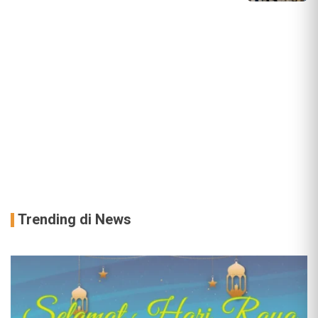
Trending di News