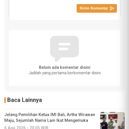
Belum ada komentar disini
Jadilah yang pertama berkomentar disini
Baca Lainnya
Jelang Pemilihan Ketua IMI Bali, Artha Wirawan
Maju, Sejumlah Nama Lain Ikut Mengemuka
6 Agu 2026 - 20:05 WIB