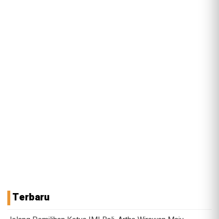
Terbaru