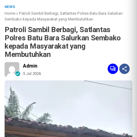
NEWS
Home
»
Patroli Sambil Berbagi, Satlantas Polres Batu Bara Salurkan
Sembako kepada Masyarakat yang Membutuhkan
Patroli Sambil Berbagi, Satlantas
Polres Batu Bara Salurkan Sembako
kepada Masyarakat yang
Membutuhkan
Admin
5 Jul 2026