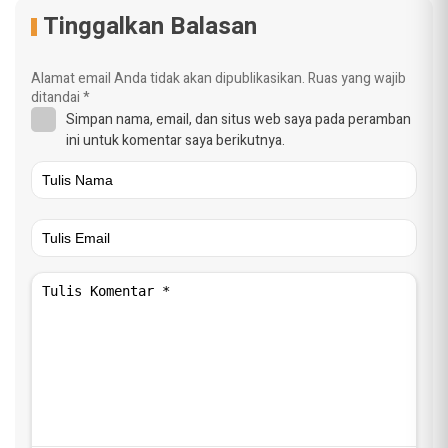
Tinggalkan Balasan
Alamat email Anda tidak akan dipublikasikan.
Ruas yang wajib
ditandai
*
Simpan nama, email, dan situs web saya pada peramban
ini untuk komentar saya berikutnya.