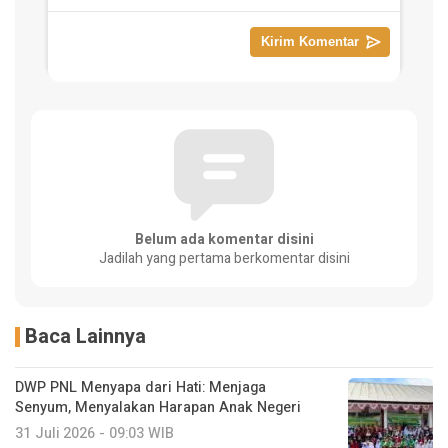
Belum ada komentar disini
Jadilah yang pertama berkomentar disini
Baca Lainnya
DWP PNL Menyapa dari Hati: Menjaga
Senyum, Menyalakan Harapan Anak Negeri
31 Juli 2026 - 09:03 WIB