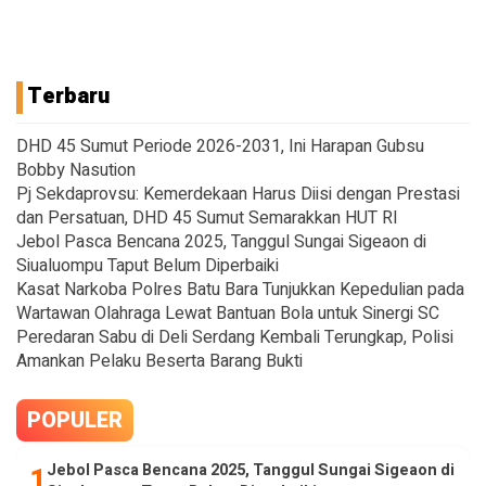
Terbaru
DHD 45 Sumut Periode 2026-2031, Ini Harapan Gubsu
Bobby Nasution
Pj Sekdaprovsu: Kemerdekaan Harus Diisi dengan Prestasi
dan Persatuan, DHD 45 Sumut Semarakkan HUT RI
Jebol Pasca Bencana 2025, Tanggul Sungai Sigeaon di
Siualuompu Taput Belum Diperbaiki
Kasat Narkoba Polres Batu Bara Tunjukkan Kepedulian pada
Wartawan Olahraga Lewat Bantuan Bola untuk Sinergi SC
Peredaran Sabu di Deli Serdang Kembali Terungkap, Polisi
Amankan Pelaku Beserta Barang Bukti
POPULER
Jebol Pasca Bencana 2025, Tanggul Sungai Sigeaon di