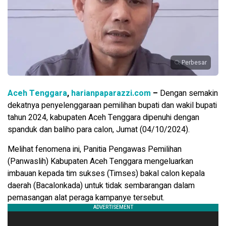
Perbesar
Aceh Tenggara
,
harianpaparazzi.com
–
Dengan semakin
dekatnya penyelenggaraan pemilihan bupati dan wakil bupati
tahun 2024, kabupaten Aceh Tenggara dipenuhi dengan
spanduk dan baliho para calon, Jumat (04/10/2024).
Melihat fenomena ini, Panitia Pengawas Pemilihan
(Panwaslih) Kabupaten Aceh Tenggara mengeluarkan
imbauan kepada tim sukses (Timses) bakal calon kepala
daerah (Bacalonkada) untuk tidak sembarangan dalam
pemasangan alat peraga kampanye tersebut.