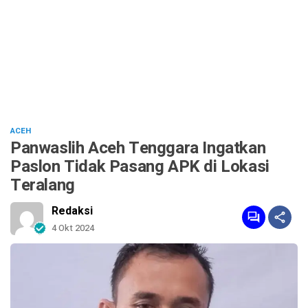
ACEH
Panwaslih Aceh Tenggara Ingatkan
Paslon Tidak Pasang APK di Lokasi
Teralang
Redaksi
4 Okt 2024