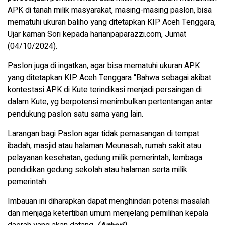
APK di tanah milik masyarakat, masing-masing paslon, bisa
mematuhi ukuran baliho yang ditetapkan KIP Aceh Tenggara,
Ujar kaman Sori kepada harianpaparazzi.com, Jumat
(04/10/2024).
Paslon juga di ingatkan, agar bisa mematuhi ukuran APK
yang ditetapkan KIP Aceh Tenggara “Bahwa sebagai akibat
kontestasi APK di Kute terindikasi menjadi persaingan di
dalam Kute, yg berpotensi menimbulkan pertentangan antar
pendukung paslon satu sama yang lain.
Larangan bagi Paslon agar tidak pemasangan di tempat
ibadah, masjid atau halaman Meunasah, rumah sakit atau
pelayanan kesehatan, gedung milik pemerintah, lembaga
pendidikan gedung sekolah atau halaman serta milik
pemerintah.
Imbauan ini diharapkan dapat menghindari potensi masalah
dan menjaga ketertiban umum menjelang pemilihan kepala