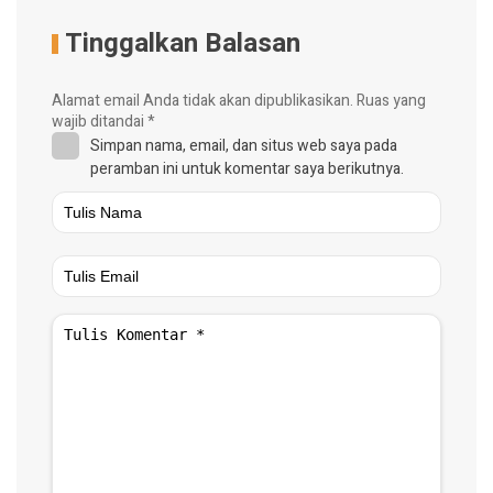
Tinggalkan Balasan
Alamat email Anda tidak akan dipublikasikan.
Ruas yang
wajib ditandai
*
Simpan nama, email, dan situs web saya pada
peramban ini untuk komentar saya berikutnya.