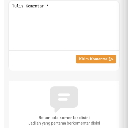
Belum ada komentar disini
Jadilah yang pertama berkomentar disini