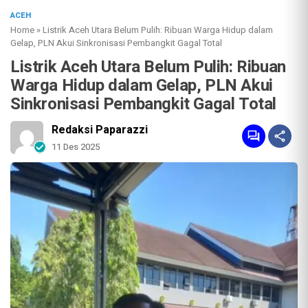
ACEH
Home
»
Listrik Aceh Utara Belum Pulih: Ribuan Warga Hidup dalam
Gelap, PLN Akui Sinkronisasi Pembangkit Gagal Total
Listrik Aceh Utara Belum Pulih: Ribuan
Warga Hidup dalam Gelap, PLN Akui
Sinkronisasi Pembangkit Gagal Total
Redaksi Paparazzi
11 Des 2025