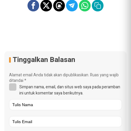
Tinggalkan Balasan
Alamat email Anda tidak akan dipublikasikan.
Ruas yang wajib
ditandai
*
Simpan nama, email, dan situs web saya pada peramban
ini untuk komentar saya berikutnya.