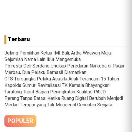
Terbaru
Jelang Pemilihan Ketua IMI Bali, Artha Wirawan Maju,
Sejumlah Nama Lain Ikut Mengemuka
Polresta Deli Serdang Ungkap Peredaran Narkoba di Pagar
Merbau, Dua Pelaku Berhasil Diamankan
CFS Tersangka Pelaku Asusila Anak Terancam 15 Tahun
Kapolda Sumut: Revitalisasi TK Kemala Bhayangkari
Tarutung Taput Bagian Peningkatan Kualitas PAUD
Perang Tanpa Batas: Ketika Ruang Digital Berubah Menjadi
Medan Tempur yang Tak Mengenal Gencatan Senjata
POPULER