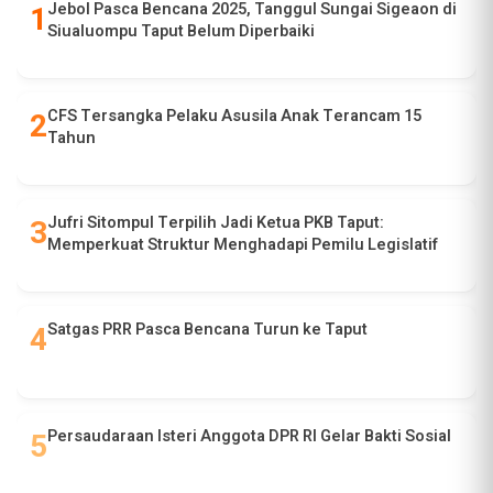
Jebol Pasca Bencana 2025, Tanggul Sungai Sigeaon di
Siualuompu Taput Belum Diperbaiki
CFS Tersangka Pelaku Asusila Anak Terancam 15
Tahun
Jufri Sitompul Terpilih Jadi Ketua PKB Taput:
Memperkuat Struktur Menghadapi Pemilu Legislatif
Satgas PRR Pasca Bencana Turun ke Taput
Persaudaraan Isteri Anggota DPR RI Gelar Bakti Sosial