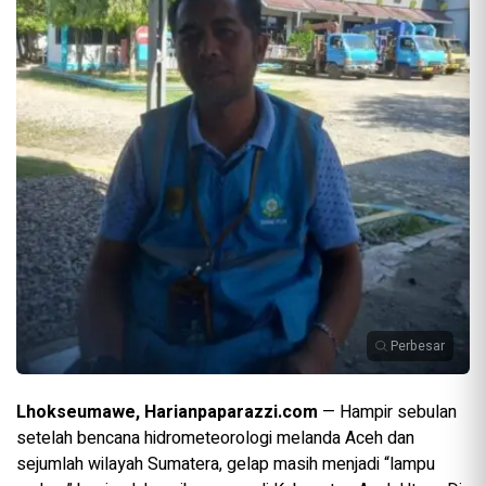
Perbesar
Lhokseumawe, Harianpaparazzi.com
— Hampir sebulan
setelah bencana hidrometeorologi melanda Aceh dan
sejumlah wilayah Sumatera, gelap masih menjadi “lampu